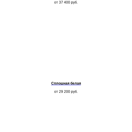
от 37 400
руб.
Сплошная белая
от 29 200
руб.