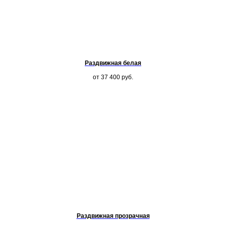
Раздвижная белая
от 37 400
руб.
Раздвижная прозрачная