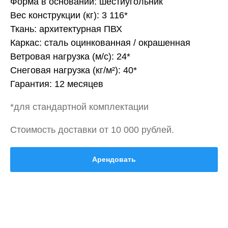
Форма в основании: шестиугольник
Вес конструкции (кг): 3 116*
Ткань: архитектурная ПВХ
Каркас: сталь оцинкованная / окрашенная
Ветровая нагрузка (м/с): 24*
Снеговая нагрузка (кг/м²): 40*
Гарантия: 12 месяцев
*для стандартной комплектации
Стоимость доставки от 10 000 рублей.
Арендовать