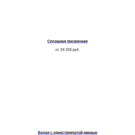
Сплошная прозрачная
от 29 200
руб.
Белая с одностворчатой дверью