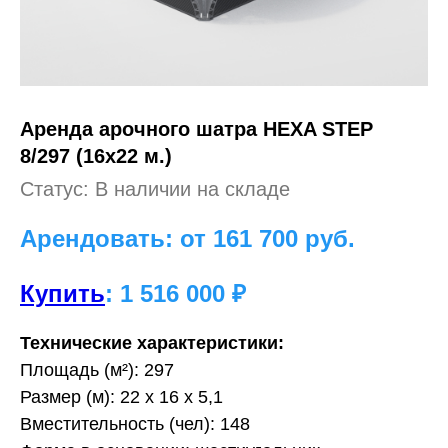
Аренда арочного шатра HEXA STEP
8/297 (16х22 м.)
Статус: В наличии на складе
Арендовать: от 161 700
руб.
Купить
: 1 516 000 ₽
Технические характеристики:
Площадь (м²): 297
Размер (м): 22 х 16 х 5,1
Вместительность (чел): 148