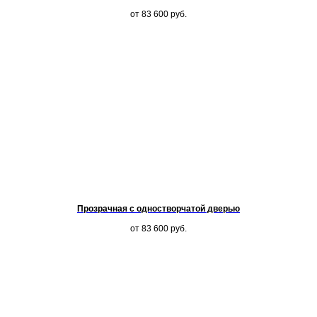
от 83 600
руб.
Прозрачная с одностворчатой дверью
от 83 600
руб.