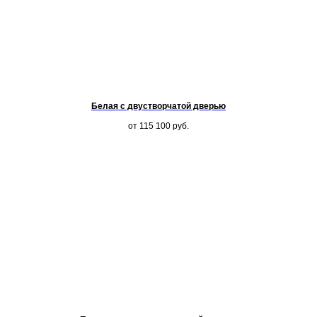
Белая с двустворчатой дверью
от 115 100
руб.