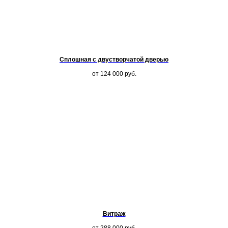
Сплошная с двустворчатой дверью
от 124 000
руб.
Витраж