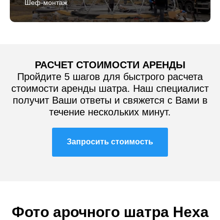
Шеф-монтаж
РАСЧЕТ СТОИМОСТИ АРЕНДЫ
Пройдите 5 шагов для быстрого расчета
стоимости аренды шатра. Наш специалист
получит Ваши ответы и свяжется с Вами в
течение нескольких минут.
Запросить стоимость
Фото арочного шатра Hexa