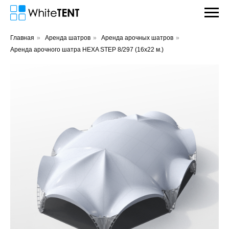
Главная
»
Аренда шатров
»
Аренда арочных шатров
»
Аренда арочного шатра HEXA STEP 8/297 (16х22 м.)