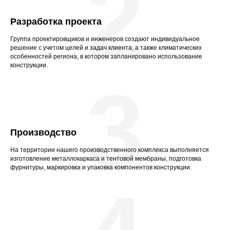
2
Разработка проекта
Группа проектировщиков и инженеров создают индивидуальное
решение с учетом целей и задач клиента, а также климатических
особенностей региона, в котором запланировано использование
конструкции.
3
Производство
На территории нашего производственного комплекса выполняется
изготовление металлокаркаса и тентовой мембраны, подготовка
фурнитуры, маркировка и упаковка компонентов конструкции.