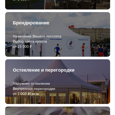
Брендирование
Нанесение Вашего логотипа
Выбор цвета купола
от 15 000 ₽
Остекление и перегородки
Наружнее остекление
Внутренние перегородки
от 7 000 ₽/ кв.м.