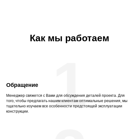
Как мы работаем
1
Обращение
Менеджер свяжется с Вами для обсуждения деталей проекта. Для
того, чтобы предлагать нашим клиентам оптимальные решения, мы
тщательно изучаем все особенности предстоящей эксплуатации
конструкции.