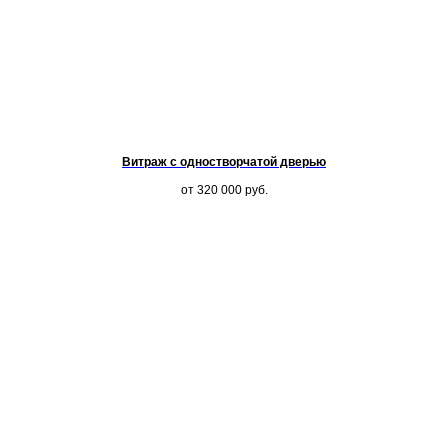
Витраж с одностворчатой дверью
от 320 000
руб.