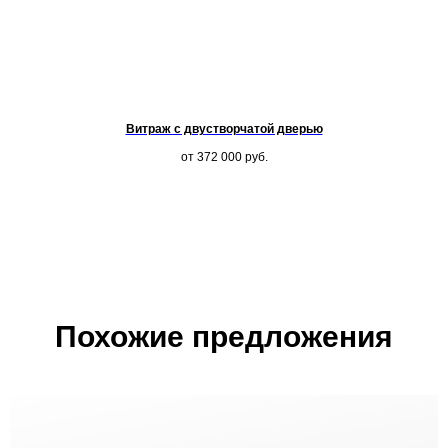
Витраж с двустворчатой дверью
от 372 000
руб.
Похожие предложения