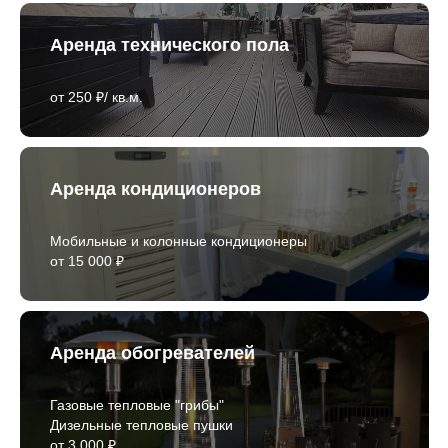
Аренда технического пола
от 250 ₽/ кв.м.
Аренда кондиционеров
Мобильные и колонные кондиционеры
от 15 000 ₽
Аренда обогревателей
Газовые тепловые "грибы"
Дизельные тепловые пушки
от 3 000 ₽