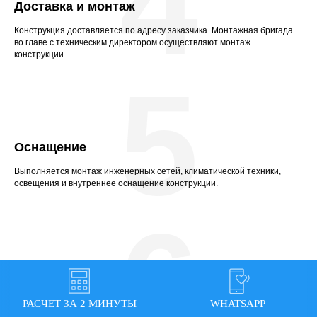
4
Доставка и монтаж
Конструкция доставляется по адресу заказчика. Монтажная бригада
во главе с техническим директором осуществляют монтаж
конструкции.
5
Оснащение
Выполняется монтаж инженерных сетей, климатической техники,
освещения и внутреннее оснащение конструкции.
6
Обслуживание
РАСЧЕТ ЗА 2 МИНУТЫ
WHATSAPP
Безопасность и долговечность эксплуатации конструкции