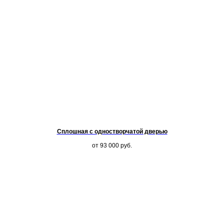
Сплошная с одностворчатой дверью
от 93 000
руб.