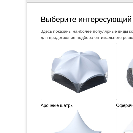
Выберите интересующий 
Здесь показаны наиболее популярные виды ко
для продолжения подбора оптимального реше
Арочные шатры
Сферич