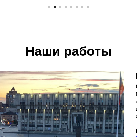
Наши работы