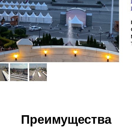
Преимущества