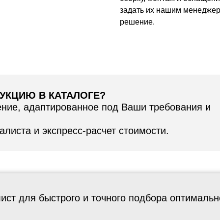
задать их нашим менеджер
решение.
УКЦИЮ В КАТАЛОГЕ?
ие, адаптированное под Ваши требования и
листа и экспресс-расчет стоимости.
ист для быстрого и точного подбора оптималь