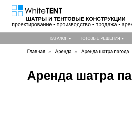
ШАТРЫ И ТЕНТОВЫЕ КОНСТРУКЦИИ
проектирование
•
производство
•
продажа • аре
КАТАЛОГ
ГОТОВЫЕ РЕШЕНИЯ
Главная
»
Аренда
»
Аренда шатра пагода
Аренда шатра па