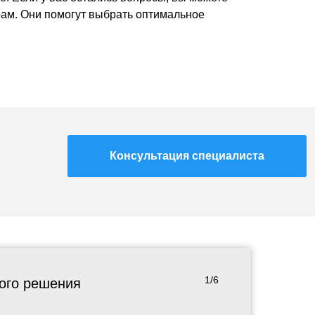
ам. Они помогут выбрать оптимальное
Консультация специалиста
1/6
ного решения