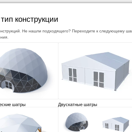
тип конструкции
нструкций. Не нашли подходящего? Переходите к следующему шагу
ния.
еские шатры
Двускатные шатры