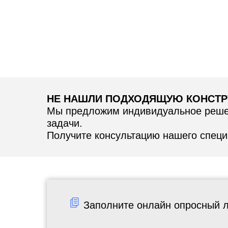
НЕ НАШЛИ ПОДХОДЯЩУЮ КОНСТР
Мы предложим индивидуальное решен
задачи.
Получите консультацию нашего специа
Заполните онлайн опросный л