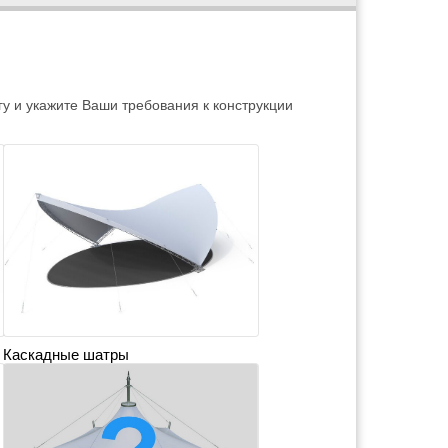
 и укажите Ваши требования к конструкции
Каскадные шатры