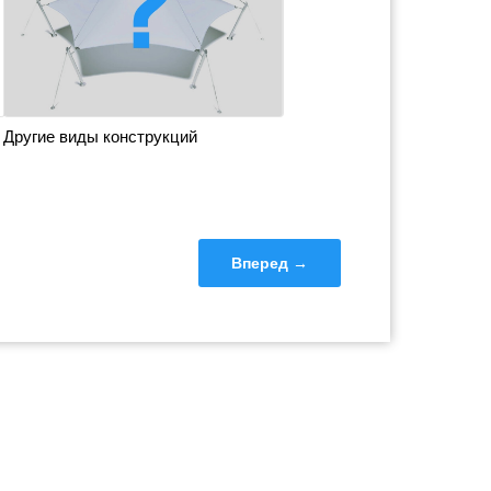
Другие виды конструкций
Вперед →