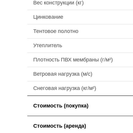
Вес конструкции (кг)
Цинкование
Тентовое полотно
Утеплитель
Плотность ПВХ мембраны (г/м²)
Ветровая нагрузка (м/с)
Снеговая нагрузка (кг/м²)
Стоимость (покупка)
Стоимость (аренда)