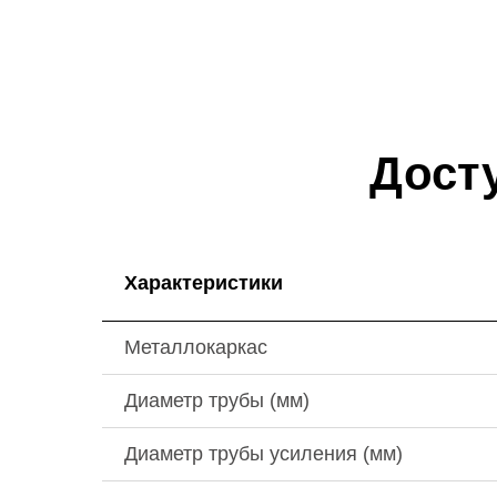
Дост
Характеристики
Металлокаркас
Диаметр трубы (мм)
Диаметр трубы усиления (мм)