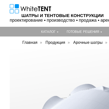
ШАТРЫ И ТЕНТОВЫЕ КОНСТРУКЦИИ
проектирование
•
производство
•
продажа • аре
КАТАЛОГ
ГОТОВЫЕ РЕШЕНИЯ
Главная
»
Продукция
»
Арочные шатры
»