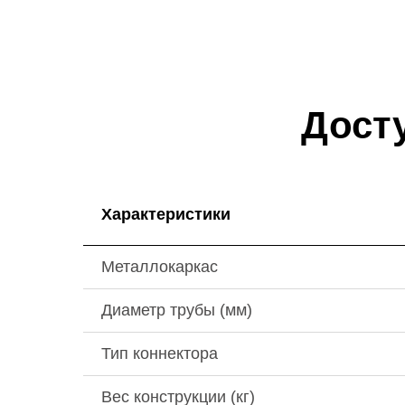
Дост
Характеристики
Металлокаркас
Диаметр трубы (мм)
Тип коннектора
Вес конструкции (кг)