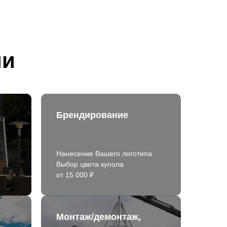
ии
Брендирование
Нанесение Вашего логотипа
Выбор цвета купола
от 15 000 ₽
Монтаж/демонтаж,