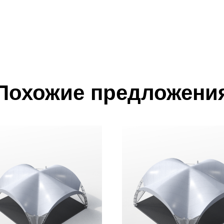
Похожие предложени