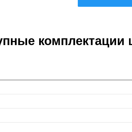
упные комплектации 