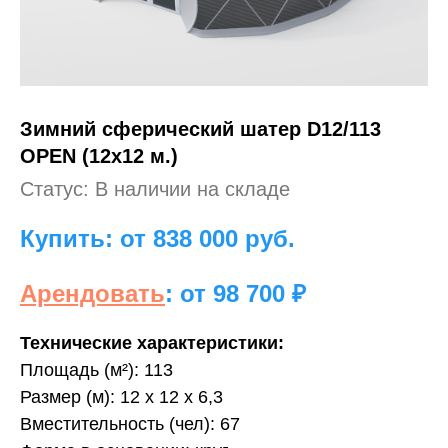
Зимний сферический шатер D12/113
OPEN (12х12 м.)
Статус: В наличии на складе
Купить: от 838 000
руб.
Арендовать
: от 98 700 ₽
Технические характеристики:
Площадь (м²): 113
Размер (м): 12 х 12 х 6,3
Вместительность (чел): 67