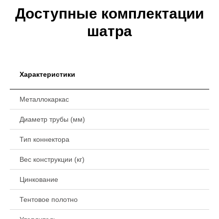
Доступные комплектации
шатра
Характеристики
Металлокаркас
Диаметр трубы (мм)
Тип коннектора
Вес конструкции (кг)
Цинкование
Тентовое полотно