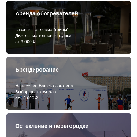
Аренда обогревателей
Газовые тепловые "грибы"
Дизельные тепловые пушки
от 3 000 ₽
Брендирование
Нанесение Вашего логотипа
Выбор цвета купола
от 15 000 ₽
Остекление и перегородки