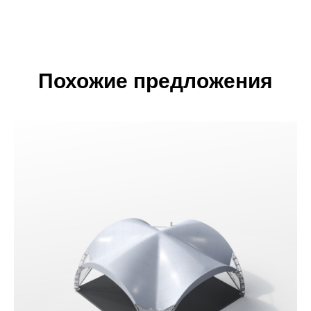
Похожие предложения