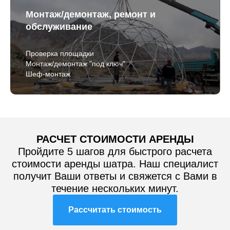
Монтаж/демонтаж, ремонт и
обслуживание
Проверка площадки
Монтаж/демонтаж "под ключ"
Шеф-монтаж
РАСЧЕТ СТОИМОСТИ АРЕНДЫ
Пройдите 5 шагов для быстрого расчета
стоимости аренды шатра. Наш специалист
получит Ваши ответы и свяжется с Вами в
течение нескольких минут.
Рассчитать стоимость