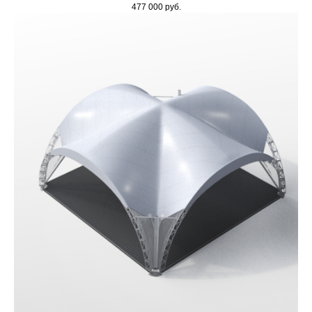
477 000
руб.