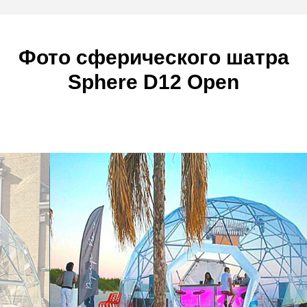
Фото сферического шатра
Sphere D12 Open