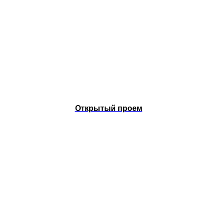
Открытый проем