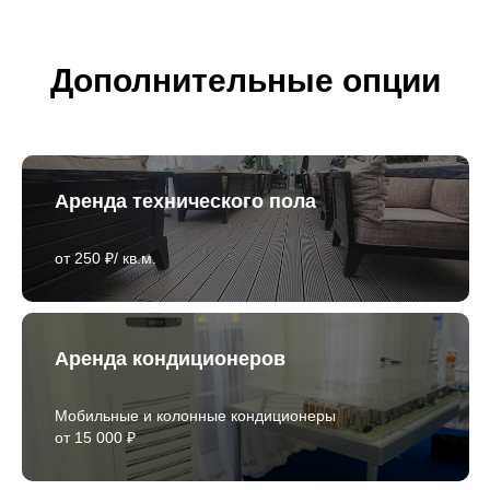
Дополнительные опции
Аренда технического пола
от 250 ₽/ кв.м.
Аренда кондиционеров
Мобильные и колонные кондиционеры
от 15 000 ₽