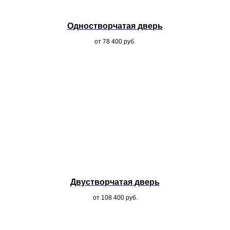
Одностворчатая дверь
от 78 400
руб.
Двустворчатая дверь
от 108 400
руб.