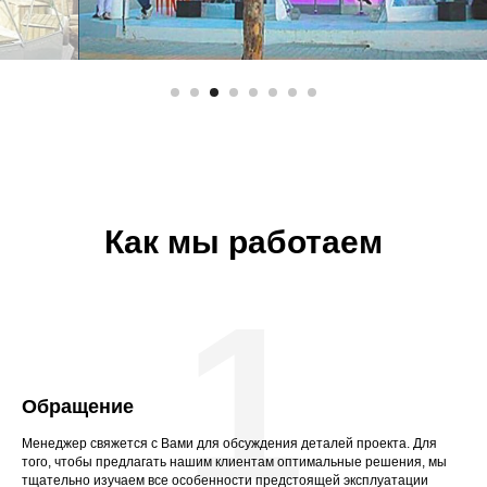
Как мы работаем
1
Обращение
Менеджер свяжется с Вами для обсуждения деталей проекта. Для
того, чтобы предлагать нашим клиентам оптимальные решения, мы
тщательно изучаем все особенности предстоящей эксплуатации