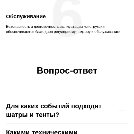
6
Обслуживание
Безопасность и долговечность эксплуатации конструкции
обеспечиваются благодаря регулярному надзору и обслуживанию.
Вопрос-ответ
Для каких событий подходят
шатры и тенты?
Какими техническими