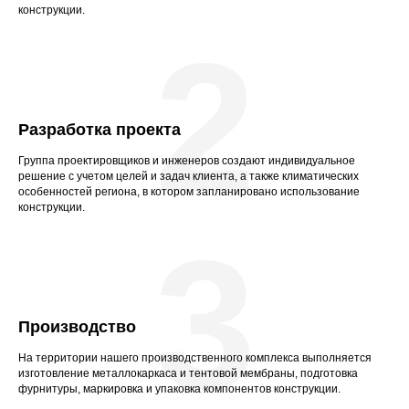
конструкции.
2
Разработка проекта
Группа проектировщиков и инженеров создают индивидуальное
решение с учетом целей и задач клиента, а также климатических
особенностей региона, в котором запланировано использование
конструкции.
3
Производство
На территории нашего производственного комплекса выполняется
изготовление металлокаркаса и тентовой мембраны, подготовка
фурнитуры, маркировка и упаковка компонентов конструкции.