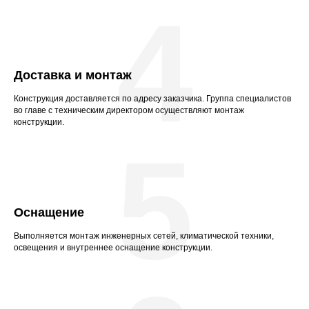
4
Доставка и монтаж
Конструкция доставляется по адресу заказчика. Группа специалистов
во главе с техническим директором осуществляют монтаж
конструкции.
5
Оснащение
Выполняется монтаж инженерных сетей, климатической техники,
освещения и внутреннее оснащение конструкции.