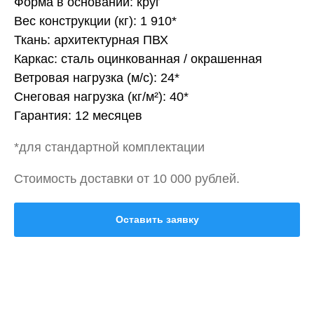
Форма в основании: круг
Вес конструкции (кг): 1 910*
Ткань: архитектурная ПВХ
Каркас: сталь оцинкованная / окрашенная
Ветровая нагрузка (м/с): 24*
Снеговая нагрузка (кг/м²): 40*
Гарантия: 12 месяцев
*для стандартной комплектации
Стоимость доставки от 10 000 рублей.
Оставить заявку