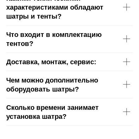
характеристиками обладают
шатры и тенты?
Что входит в комплектацию
тентов?
Доставка, монтаж, сервис:
Чем можно дополнительно
оборудовать шатры?
Сколько времени занимает
установка шатра?