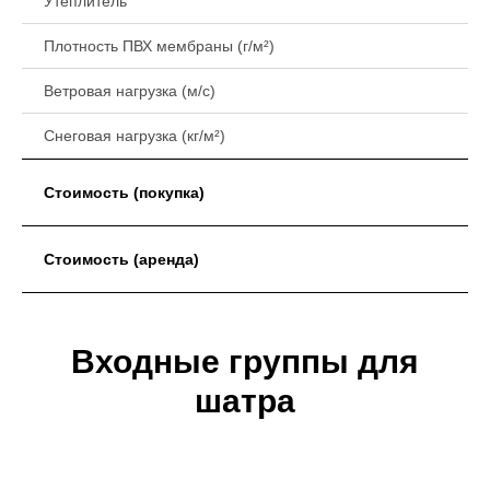
Утеплитель
Плотность ПВХ мембраны (г/м²)
Ветровая нагрузка (м/с)
Снеговая нагрузка (кг/м²)
Стоимость (покупка)
Стоимость (аренда)
Входные группы для
шатра