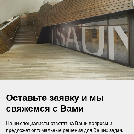
Оставьте заявку и мы
свяжемся с Вами
Наши специалисты ответят на Ваши вопросы и
предложат оптимальные решения для Ваших задач.