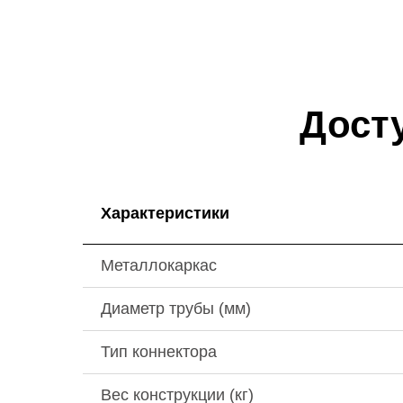
Дост
Характеристики
Металлокаркас
Диаметр трубы (мм)
Тип коннектора
Вес конструкции (кг)