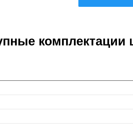
упные комплектации 