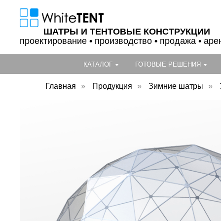
ШАТРЫ И ТЕНТОВЫЕ КОНСТРУКЦИИ
проектирование
•
производство
•
продажа • аре
КАТАЛОГ
ГОТОВЫЕ РЕШЕНИЯ
Главная
»
Продукция
»
Зимние шатры
»