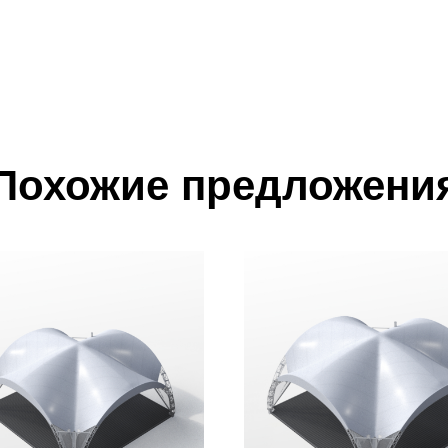
Похожие предложени