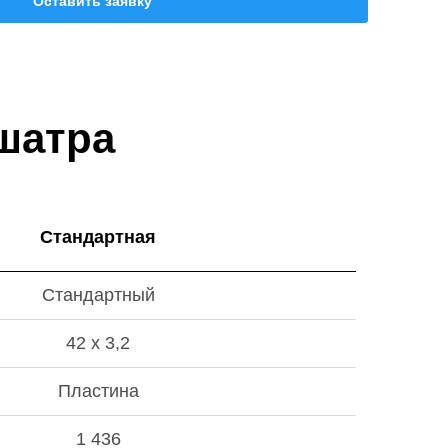
Оставить заявку
шатра
Стандартная
Стандартный
42 х 3,2
Пластина
1 436