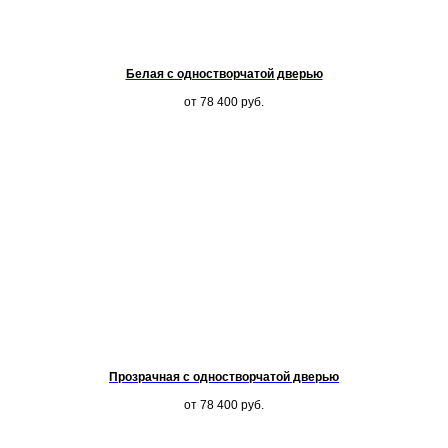
Белая с одностворчатой дверью
от 78 400
руб.
Прозрачная с одностворчатой дверью
от 78 400
руб.