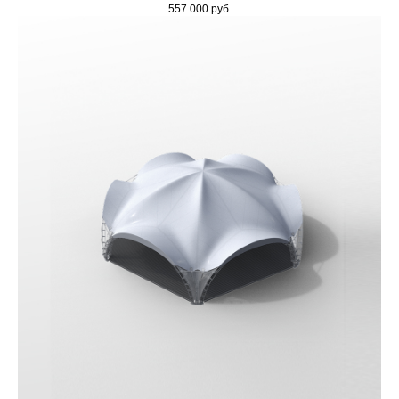
557 000
руб.