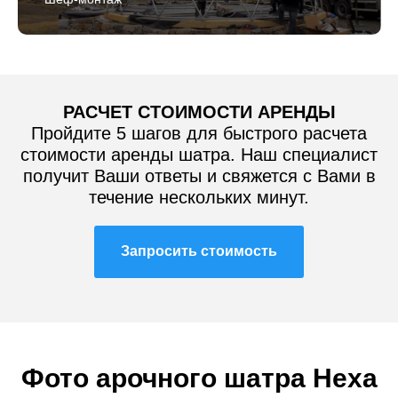
РАСЧЕТ СТОИМОСТИ АРЕНДЫ
Пройдите 5 шагов для быстрого расчета
стоимости аренды шатра. Наш специалист
получит Ваши ответы и свяжется с Вами в
течение нескольких минут.
Запросить стоимость
Фото арочного шатра Hexa