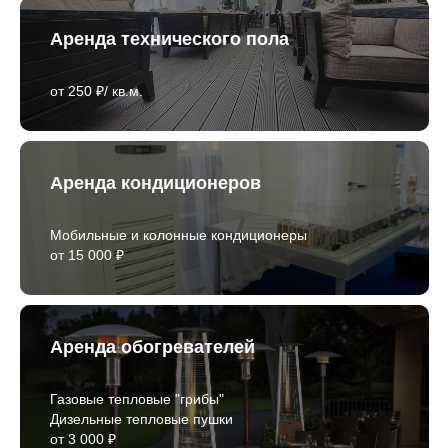
Аренда технического пола
от 250 ₽/ кв.м.
Аренда кондиционеров
Мобильные и колонные кондиционеры
от 15 000 ₽
Аренда обогревателей
Газовые тепловые "грибы"
Дизельные тепловые пушки
от 3 000 ₽