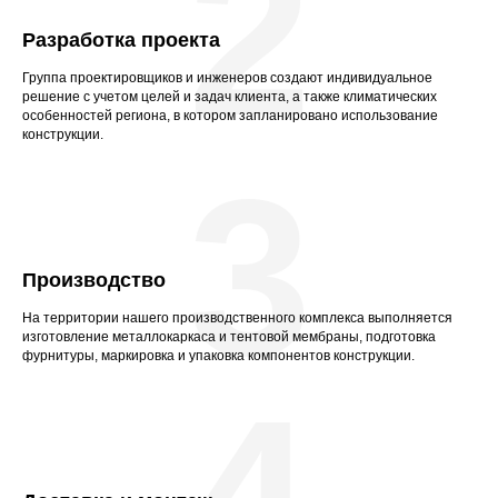
2
Разработка проекта
Группа проектировщиков и инженеров создают индивидуальное
решение с учетом целей и задач клиента, а также климатических
особенностей региона, в котором запланировано использование
конструкции.
3
Производство
На территории нашего производственного комплекса выполняется
изготовление металлокаркаса и тентовой мембраны, подготовка
фурнитуры, маркировка и упаковка компонентов конструкции.