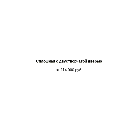
Сплошная с двустворчатой дверью
от 114 000
руб.