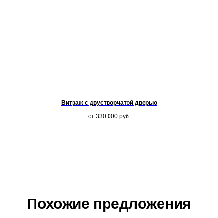
Витраж с двустворчатой дверью
от 330 000
руб.
Похожие предложения