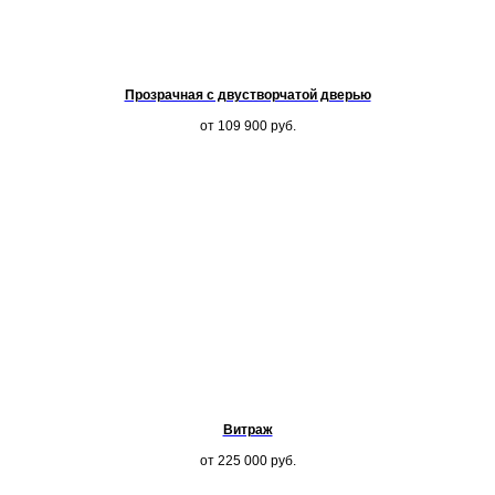
Прозрачная с двустворчатой дверью
от 109 900
руб.
Витраж
от 225 000
руб.