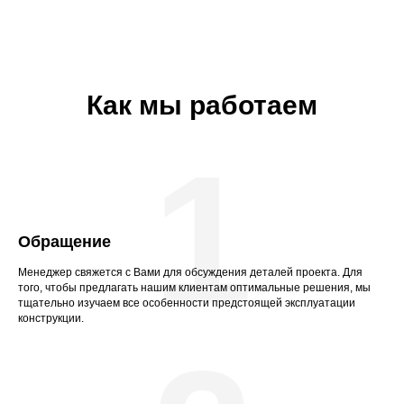
Как мы работаем
1
Обращение
Менеджер свяжется с Вами для обсуждения деталей проекта. Для
того, чтобы предлагать нашим клиентам оптимальные решения, мы
тщательно изучаем все особенности предстоящей эксплуатации
конструкции.