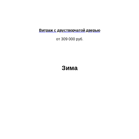
Витраж с двустворчатой дверью
от 309 000
руб.
Зима