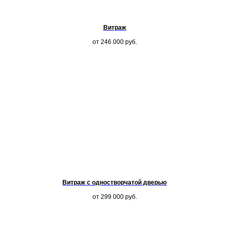
Витраж
от 246 000
руб.
Витраж с одностворчатой дверью
от 299 000
руб.