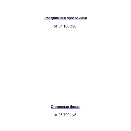
Раздвижная прозрачная
от 34 100
руб.
Сплошная белая
от 25 700
руб.