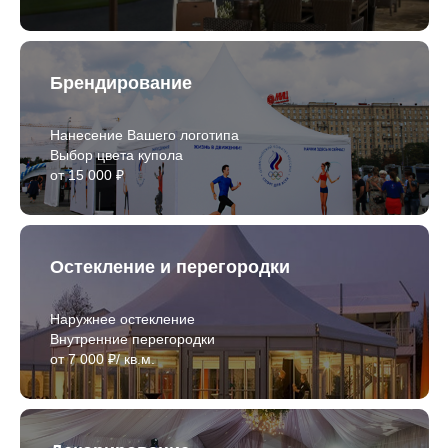
Брендирование
Нанесение Вашего логотипа
Выбор цвета купола
от 15 000 ₽
Остекление и перегородки
Наружнее остекление
Внутренние перегородки
от 7 000 ₽/ кв.м.