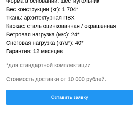
Форма в основании: шестиугольник
Вес конструкции (кг): 1 704*
Ткань: архитектурная ПВХ
Каркас: сталь оцинкованная / окрашенная
Ветровая нагрузка (м/с): 24*
Снеговая нагрузка (кг/м²): 40*
Гарантия: 12 месяцев
*для стандартной комплектации
Стоимость доставки от 10 000 рублей.
Оставить заявку