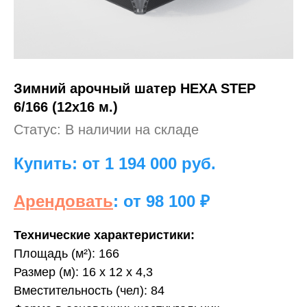
Зимний арочный шатер HEXA STEP
6/166 (12х16 м.)
Статус: В наличии на складе
Купить: от 1 194 000
руб.
Арендовать
: от 98 100 ₽
Технические характеристики:
Площадь (м²): 166
Размер (м): 16 х 12 х 4,3
Вместительность (чел): 84