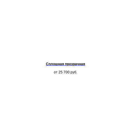
Сплошная прозрачная
от 25 700
руб.