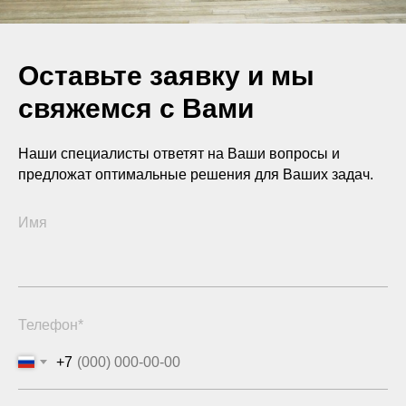
Оставьте заявку и мы
свяжемся с Вами
Наши специалисты ответят на Ваши вопросы и
предложат оптимальные решения для Ваших задач.
Имя
Телефон*
+7