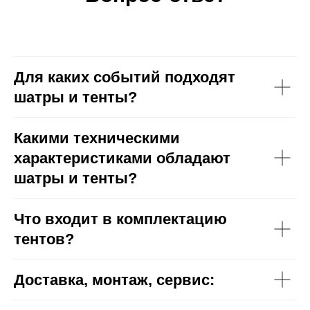
Для каких событий подходят
шатры и тенты?
Какими техническими
характеристиками обладают
шатры и тенты?
Что входит в комплектацию
тентов?
Доставка, монтаж, сервис: