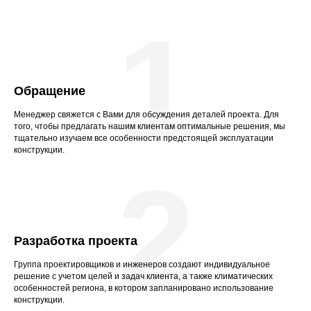
1
Обращение
Менеджер свяжется с Вами для обсуждения деталей проекта. Для
того, чтобы предлагать нашим клиентам оптимальные решения, мы
тщательно изучаем все особенности предстоящей эксплуатации
конструкции.
2
Разработка проекта
Группа проектировщиков и инженеров создают индивидуальное
решение с учетом целей и задач клиента, а также климатических
особенностей региона, в котором запланировано использование
конструкции.