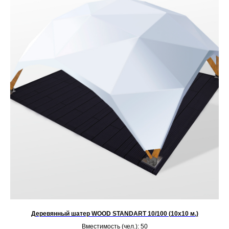
Деревянный шатер WOOD STANDART 10/100 (10х10 м.)
Вместимость (чел.): 50