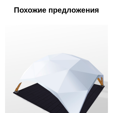
Похожие предложения