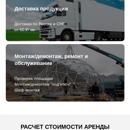
Доставка продукции
Доставка по России и СНГ
от 60 ₽/ км
Монтаж/демонтаж, ремонт и
обслуживание
Проверка площадки
Монтаж/демонтаж "под ключ"
Шеф-монтаж
РАСЧЕТ СТОИМОСТИ АРЕНДЫ