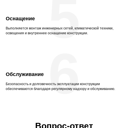
5
Оснащение
Выполняется монтаж инженерных сетей, климатической техники,
освещения и внутреннее оснащение конструкции.
6
Обслуживание
Безопасность и долговечность эксплуатации конструкции
обеспечиваются благодаря регулярному надзору и обслуживанию.
Вопрос-ответ