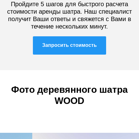
Пройдите 5 шагов для быстрого расчета
стоимости аренды шатра. Наш специалист
получит Ваши ответы и свяжется с Вами в
течение нескольких минут.
Запросить стоимость
Фото деревянного шатра
WOOD