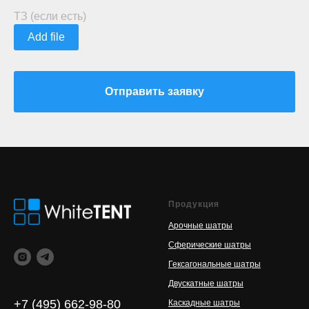
ТЗ (если есть)
Add file
Отправить заявку
Продукция
Арочные шатры
Сферические шатры
Гексагональные шатры
Двускатные шатры
+7 (495) 662-98-80
Каскадные шатры