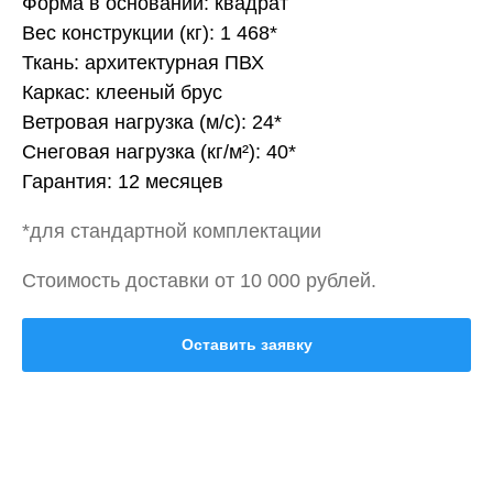
Форма в основании: квадрат
Вес конструкции (кг): 1 468*
Ткань: архитектурная ПВХ
Каркас: клееный брус
Ветровая нагрузка (м/с): 24*
Снеговая нагрузка (кг/м²): 40*
Гарантия: 12 месяцев
*для стандартной комплектации
Стоимость доставки от 10 000 рублей.
Оставить заявку