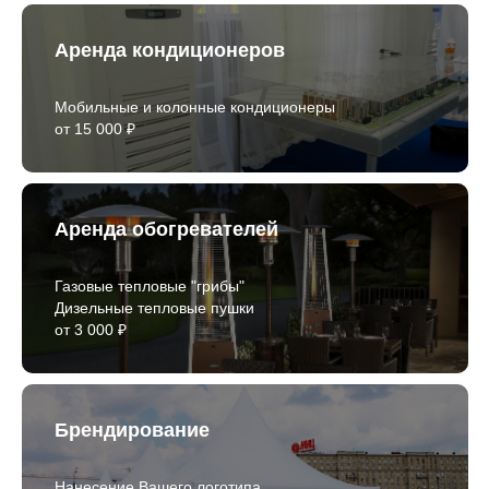
Аренда кондиционеров
Мобильные и колонные кондиционеры
от 15 000 ₽
Аренда обогревателей
Газовые тепловые "грибы"
Дизельные тепловые пушки
от 3 000 ₽
Брендирование
Нанесение Вашего логотипа