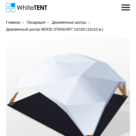
Главная
»
Продукция
»
Деревянные шатры
»
Деревянный шатер WOOD STANDART 10/100 (10х10 м.)