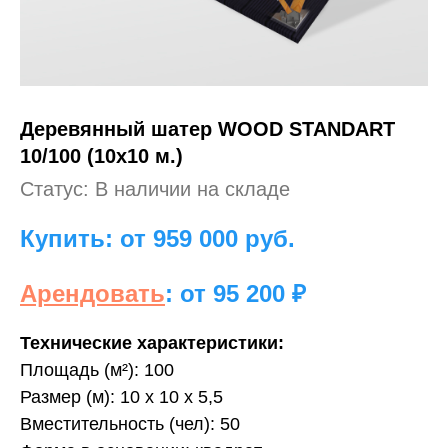
Деревянный шатер WOOD STANDART
10/100 (10х10 м.)
Статус: В наличии на складе
Купить: от 959 000
руб.
Арендовать
: от 95 200 ₽
Технические характеристики:
Площадь (м²): 100
Размер (м): 10 х 10 х 5,5
Вместительность (чел): 50