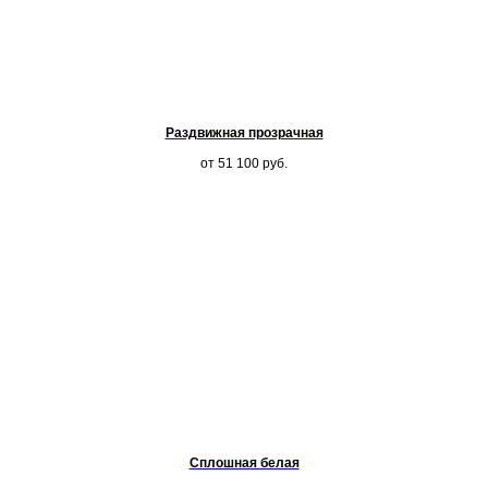
Раздвижная прозрачная
от 51 100
руб.
Сплошная белая