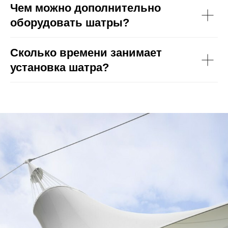
Чем можно дополнительно
оборудовать шатры?
Сколько времени занимает
установка шатра?