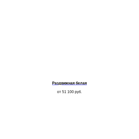
Раздвижная белая
от 51 100
руб.