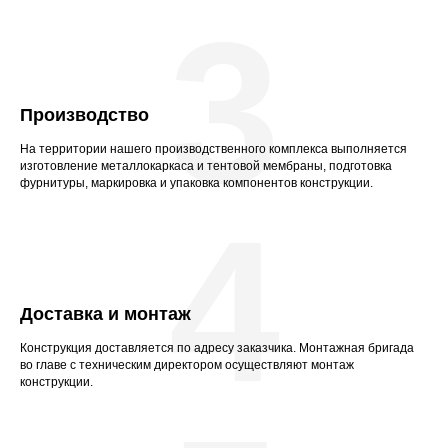
3
Производство
На территории нашего производственного комплекса выполняется
изготовление металлокаркаса и тентовой мембраны, подготовка
фурнитуры, маркировка и упаковка компонентов конструкции.
4
Доставка и монтаж
Конструкция доставляется по адресу заказчика. Монтажная бригада
во главе с техническим директором осуществляют монтаж
конструкции.