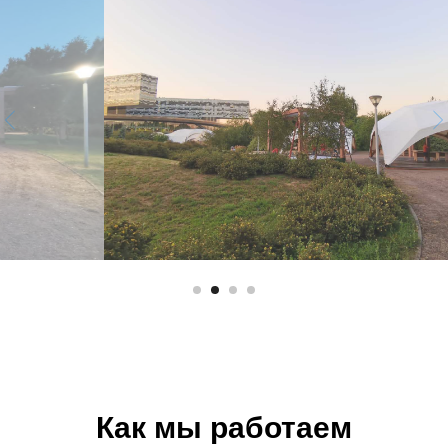
Как мы работаем