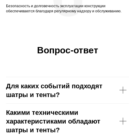
Безопасность и долговечность эксплуатации конструкции
обеспечиваются благодаря регулярному надзору и обслуживанию.
Вопрос-ответ
Для каких событий подходят
шатры и тенты?
Какими техническими
характеристиками обладают
шатры и тенты?