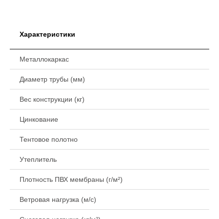
Характеристики
Металлокаркас
Диаметр трубы (мм)
Вес конструкции (кг)
Цинкование
Тентовое полотно
Утеплитель
Плотность ПВХ мембраны (г/м²)
Ветровая нагрузка (м/с)