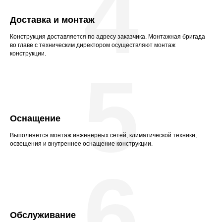
4
Доставка и монтаж
Конструкция доставляется по адресу заказчика. Монтажная бригада
во главе с техническим директором осуществляют монтаж
конструкции.
5
Оснащение
Выполняется монтаж инженерных сетей, климатической техники,
освещения и внутреннее оснащение конструкции.
6
Обслуживание