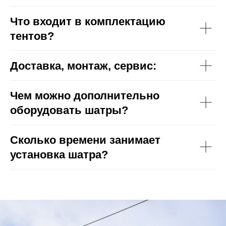
Что входит в комплектацию
тентов?
Доставка, монтаж, сервис:
Чем можно дополнительно
оборудовать шатры?
Сколько времени занимает
установка шатра?