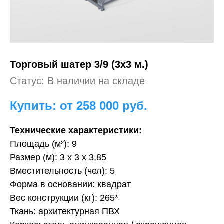
Торговый шатер
3/9 (3х3 м.)
Статус: В наличии на складе
Купить: от 258 000
руб.
Технические характеристики:
Площадь (м²): 9
Размер (м): 3 х 3 х 3,85
Вместительность (чел): 5
Форма в основании: квадрат
Вес конструкции (кг): 265*
Ткань: архитектурная ПВХ