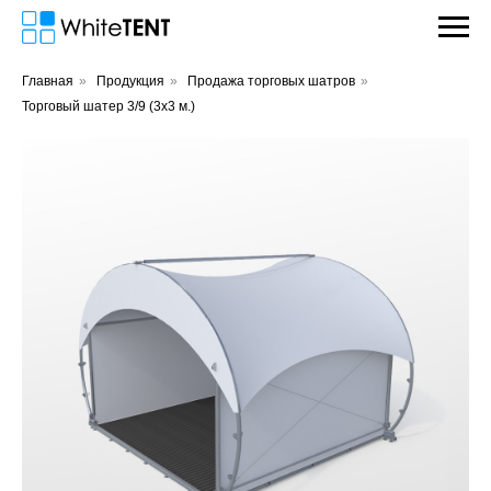
Главная
»
Продукция
»
Продажа торговых шатров
»
Торговый шатер 3/9 (3х3 м.)