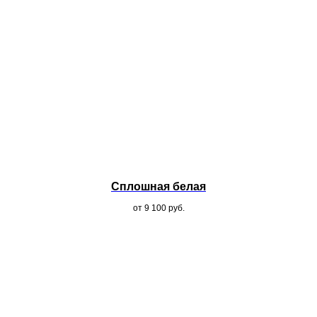
Сплошная белая
от 9 100
руб.