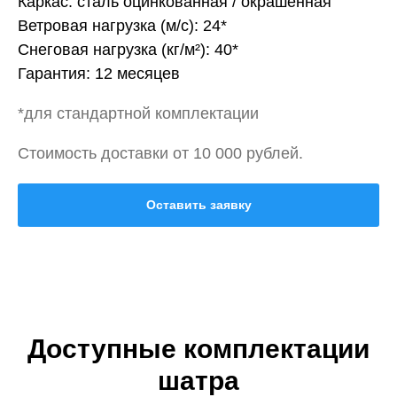
Каркас: сталь оцинкованная / окрашенная
Ветровая нагрузка (м/с): 24*
Снеговая нагрузка (кг/м²): 40*
Гарантия: 12 месяцев
*для стандартной комплектации
Стоимость доставки от 10 000 рублей.
Оставить заявку
Доступные комплектации
шатра