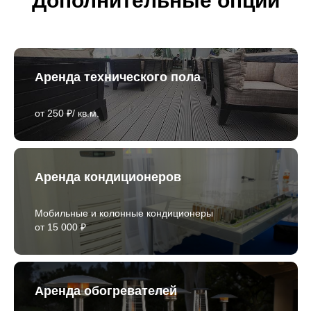
Дополнительные опции
Аренда технического пола
от 250 ₽/ кв.м.
Аренда кондиционеров
Мобильные и колонные кондиционеры
от 15 000 ₽
Аренда обогревателей