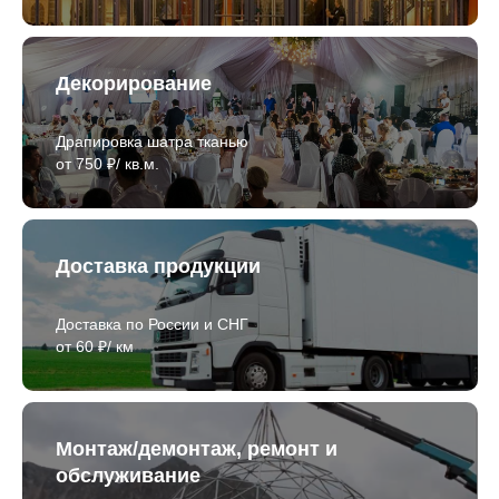
Декорирование
Драпировка шатра тканью
от 750 ₽/ кв.м.
Доставка продукции
Доставка по России и СНГ
от 60 ₽/ км
Монтаж/демонтаж, ремонт и
обслуживание