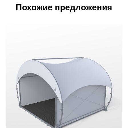
Похожие предложения