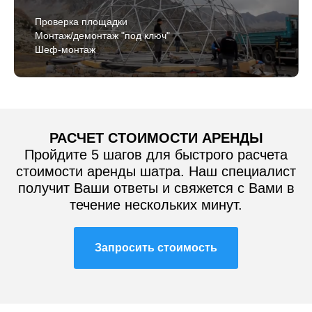
Проверка площадки
Монтаж/демонтаж "под ключ"
Шеф-монтаж
РАСЧЕТ СТОИМОСТИ АРЕНДЫ
Пройдите 5 шагов для быстрого расчета
стоимости аренды шатра. Наш специалист
получит Ваши ответы и свяжется с Вами в
течение нескольких минут.
Запросить стоимость