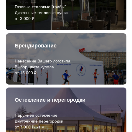
Газовые тепловые "грибы"
Дизельные тепловые пушки
от 3 000 ₽
Брендирование
Нанесение Вашего логотипа
Выбор цвета купола
от 15 000 ₽
Остекление и перегородки
Наружнее остекление
Внутренние перегородки
от 7 000 ₽/ кв.м.