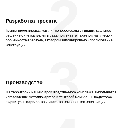
2
Разработка проекта
Группа проектировщиков и инженеров создают индивидуальное
решение с учетом целей и задач клиента, а также климатических
особенностей региона, в котором запланировано использование
конструкции.
3
Производство
На территории нашего производственного комплекса выполняется
изготовление металлокаркаса и тентовой мембраны, подготовка
фурнитуры, маркировка и упаковка компонентов конструкции.