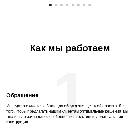
Как мы работаем
1
Обращение
Менеджер свяжется с Вами для обсуждения деталей проекта. Для
того, чтобы предлагать нашим клиентам оптимальные решения, мы
тщательно изучаем все особенности предстоящей эксплуатации
конструкции.