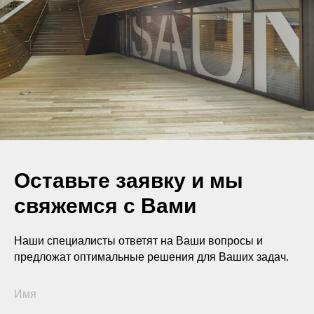
Оставьте заявку и мы
свяжемся с Вами
Наши специалисты ответят на Ваши вопросы и
предложат оптимальные решения для Ваших задач.
Имя