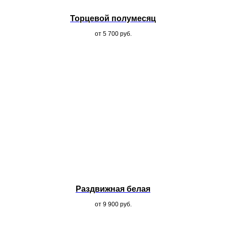
Торцевой полумесяц
от 5 700
руб.
Раздвижная белая
от 9 900
руб.