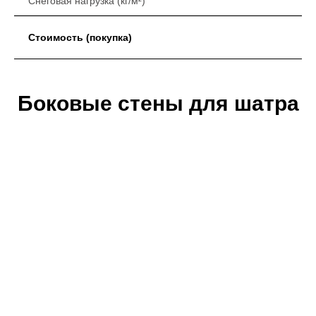
Снеговая нагрузка (кг/м²)
Стоимость (покупка)
Боковые стены для шатра