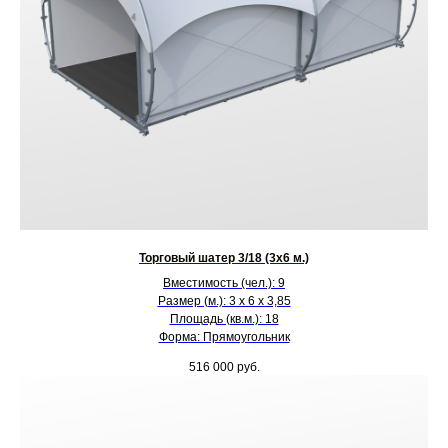
Торговый шатер 3/18 (3х6 м.)
Вместимость (чел.): 9
Размер (м.): 3 х 6 х 3,85
Площадь (кв.м.): 18
Форма: Прямоугольник
516 000
руб.