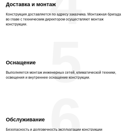
4
Доставка и монтаж
Конструкция доставляется по адресу заказчика. Монтажная бригада
во главе с техническим директором осуществляют монтаж
конструкции.
5
Оснащение
Выполняется монтаж инженерных сетей, климатической техники,
освещения и внутреннее оснащение конструкции.
6
Обслуживание
Безопасность и долговечность эксплуатации конструкции