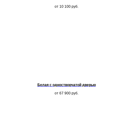
от 10 100
руб.
Белая с одностворчатой дверью
от 67 900
руб.