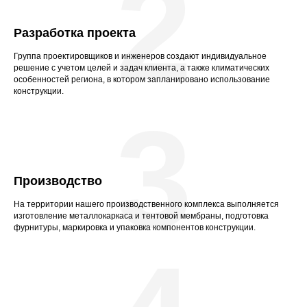
2
Разработка проекта
Группа проектировщиков и инженеров создают индивидуальное
решение с учетом целей и задач клиента, а также климатических
особенностей региона, в котором запланировано использование
конструкции.
3
Производство
На территории нашего производственного комплекса выполняется
изготовление металлокаркаса и тентовой мембраны, подготовка
фурнитуры, маркировка и упаковка компонентов конструкции.