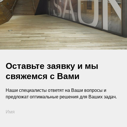
Оставьте заявку и мы
свяжемся с Вами
Наши специалисты ответят на Ваши вопросы и
предложат оптимальные решения для Ваших задач.
Имя