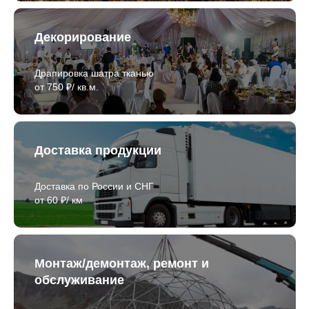
Декорирование
Драпировка шатра тканью
от 750 ₽/ кв.м.
Доставка продукции
Доставка по России и СНГ
от 60 ₽/ км
Монтаж/демонтаж, ремонт и
обслуживание