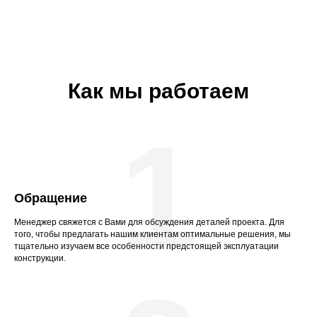
Как мы работаем
1
Обращение
Менеджер свяжется с Вами для обсуждения деталей проекта. Для
того, чтобы предлагать нашим клиентам оптимальные решения, мы
тщательно изучаем все особенности предстоящей эксплуатации
конструкции.