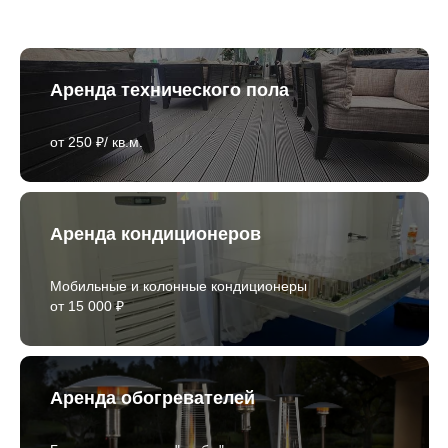
Аренда технического пола
от 250 ₽/ кв.м.
Аренда кондиционеров
Мобильные и колонные кондиционеры
от 15 000 ₽
Аренда обогревателей