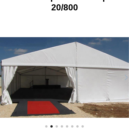
20/800