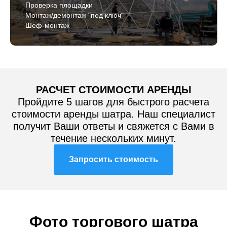
Проверка площадки
Монтаж/демонтаж "под ключ"
Шеф-монтаж
РАСЧЕТ СТОИМОСТИ АРЕНДЫ
Пройдите 5 шагов для быстрого расчета
стоимости аренды шатра. Наш специалист
получит Ваши ответы и свяжется с Вами в
течение нескольких минут.
Запросить стоимость
Фото торгового шатра