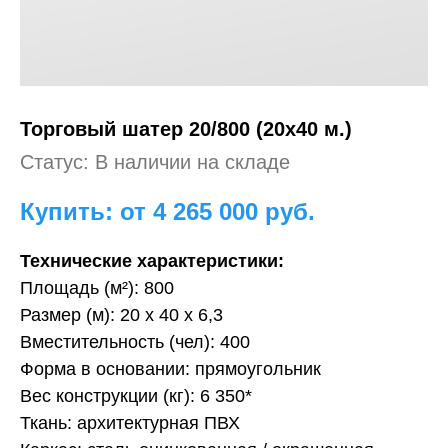
Торговый
шатер 20/800 (20х40 м.)
Статус: В наличии на складе
Купить: от 4 265 000
руб.
Технические характеристики:
Площадь (м²): 800
Размер (м): 20 х 40 х 6,3
Вместительность (чел): 400
Форма в основании: прямоугольник
Вес конструкции (кг): 6 350*
Ткань: архитектурная ПВХ