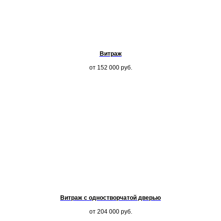
Витраж
от 152 000
руб.
Витраж с одностворчатой дверью
от 204 000
руб.