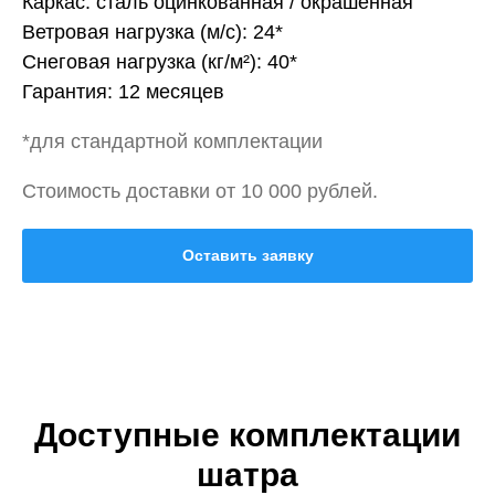
Каркас: сталь оцинкованная / окрашенная
Ветровая нагрузка (м/с): 24*
Снеговая нагрузка (кг/м²): 40*
Гарантия: 12 месяцев
*для стандартной комплектации
Стоимость доставки от 10 000 рублей.
Оставить заявку
Доступные комплектации
шатра