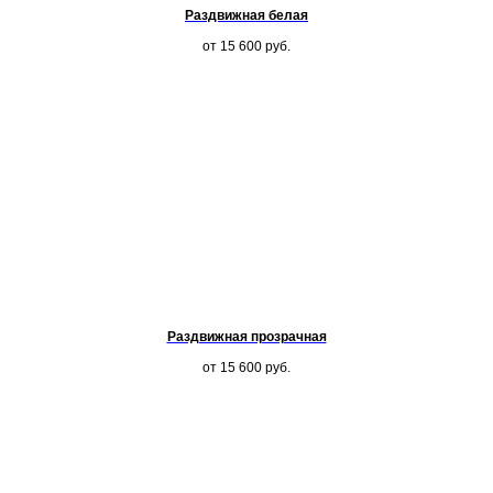
Раздвижная белая
от 15 600
руб.
Раздвижная прозрачная
от 15 600
руб.