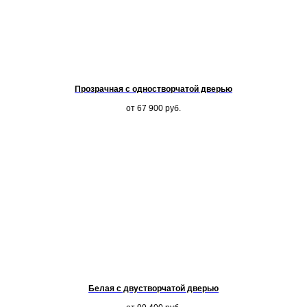
Прозрачная с одностворчатой дверью
от 67 900
руб.
Белая с двустворчатой дверью