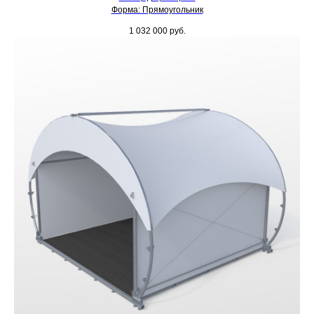
Форма: Прямоугольник
1 032 000
руб.