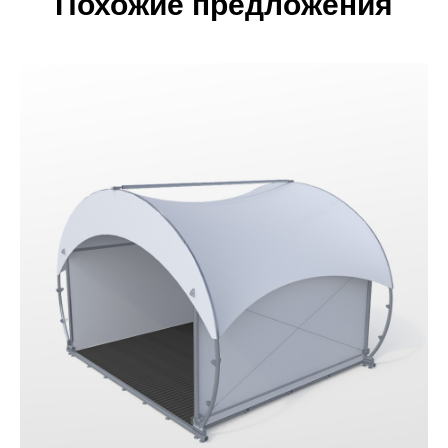
Похожие предложения