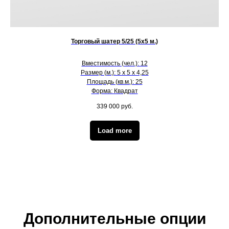
Торговый шатер 5/25 (5х5 м.)
Вместимость (чел.): 12
Размер (м.): 5 х 5 х 4,25
Площадь (кв.м.): 25
Форма: Квадрат
339 000
руб.
Load more
Дополнительные опции