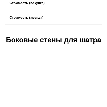
Стоимость (покупка)
Стоимость (аренда)
Боковые стены для шатра