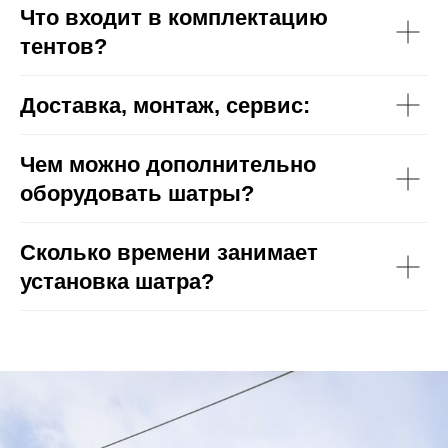
Что входит в комплектацию
тентов?
Доставка, монтаж, сервис:
Чем можно дополнительно
оборудовать шатры?
Сколько времени занимает
установка шатра?