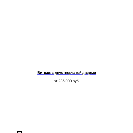
Витраж с двустворчатой дверью
от 236 000
руб.