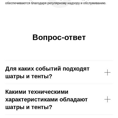
обеспечиваются благодаря регулярному надзору и обслуживанию.
Вопрос-ответ
Для каких событий подходят
шатры и тенты?
Какими техническими
характеристиками обладают
шатры и тенты?