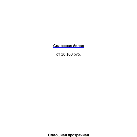
Сплошная белая
от 10 100
руб.
Сплошная прозрачная