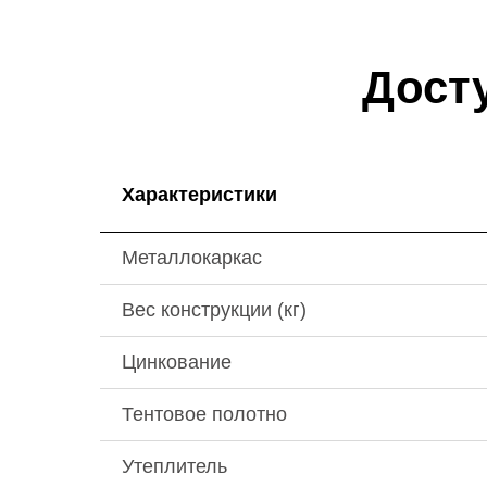
Дост
Характеристики
Металлокаркас
Вес конструкции (кг)
Цинкование
Тентовое полотно
Утеплитель