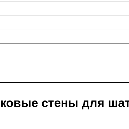
ковые стены для ша