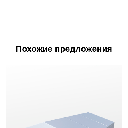
Похожие предложения