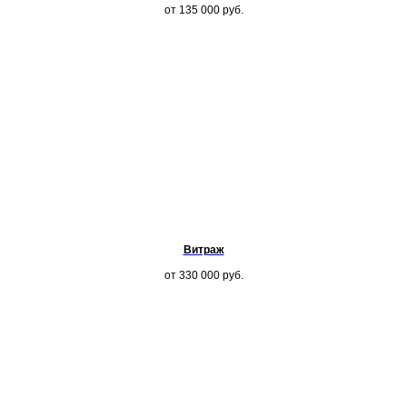
от 135 000
руб.
Витраж
от 330 000
руб.