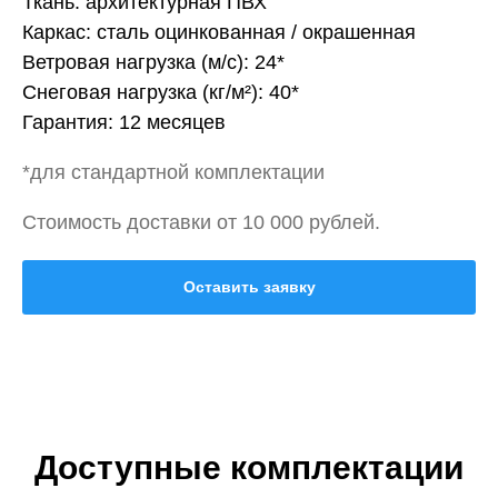
Ткань: архитектурная ПВХ
Каркас: сталь оцинкованная / окрашенная
Ветровая нагрузка (м/с): 24*
Снеговая нагрузка (кг/м²): 40*
Гарантия: 12 месяцев
*для стандартной комплектации
Стоимость доставки от 10 000 рублей.
Оставить заявку
Доступные комплектации