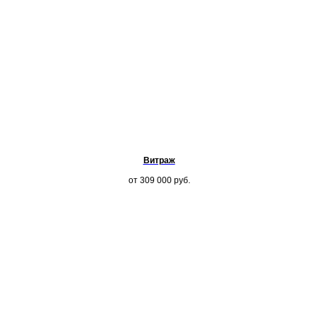
Витраж
от 309 000
руб.