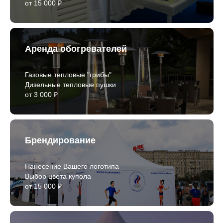
от 15 000 ₽
Аренда обогревателей
Газовые тепловые "грибы"
Дизельные тепловые пушки
от 3 000 ₽
Брендирование
Нанесение Вашего логотипа
Выбор цвета купола
от 15 000 ₽