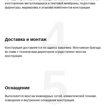
изготовление металлокаркаса и тентовой мембраны, подготовка
фурнитуры, маркировка и упаковка компонентов конструкции.
4
Доставка и монтаж
Конструкция доставляется по адресу заказчика. Монтажная бригада
во главе с техническим директором осуществляют монтаж
конструкции.
5
Оснащение
Выполняется монтаж инженерных сетей, климатической техники,
освещения и внутреннее оснащение конструкции.