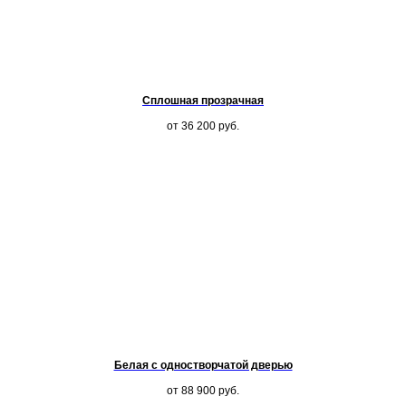
Сплошная прозрачная
от 36 200
руб.
Белая с одностворчатой дверью
от 88 900
руб.