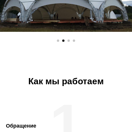
Как мы работаем
1
Обращение