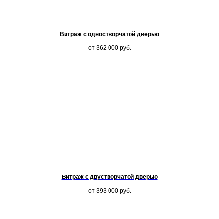
Витраж с одностворчатой дверью
от 362 000
руб.
Витраж с двустворчатой дверью
от 393 000
руб.