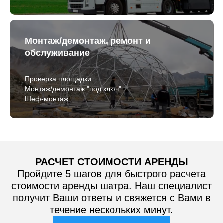
Монтаж/демонтаж, ремонт и
обслуживание
Проверка площадки
Монтаж/демонтаж "под ключ"
Шеф-монтаж
РАСЧЕТ СТОИМОСТИ АРЕНДЫ
Пройдите 5 шагов для быстрого расчета
стоимости аренды шатра. Наш специалист
получит Ваши ответы и свяжется с Вами в
течение нескольких минут.