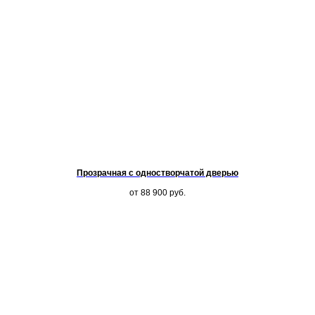
Прозрачная с одностворчатой дверью
от 88 900
руб.