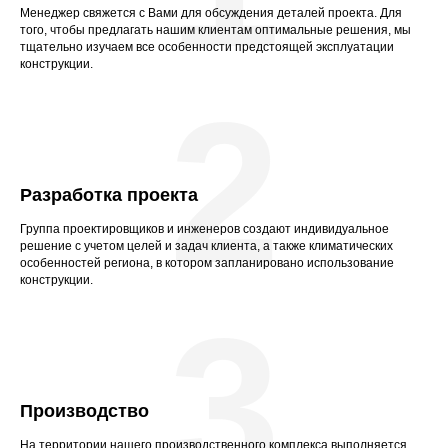
Менеджер свяжется с Вами для обсуждения деталей проекта. Для
того, чтобы предлагать нашим клиентам оптимальные решения, мы
тщательно изучаем все особенности предстоящей эксплуатации
конструкции.
2
Разработка проекта
Группа проектировщиков и инженеров создают индивидуальное
решение с учетом целей и задач клиента, а также климатических
особенностей региона, в котором запланировано использование
конструкции.
3
Производство
На территории нашего производственного комплекса выполняется