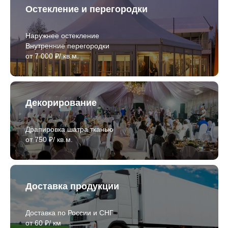
Остекление и перегородки
Наружнее остекление
Внутренние перегородки
от 7 000 ₽/ кв.м.
Декорирование
Драпировка шатра тканью
от 750 ₽/ кв.м.
Доставка продукции
Доставка по России и СНГ
от 60 ₽/ км