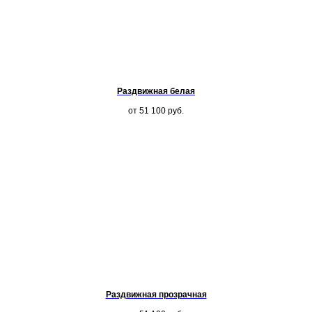
Раздвижная белая
от 51 100
руб.
Раздвижная прозрачная