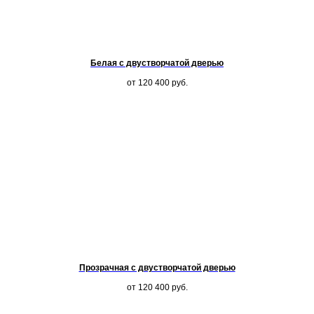
Белая с двустворчатой дверью
от 120 400
руб.
Прозрачная с двустворчатой дверью
от 120 400
руб.