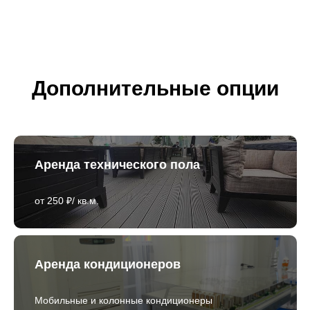
Дополнительные опции
Аренда технического пола
от 250 ₽/ кв.м.
Аренда кондиционеров
Мобильные и колонные кондиционеры