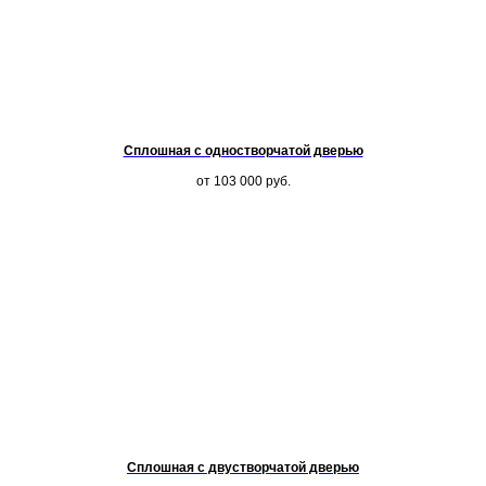
Сплошная с одностворчатой дверью
от 103 000
руб.
Сплошная с двустворчатой дверью