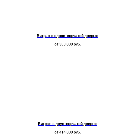
Витраж с одностворчатой дверью
от 383 000
руб.
Витраж с двустворчатой дверью
от 414 000
руб.