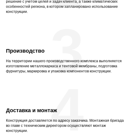
решение с учетом целей и задач клиента, а также климатических
особенностей региона, в котором запланировано использование
конструкции.
3
Производство
На территории нашего производственного комплекса выполняется
изготовление металлокаркаса и тентовой мембраны, подготовка
фурнитуры, маркировка и упаковка компонентов конструкции.
4
Доставка и монтаж
Конструкция доставляется по адресу заказчика. Монтажная бригада
во главе с техническим директором осуществляют монтаж
конструкции.