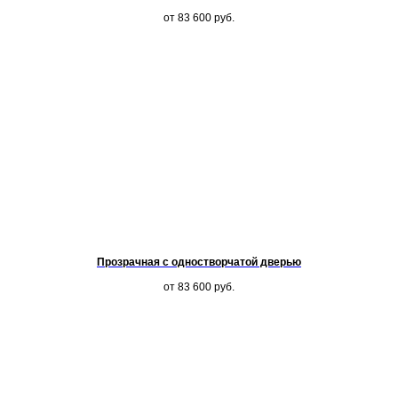
от 83 600
руб.
Прозрачная с одностворчатой дверью
от 83 600
руб.