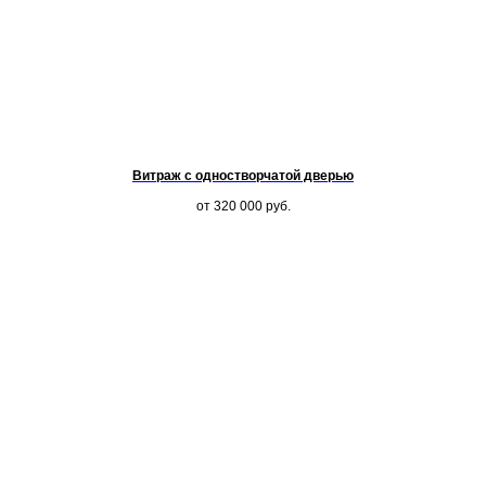
Витраж с одностворчатой дверью
от 320 000
руб.