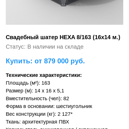
Свадебный
шатер HEXA 8/163 (16х14 м.)
Статус: В наличии на складе
Купить: от 879 000
руб.
Технические характеристики:
Площадь (м²): 163
Размер (м): 14 х 16 х 5,1
Вместительность (чел): 82
Форма в основании: шестиугольник
Вес конструкции (кг): 2 127*
Ткань: архитектурная ПВХ