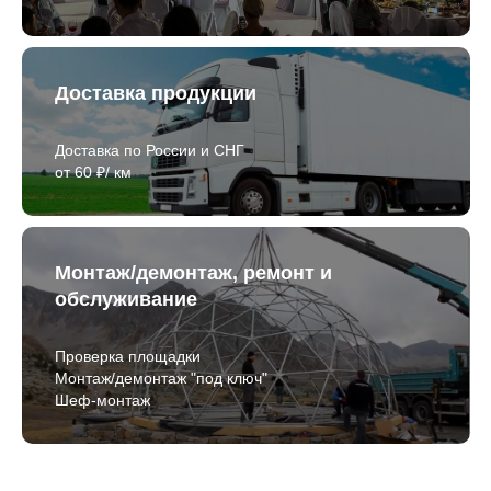
Доставка продукции
Доставка по России и СНГ
от 60 ₽/ км
Монтаж/демонтаж, ремонт и
обслуживание
Проверка площадки
Монтаж/демонтаж "под ключ"
Шеф-монтаж