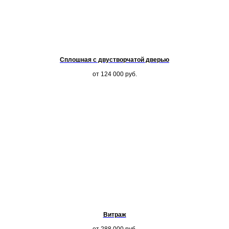
Сплошная с двустворчатой дверью
от 124 000
руб.
Витраж