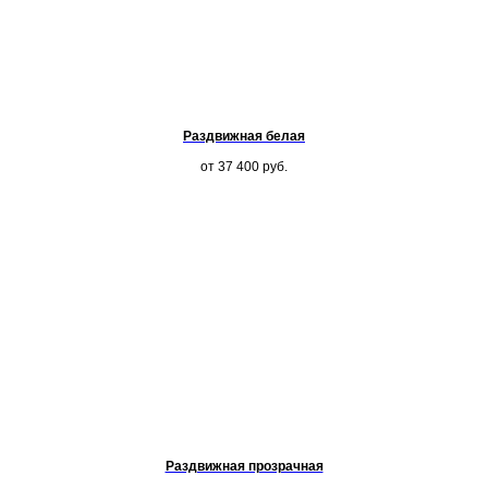
Раздвижная белая
от 37 400
руб.
Раздвижная прозрачная