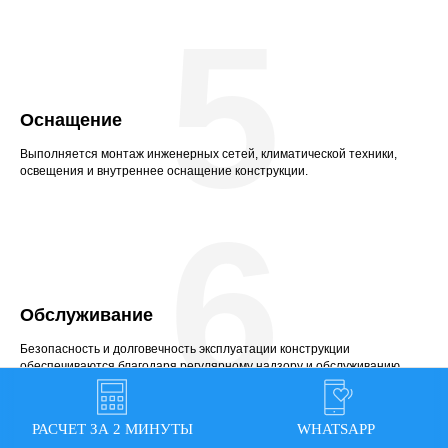
5
Оснащение
Выполняется монтаж инженерных сетей, климатической техники,
освещения и внутреннее оснащение конструкции.
6
Обслуживание
Безопасность и долговечность эксплуатации конструкции
обеспечиваются благодаря регулярному надзору и обслуживанию.
РАСЧЕТ ЗА 2 МИНУТЫ
WHATSAPP