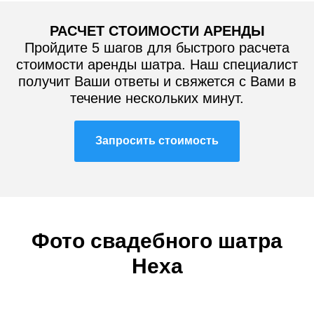
РАСЧЕТ СТОИМОСТИ АРЕНДЫ
Пройдите 5 шагов для быстрого расчета
стоимости аренды шатра. Наш специалист
получит Ваши ответы и свяжется с Вами в
течение нескольких минут.
Запросить стоимость
Фото с
вадебного
шатра
Hexa