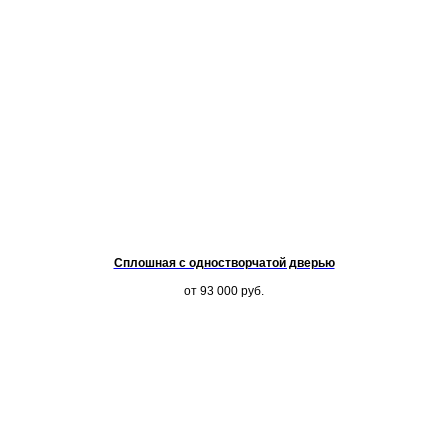
Сплошная с одностворчатой дверью
от 93 000
руб.