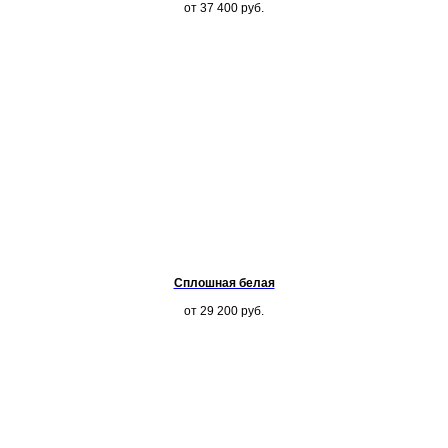
от 37 400
руб.
Сплошная белая
от 29 200
руб.