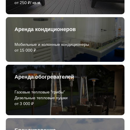
от 250 ₽/ кв.м.
Аренда кондиционеров
Мобильные и колонные кондиционеры
от 15 000 ₽
Аренда обогревателей
Газовые тепловые "грибы"
Дизельные тепловые пушки
от 3 000 ₽