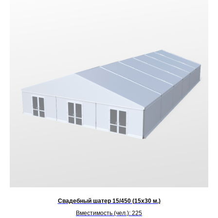
Свадебный шатер 15/450 (15х30 м.)
Вместимость (чел.): 225