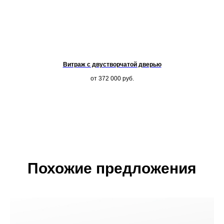
Витраж с двустворчатой дверью
от 372 000
руб.
Похожие предложения