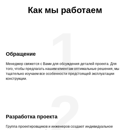
Как мы работаем
1
Обращение
Менеджер свяжется с Вами для обсуждения деталей проекта. Для
того, чтобы предлагать нашим клиентам оптимальные решения, мы
тщательно изучаем все особенности предстоящей эксплуатации
конструкции.
2
Разработка проекта
Группа проектировщиков и инженеров создают индивидуальное