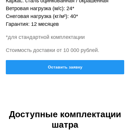
Каркас: сталь оцинкованная / окрашенная
Ветровая нагрузка (м/с): 24*
Снеговая нагрузка (кг/м²): 40*
Гарантия: 12 месяцев
*для стандартной комплектации
Стоимость доставки от 10 000 рублей.
Оставить заявку
Доступные комплектации
шатра