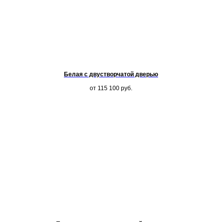
Белая с двустворчатой дверью
от 115 100
руб.