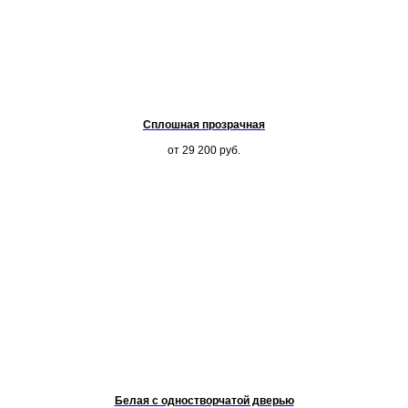
Сплошная прозрачная
от 29 200
руб.
Белая с одностворчатой дверью