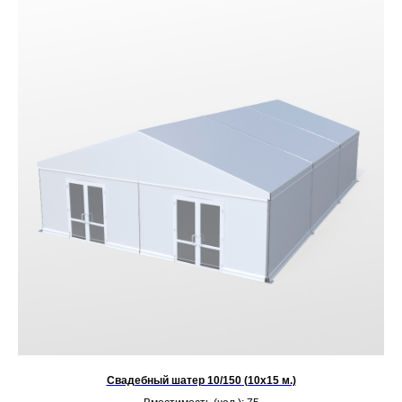
Свадебный шатер 10/150 (10х15 м.)