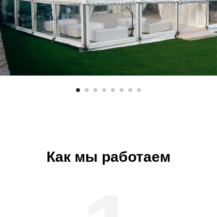
Как мы работаем