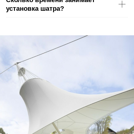
установка шатра?