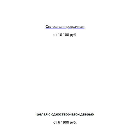
Сплошная прозрачная
от 10 100
руб.
Белая с одностворчатой дверью
от 67 900
руб.