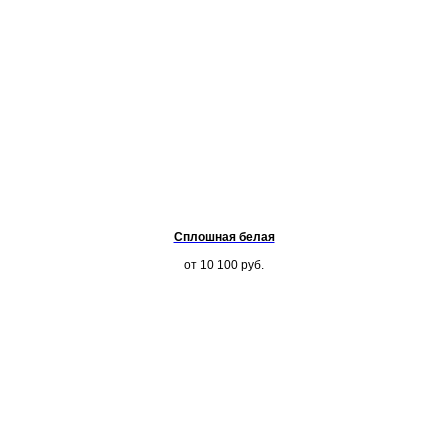
Сплошная белая
от 10 100
руб.