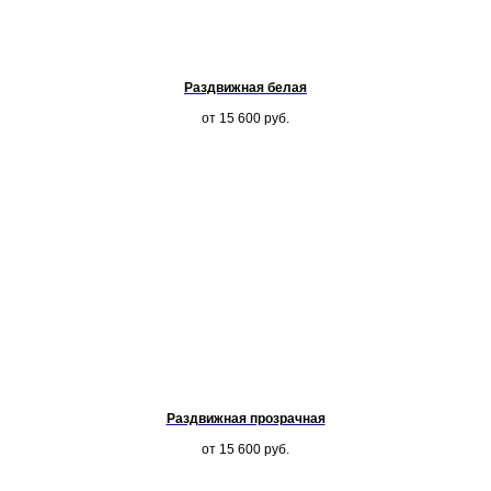
Раздвижная белая
от 15 600
руб.
Раздвижная прозрачная
от 15 600
руб.