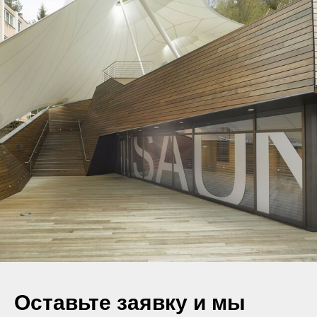
Оставьте заявку и мы