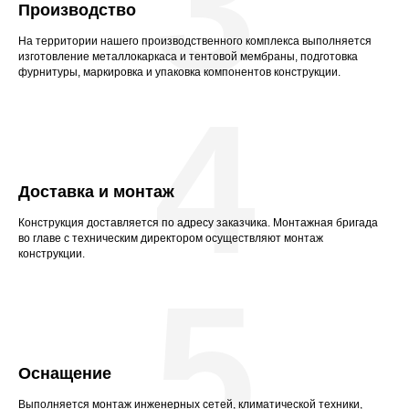
3
Производство
На территории нашего производственного комплекса выполняется
изготовление металлокаркаса и тентовой мембраны, подготовка
фурнитуры, маркировка и упаковка компонентов конструкции.
4
Доставка и монтаж
Конструкция доставляется по адресу заказчика. Монтажная бригада
во главе с техническим директором осуществляют монтаж
конструкции.
5
Оснащение
Выполняется монтаж инженерных сетей, климатической техники,