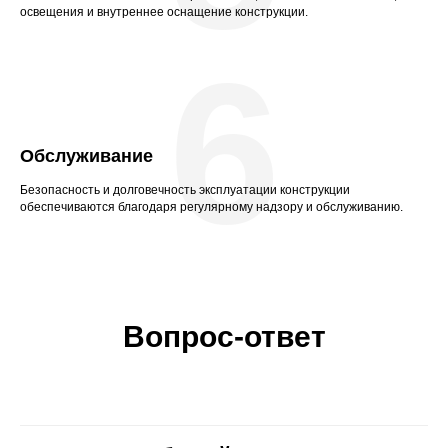
освещения и внутреннее оснащение конструкции.
6
Обслуживание
Безопасность и долговечность эксплуатации конструкции
обеспечиваются благодаря регулярному надзору и обслуживанию.
Вопрос-ответ