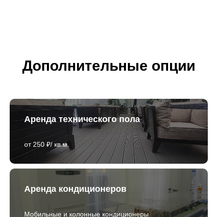
Дополнительные опции
Аренда технического пола
от 250 ₽/ кв.м.
Аренда кондиционеров
Мобильные и колонные кондиционеры