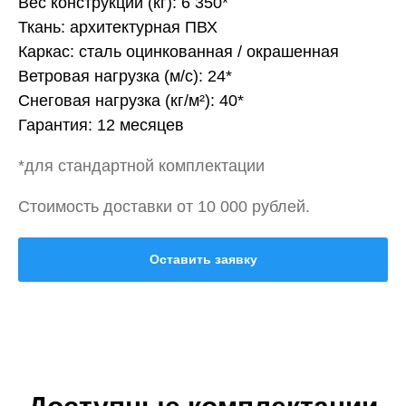
Вес конструкции (кг): 6 350*
Ткань: архитектурная ПВХ
Каркас: сталь оцинкованная / окрашенная
Ветровая нагрузка (м/с): 24*
Снеговая нагрузка (кг/м²): 40*
Гарантия: 12 месяцев
*для стандартной комплектации
Стоимость доставки от 10 000 рублей.
Оставить заявку