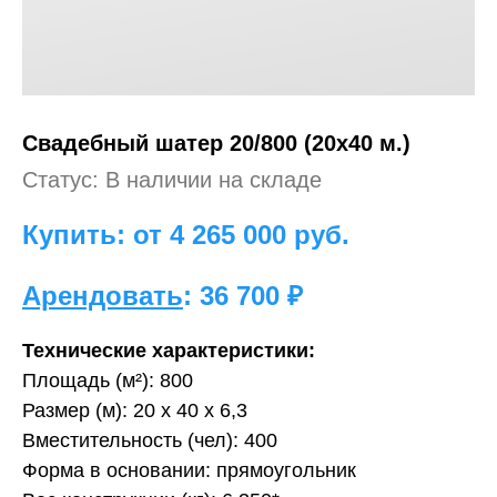
Свадебный
шатер 20/800 (20х40 м.)
Статус: В наличии на складе
Купить: от 4 265 000
руб.
Арендовать
: 36 700 ₽
Технические характеристики:
Площадь (м²): 800
Размер (м): 20 х 40 х 6,3
Вместительность (чел): 400
Форма в основании: прямоугольник