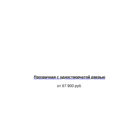
Прозрачная с одностворчатой дверью
от 67 900
руб.