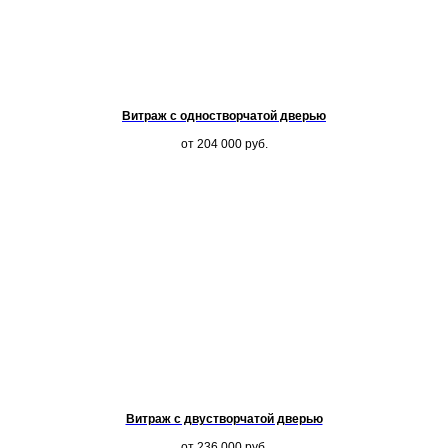
Витраж с одностворчатой дверью
от 204 000
руб.
Витраж с двустворчатой дверью
от 236 000
руб.