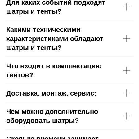
Для каких событий подходят
шатры и тенты?
Какими техническими
характеристиками обладают
шатры и тенты?
Что входит в комплектацию
тентов?
Доставка, монтаж, сервис:
Чем можно дополнительно
оборудовать шатры?
Сколько времени занимает