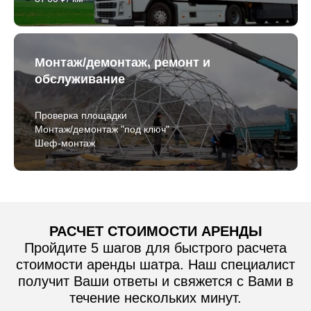
Монтаж/демонтаж, ремонт и
обслуживание
Проверка площадки
Монтаж/демонтаж "под ключ"
Шеф-монтаж
РАСЧЕТ СТОИМОСТИ АРЕНДЫ
Пройдите 5 шагов для быстрого расчета
стоимости аренды шатра. Наш специалист
получит Ваши ответы и свяжется с Вами в
течение нескольких минут.