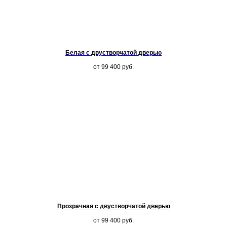
Белая с двустворчатой дверью
от 99 400
руб.
Прозрачная с двустворчатой дверью
от 99 400
руб.