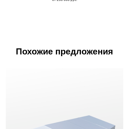
Похожие предложения