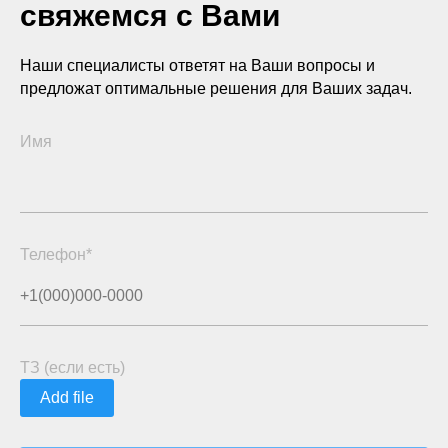
свяжемся с Вами
Наши специалисты ответят на Ваши вопросы и
предложат оптимальные решения для Ваших задач.
Имя
Телефон*
ТЗ (если есть)
Add file