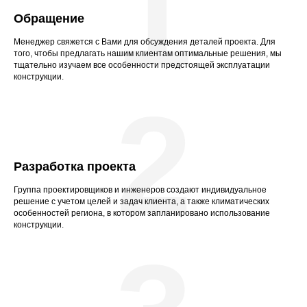
1
Обращение
Менеджер свяжется с Вами для обсуждения деталей проекта. Для
того, чтобы предлагать нашим клиентам оптимальные решения, мы
тщательно изучаем все особенности предстоящей эксплуатации
конструкции.
2
Разработка проекта
Группа проектировщиков и инженеров создают индивидуальное
решение с учетом целей и задач клиента, а также климатических
особенностей региона, в котором запланировано использование
конструкции.