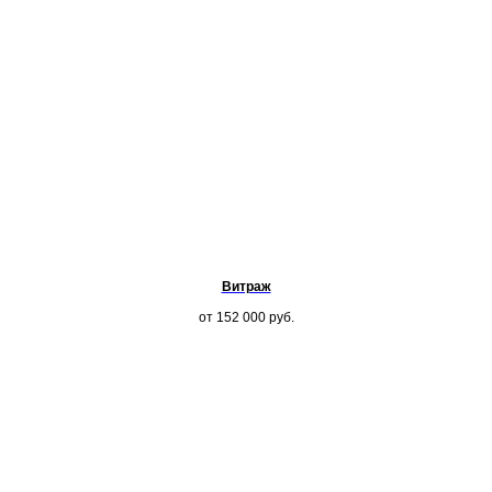
Витраж
от 152 000
руб.