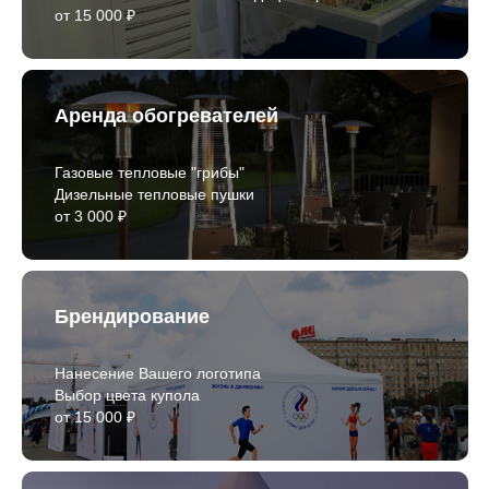
от 15 000 ₽
Аренда обогревателей
Газовые тепловые "грибы"
Дизельные тепловые пушки
от 3 000 ₽
Брендирование
Нанесение Вашего логотипа
Выбор цвета купола
от 15 000 ₽