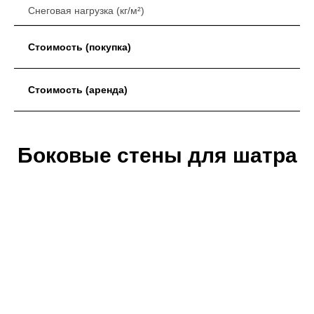
Снеговая нагрузка (кг/м²)
Стоимость (покупка)
Стоимость (аренда)
Боковые стены для шатра