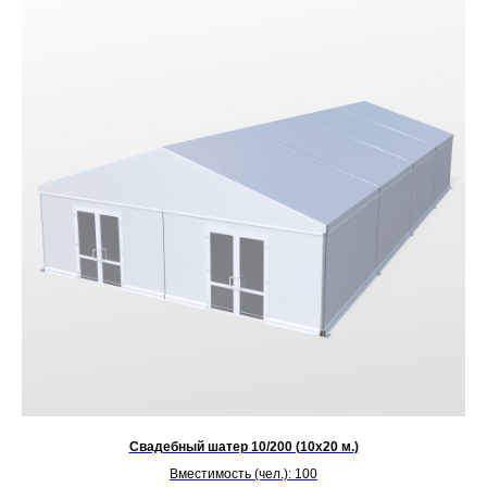
Свадебный шатер 10/200 (10х20 м.)
Вместимость (чел.): 100