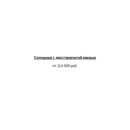
Сплошная с двустворчатой дверью
от 114 000
руб.