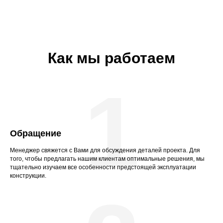
Как мы работаем
1
Обращение
Менеджер свяжется с Вами для обсуждения деталей проекта. Для
того, чтобы предлагать нашим клиентам оптимальные решения, мы
тщательно изучаем все особенности предстоящей эксплуатации
конструкции.