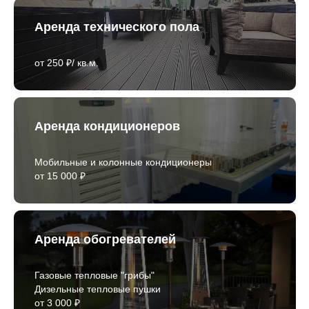
Аренда технического пола
от 250 ₽/ кв.м.
Аренда кондиционеров
Мобильные и колонные кондиционеры
от 15 000 ₽
Аренда обогревателей
Газовые тепловые "грибы"
Дизельные тепловые пушки
от 3 000 ₽