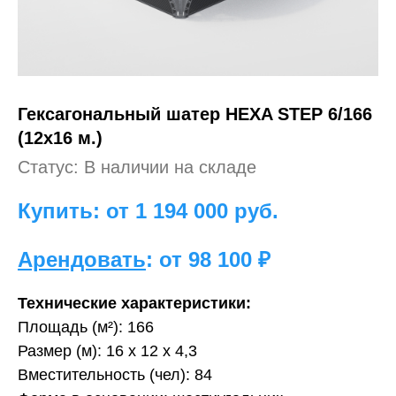
Гексагональный шатер HEXA STEP 6/166
(12х16 м.)
Статус: В наличии на складе
Купить: от 1 194 000
руб.
Арендовать
: от 98 100 ₽
Технические характеристики:
Площадь (м²): 166
Размер (м): 16 х 12 х 4,3
Вместительность (чел): 84