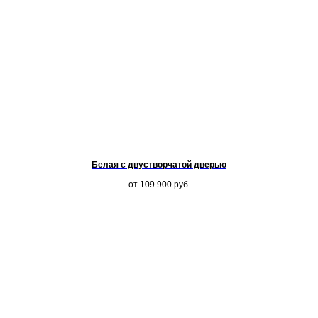
Белая с двустворчатой дверью
от 109 900
руб.