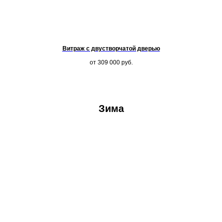
Витраж с двустворчатой дверью
от 309 000
руб.
Зима