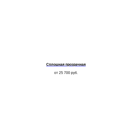
Сплошная прозрачная
от 25 700
руб.