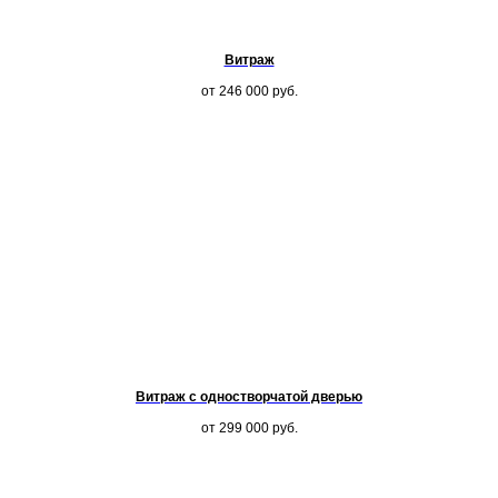
Витраж
от 246 000
руб.
Витраж с одностворчатой дверью
от 299 000
руб.