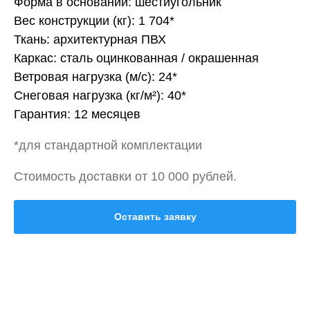
Форма в основании: шестиугольник
Вес конструкции (кг): 1 704*
Ткань: архитектурная ПВХ
Каркас: сталь оцинкованная / окрашенная
Ветровая нагрузка (м/с): 24*
Снеговая нагрузка (кг/м²): 40*
Гарантия: 12 месяцев
*для стандартной комплектации
Стоимость доставки от 10 000 рублей.
Оставить заявку