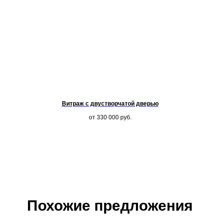
Витраж с двустворчатой дверью
от 330 000
руб.
Похожие предложения