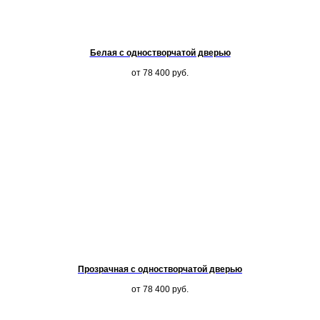
Белая с одностворчатой дверью
от 78 400
руб.
Прозрачная с одностворчатой дверью
от 78 400
руб.