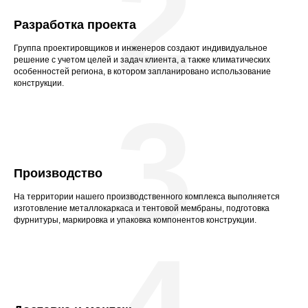
2
Разработка проекта
Группа проектировщиков и инженеров создают индивидуальное
решение с учетом целей и задач клиента, а также климатических
особенностей региона, в котором запланировано использование
конструкции.
3
Производство
На территории нашего производственного комплекса выполняется
изготовление металлокаркаса и тентовой мембраны, подготовка
фурнитуры, маркировка и упаковка компонентов конструкции.