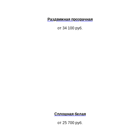
Раздвижная прозрачная
от 34 100
руб.
Сплошная белая
от 25 700
руб.