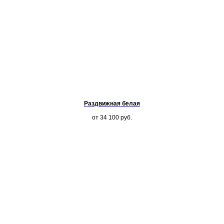
Раздвижная белая
от 34 100
руб.