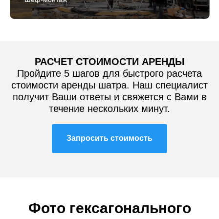
РАСЧЕТ СТОИМОСТИ АРЕНДЫ
Пройдите 5 шагов для быстрого расчета
стоимости аренды шатра. Наш специалист
получит Ваши ответы и свяжется с Вами в
течение нескольких минут.
Запросить стоимость
Фото гексагонального