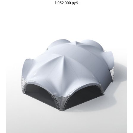
1 052 000
руб.