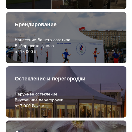
Брендирование
Нанесение Вашего логотипа
Выбор цвета купола
от 15 000 ₽
Остекление и перегородки
Наружнее остекление
Внутренние перегородки
от 7 000 ₽/ кв.м.