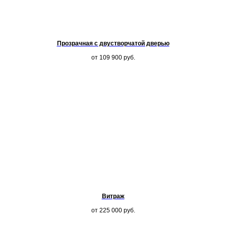
Прозрачная с двустворчатой дверью
от 109 900
руб.
Витраж
от 225 000
руб.