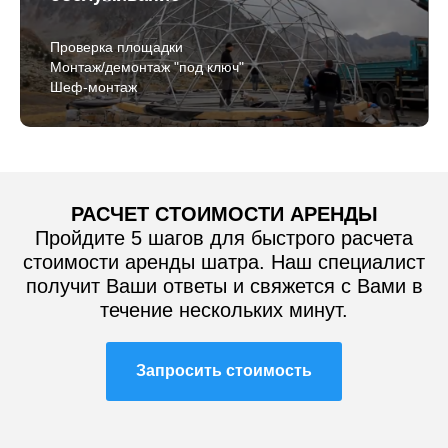
Проверка площадки
Монтаж/демонтаж "под ключ"
Шеф-монтаж
РАСЧЕТ СТОИМОСТИ АРЕНДЫ
Пройдите 5 шагов для быстрого расчета
стоимости аренды шатра. Наш специалист
получит Ваши ответы и свяжется с Вами в
течение нескольких минут.
Запросить стоимость