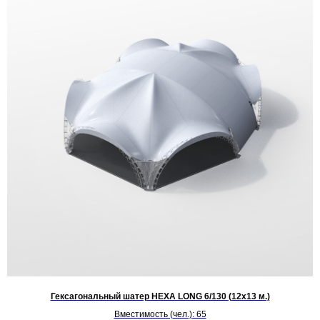
Гексагональный шатер HEXA LONG 6/130 (12х13 м.)
Вместимость (чел.): 65