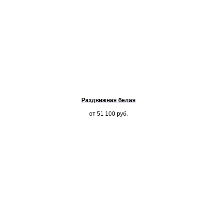
Раздвижная белая
от 51 100
руб.