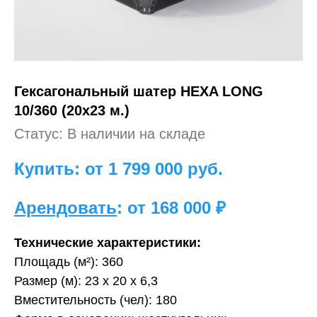
Гексагональный шатер HEXA LONG
10/360 (20х23 м.)
Статус: В наличии на складе
Купить: от 1 799 000
руб.
Арендовать
: от 168 000 ₽
Технические характеристики:
Площадь (м²): 360
Размер (м): 23 х 20 х 6,3
Вместительность (чел): 180