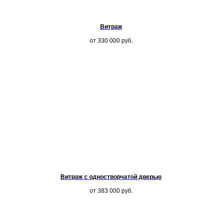
Витраж
от 330 000
руб.
Витраж с одностворчатой дверью
от 383 000
руб.