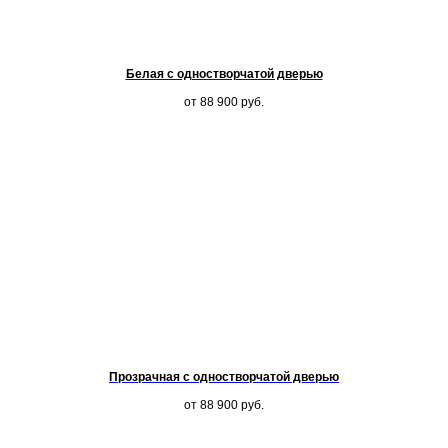
Белая с одностворчатой дверью
от 88 900
руб.
Прозрачная с одностворчатой дверью
от 88 900
руб.