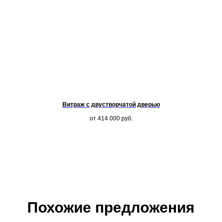
Витраж с двустворчатой дверью
от 414 000
руб.
Похожие предложения