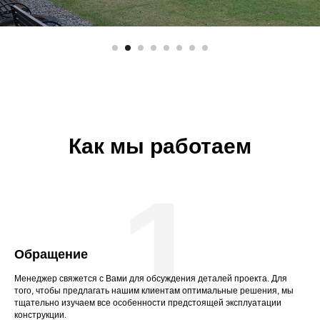
Как мы работаем
1
Обращение
Менеджер свяжется с Вами для обсуждения деталей проекта. Для
того, чтобы предлагать нашим клиентам оптимальные решения, мы
тщательно изучаем все особенности предстоящей эксплуатации
конструкции.