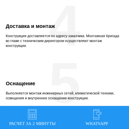
4
Доставка и монтаж
Конструкция доставляется по адресу заказчика. Монтажная бригада
во главе с техническим директором осуществляют монтаж
конструкции.
5
Оснащение
Выполняется монтаж инженерных сетей, климатической техники,
освещения и внутреннее оснащение конструкции.
РАСЧЕТ ЗА 2 МИНУТЫ
WHATSAPP