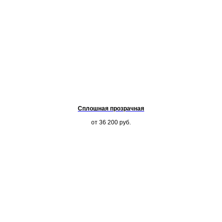
Сплошная прозрачная
от 36 200
руб.