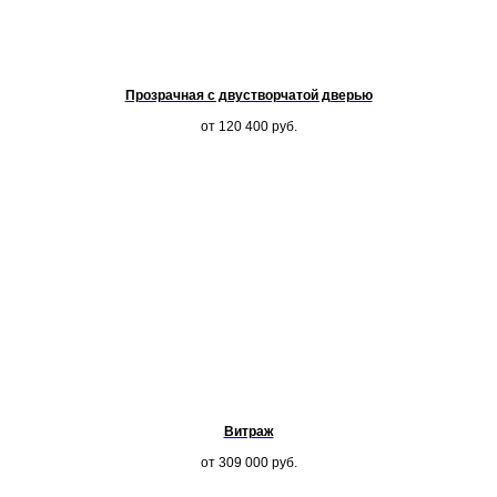
Прозрачная с двустворчатой дверью
от 120 400
руб.
Витраж
от 309 000
руб.