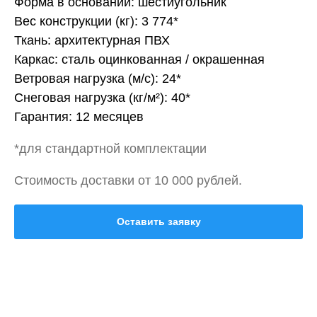
Форма в основании: шестиугольник
Вес конструкции (кг): 3 774*
Ткань: архитектурная ПВХ
Каркас: сталь оцинкованная / окрашенная
Ветровая нагрузка (м/с): 24*
Снеговая нагрузка (кг/м²): 40*
Гарантия: 12 месяцев
*для стандартной комплектации
Стоимость доставки от 10 000 рублей.
Оставить заявку