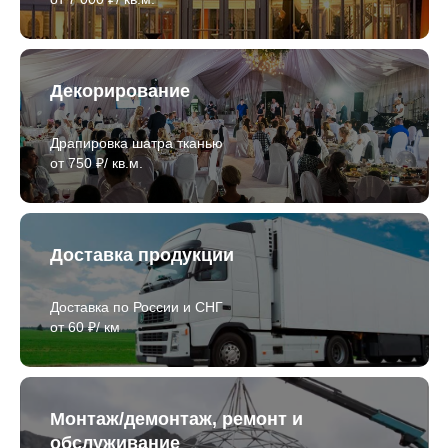
Декорирование
Драпировка шатра тканью
от 750 ₽/ кв.м.
Доставка продукции
Доставка по России и СНГ
от 60 ₽/ км
Монтаж/демонтаж, ремонт и
обслуживание