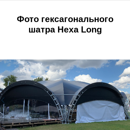
Фото гексагонального
шатра Hexa Long