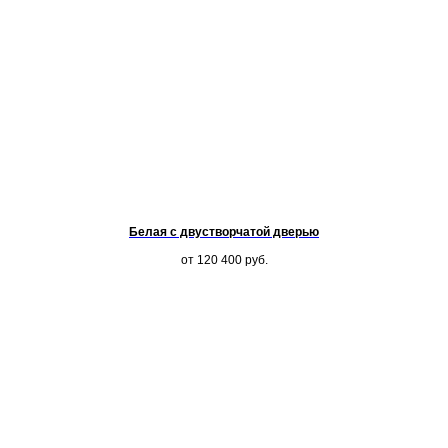
Белая с двустворчатой дверью
от 120 400
руб.