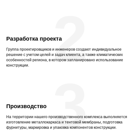
2
Разработка проекта
Группа проектировщиков и инженеров создают индивидуальное
решение с учетом целей и задач клиента, а также климатических
особенностей региона, в котором запланировано использование
конструкции.
3
Производство
На территории нашего производственного комплекса выполняется
изготовление металлокаркаса и тентовой мембраны, подготовка
фурнитуры, маркировка и упаковка компонентов конструкции.