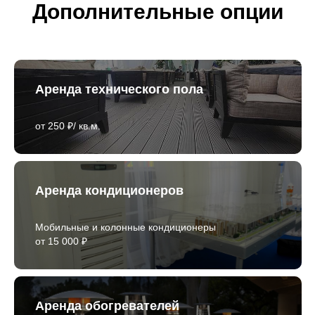
Дополнительные опции
Аренда технического пола
от 250 ₽/ кв.м.
Аренда кондиционеров
Мобильные и колонные кондиционеры
от 15 000 ₽
Аренда обогревателей