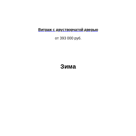
Витраж с двустворчатой дверью
от 393 000
руб.
Зима