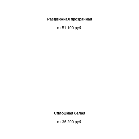
Раздвижная прозрачная
от 51 100
руб.
Сплошная белая
от 36 200
руб.