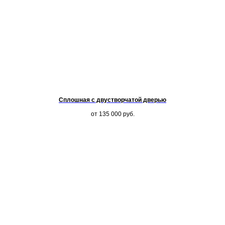
Сплошная с двустворчатой дверью
от 135 000
руб.