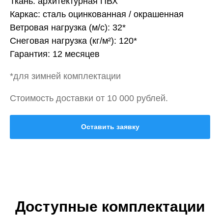
Ткань: архитектурная ПВХ
Каркас: сталь оцинкованная / окрашенная
Ветровая нагрузка (м/с): 32*
Снеговая нагрузка (кг/м²): 120*
Гарантия: 12 месяцев
*для зимней комплектации
Стоимость доставки от 10 000 рублей.
Оставить заявку
Доступные комплектации