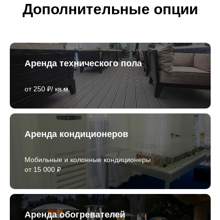
Дополнительные опции
Аренда технического пола
от 250 ₽/ кв.м.
Аренда кондиционеров
Мобильные и колонные кондиционеры
от 15 000 ₽
Аренда обогревателей