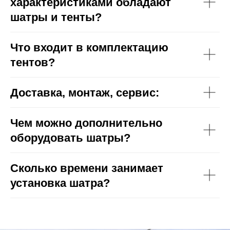
характеристиками обладают
шатры и тенты?
Что входит в комплектацию
тентов?
Доставка, монтаж, сервис:
Чем можно дополнительно
оборудовать шатры?
Сколько времени занимает
установка шатра?