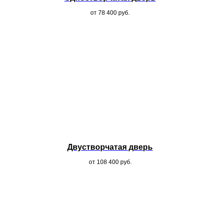
от 78 400
руб.
Двустворчатая дверь
от 108 400
руб.