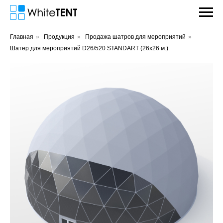
Главная
»
Продукция
»
Продажа шатров для мероприятий
»
Шатер для мероприятий D26/520 STANDART (26х26 м.)