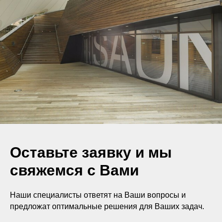
Оставьте заявку и мы
свяжемся с Вами
Наши специалисты ответят на Ваши вопросы и
предложат оптимальные решения для Ваших задач.