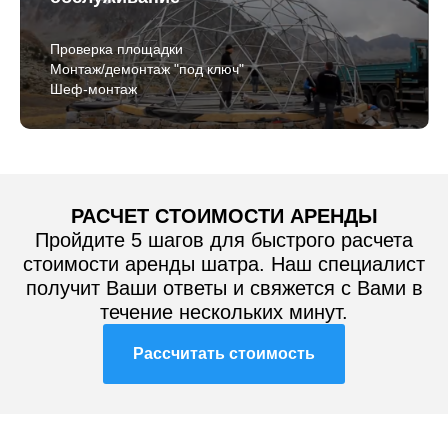
Проверка площадки
Монтаж/демонтаж "под ключ"
Шеф-монтаж
РАСЧЕТ СТОИМОСТИ АРЕНДЫ
Пройдите 5 шагов для быстрого расчета
стоимости аренды шатра. Наш специалист
получит Ваши ответы и свяжется с Вами в
течение нескольких минут.
Рассчитать стоимость