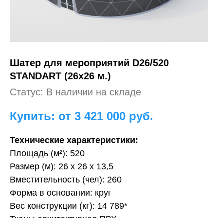
Шатер для мероприятий
D26/520
STANDART (26х26 м.)
Статус: В наличии на складе
Купить: от 3 421 000
руб.
Технические характеристики:
Площадь (м²): 520
Размер (м): 26 х 26 х 13,5
Вместительность (чел): 260
Форма в основании: круг
Вес конструкции (кг): 14 789*