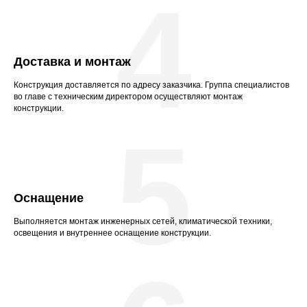
4
Доставка и монтаж
Конструкция доставляется по адресу заказчика. Группа специалистов
во главе с техническим директором осуществляют монтаж
конструкции.
5
Оснащение
Выполняется монтаж инженерных сетей, климатической техники,
освещения и внутреннее оснащение конструкции.