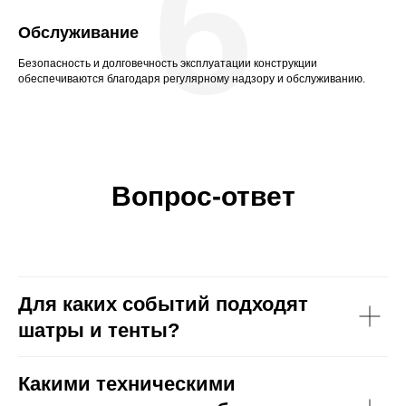
6
Обслуживание
Безопасность и долговечность эксплуатации конструкции
обеспечиваются благодаря регулярному надзору и обслуживанию.
Вопрос-ответ
Для каких событий подходят
шатры и тенты?
Какими техническими