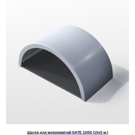
Шатер для мероприятий GATE 10/50 (10х5 м.)