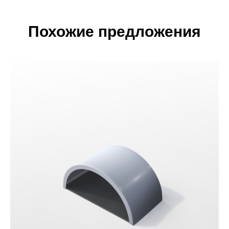
Похожие предложения