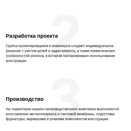
2
Разработка проекта
Группа проектировщиков и инженеров создают индивидуальное
решение с учетом целей и задач клиента, а также климатических
особенностей региона, в котором запланировано использование
конструкции.
3
Производство
На территории нашего производственного комплекса выполняется
изготовление металлокаркаса и тентовой мембраны, подготовка
фурнитуры, маркировка и упаковка компонентов конструкции.