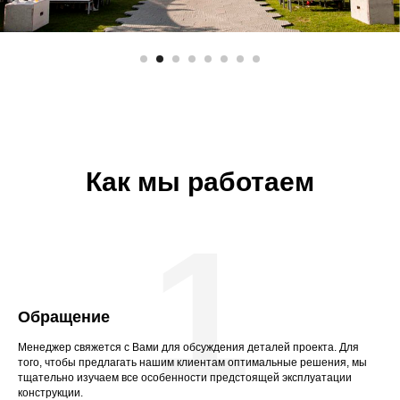
Как мы работаем
1
Обращение
Менеджер свяжется с Вами для обсуждения деталей проекта. Для
того, чтобы предлагать нашим клиентам оптимальные решения, мы
тщательно изучаем все особенности предстоящей эксплуатации
конструкции.