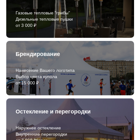
Газовые тепловые "грибы"
Дизельные тепловые пушки
от 3 000 ₽
Брендирование
Нанесение Вашего логотипа
Выбор цвета купола
от 15 000 ₽
Остекление и перегородки
Наружнее остекление
Внутренние перегородки