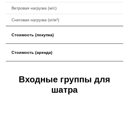
Ветровая нагрузка (м/с)
Снеговая нагрузка (кг/м²)
Стоимость (покупка)
Стоимость (аренда)
Входные группы для
шатра