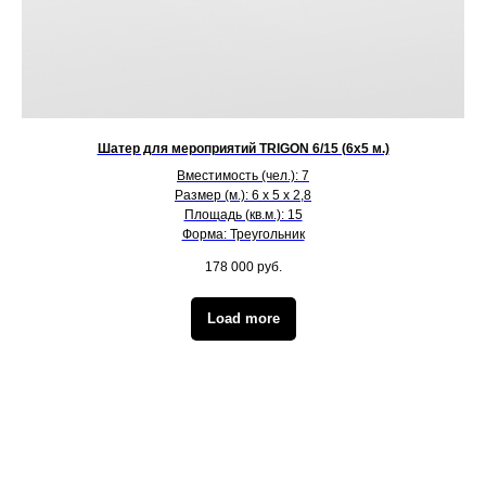
Шатер для мероприятий TRIGON 6/15 (6х5 м.)
Вместимость (чел.): 7
Размер (м.): 6 х 5 х 2,8
Площадь (кв.м.): 15
Форма: Треугольник
178 000
руб.
Load more