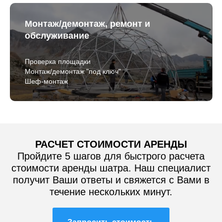
Монтаж/демонтаж, ремонт и
обслуживание
Проверка площадки
Монтаж/демонтаж "под ключ"
Шеф-монтаж
РАСЧЕТ СТОИМОСТИ АРЕНДЫ
Пройдите 5 шагов для быстрого расчета
стоимости аренды шатра. Наш специалист
получит Ваши ответы и свяжется с Вами в
течение нескольких минут.