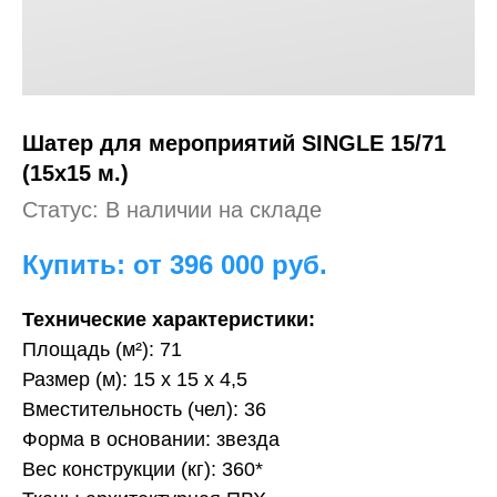
Шатер для мероприятий
SINGLE 15/71
(15x15 м.)
Статус: В наличии на складе
Купить: от 396 000
руб.
Технические характеристики:
Площадь (м²): 71
Размер (м): 15 х 15 х 4,5
Вместительность (чел): 36
Форма в основании: звезда
Вес конструкции (кг): 360*