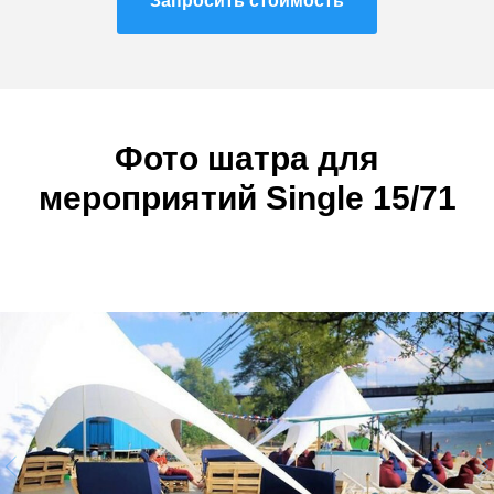
Запросить стоимость
Фото шатра
для
мероприятий
Single 15/71