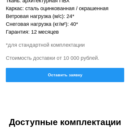
Ткань: архитектурная ПВХ
Каркас: сталь оцинкованная / окрашенная
Ветровая нагрузка (м/с): 24*
Снеговая нагрузка (кг/м²): 40*
Гарантия: 12 месяцев
*для стандартной комплектации
Стоимость доставки от 10 000 рублей.
Оставить заявку
Доступные комплектации