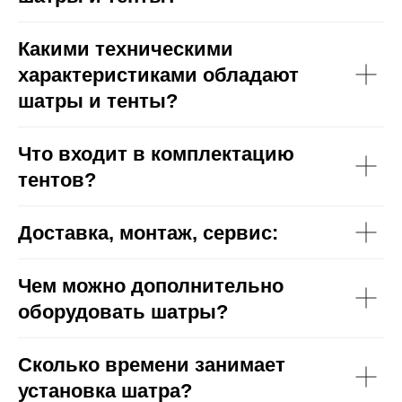
Какими техническими
характеристиками обладают
шатры и тенты?
Что входит в комплектацию
тентов?
Доставка, монтаж, сервис:
Чем можно дополнительно
оборудовать шатры?
Сколько времени занимает
установка шатра?