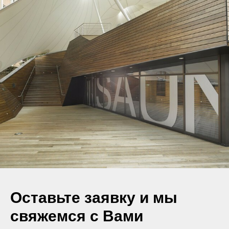
Оставьте заявку и мы
свяжемся с Вами