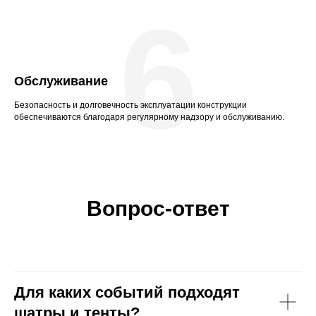
6
Обслуживание
Безопасность и долговечность эксплуатации конструкции
обеспечиваются благодаря регулярному надзору и обслуживанию.
Вопрос-ответ
Для каких событий подходят
шатры и тенты?