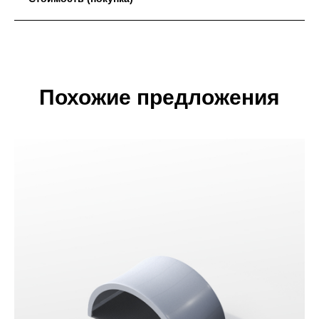
Похожие предложения