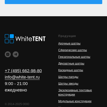
Продукция
Арочные шатры
Сферические шатры
Гексагональные шатры
Двускатные шатры
+7 (495) 662-98-80
Каскадные шатры
info@white-tent.ru
Шатры пагоды
9:00 - 21:00
Шатры звезды
ежедневно
Эксклюзивные тентовые
конструкции
Модульные конструкции
© 2014-2025 ООО