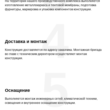
На территории нашего производственного комплекса выполняется
изготовление металлокаркаса и тентовой мембраны, подготовка
фурнитуры, маркировка и упаковка компонентов конструкции.
4
Доставка и монтаж
Конструкция доставляется по адресу заказчика. Монтажная бригада
во главе с техническим директором осуществляют монтаж
конструкции.
5
Оснащение
Выполняется монтаж инженерных сетей, климатической техники,
освещения и внутреннее оснащение конструкции.