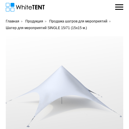
Главная
»
Продукция
»
Продажа шатров для мероприятий
»
Шатер для мероприятий SINGLE 15/71 (15x15 м.)