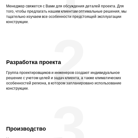
Менеджер свяжется с Вами для обсуждения деталей проекта. Для
того, чтобы предлагать нашим клиентам оптимальные решения, мы
тщательно изучаем все особенности предстоящей эксплуатации
конструкции.
2
Разработка проекта
Группа проектировщиков и инженеров создают индивидуальное
решение с учетом целей и задач клиента, а также климатических
особенностей региона, в котором запланировано использование
конструкции.
3
Производство