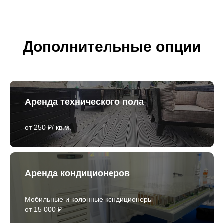
Дополнительные опции
Аренда технического пола
от 250 ₽/ кв.м.
Аренда кондиционеров
Мобильные и колонные кондиционеры
от 15 000 ₽