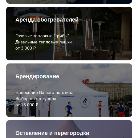
Аренда обогревателей
Газовые тепловые "грибы"
Дизельные тепловые пушки
от 3 000 ₽
Брендирование
Нанесение Вашего логотипа
Выбор цвета купола
от 15 000 ₽
Остекление и перегородки