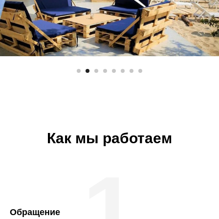
Как мы работаем
1
Обращение