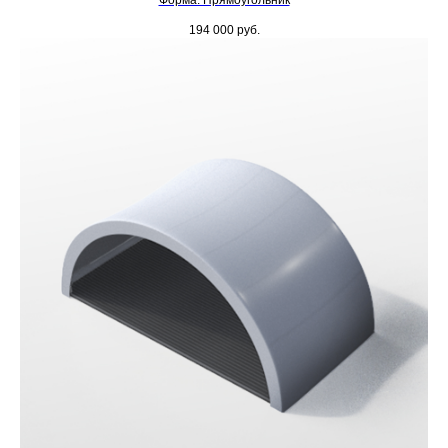
Форма: Прямоугольник
194 000
руб.