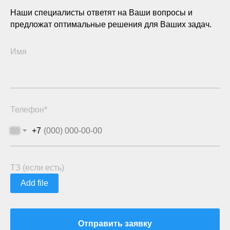
Наши специалисты ответят на Ваши вопросы и
предложат оптимальные решения для Ваших задач.
Имя
Телефон*
+7
ТЗ (если есть)
Add file
Отправить заявку