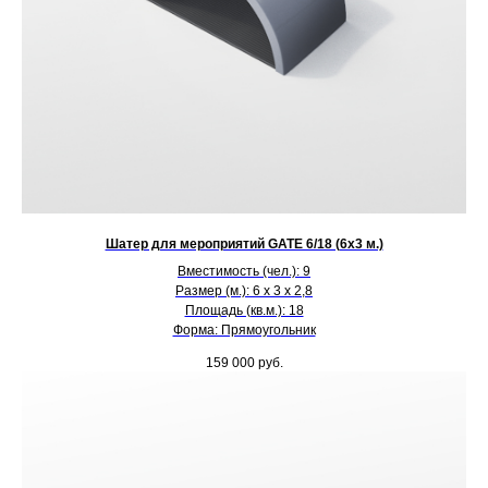
Шатер для мероприятий GATE 6/18 (6х3 м.)
Вместимость (чел.): 9
Размер (м.): 6 х 3 х 2,8
Площадь (кв.м.): 18
Форма: Прямоугольник
159 000
руб.