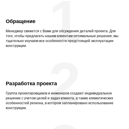
1
Обращение
Менеджер свяжется с Вами для обсуждения деталей проекта. Для
того, чтобы предлагать нашим клиентам оптимальные решения, мы
тщательно изучаем все особенности предстоящей эксплуатации
конструкции.
2
Разработка проекта
Группа проектировщиков и инженеров создают индивидуальное
решение с учетом целей и задач клиента, а также климатических
особенностей региона, в котором запланировано использование
конструкции.