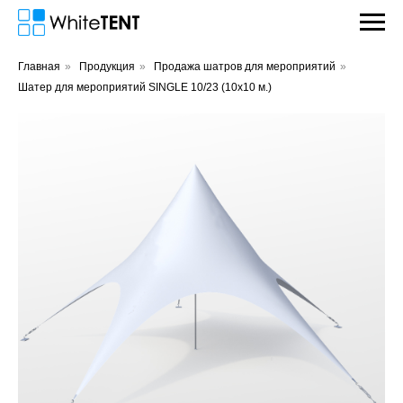
Главная
»
Продукция
»
Продажа шатров для мероприятий
»
Шатер для мероприятий SINGLE 10/23 (10x10 м.)