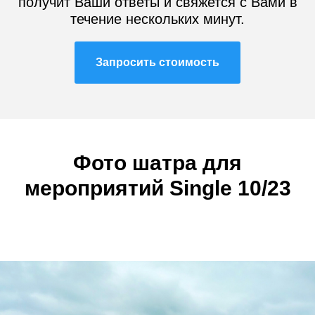
получит Ваши ответы и свяжется с Вами в
течение нескольких минут.
Запросить стоимость
Фото шатра
для
мероприятий
Single 10/23