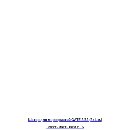
Шатер для мероприятий GATE 8/32 (8х4 м.)
Вместимость (чел.): 16