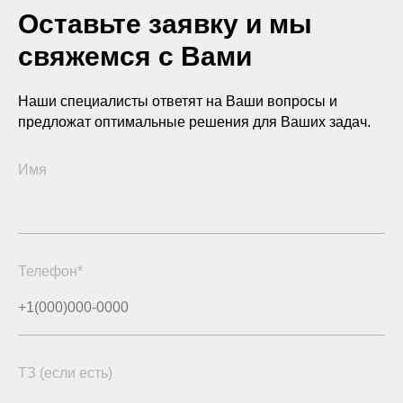
Оставьте заявку и мы
свяжемся с Вами
Наши специалисты ответят на Ваши вопросы и
предложат оптимальные решения для Ваших задач.
Имя
Телефон*
ТЗ (если есть)