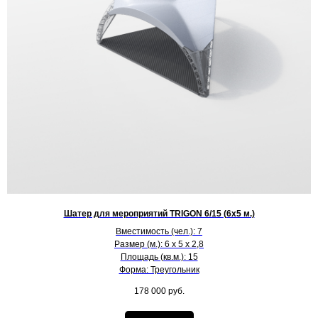
Шатер для мероприятий TRIGON 6/15 (6х5 м.)
Вместимость (чел.): 7
Размер (м.): 6 х 5 х 2,8
Площадь (кв.м.): 15
Форма: Треугольник
178 000
руб.