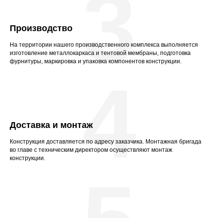
3
Производство
На территории нашего производственного комплекса выполняется
изготовление металлокаркаса и тентовой мембраны, подготовка
фурнитуры, маркировка и упаковка компонентов конструкции.
4
Доставка и монтаж
Конструкция доставляется по адресу заказчика. Монтажная бригада
во главе с техническим директором осуществляют монтаж
конструкции.