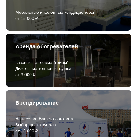
Мобильные и колонные кондиционеры
от 15 000 ₽
Аренда обогревателей
Газовые тепловые "грибы"
Дизельные тепловые пушки
от 3 000 ₽
Брендирование
Нанесение Вашего логотипа
Выбор цвета купола
от 15 000 ₽