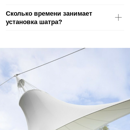
Сколько времени занимает
установка шатра?