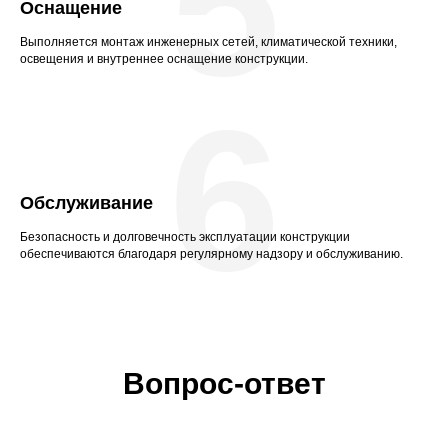
5
Оснащение
Выполняется монтаж инженерных сетей, климатической техники,
освещения и внутреннее оснащение конструкции.
6
Обслуживание
Безопасность и долговечность эксплуатации конструкции
обеспечиваются благодаря регулярному надзору и обслуживанию.
Вопрос-ответ