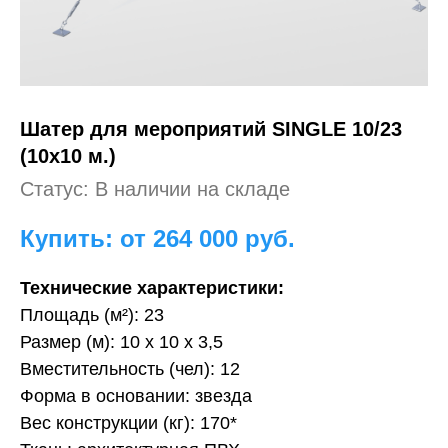
Шатер для мероприятий
SINGLE 10/23
(10x10 м.)
Статус: В наличии на складе
Купить: от 264 000
руб.
Технические характеристики:
Площадь (м²): 23
Размер (м): 10 х 10 х 3,5
Вместительность (чел): 12
Форма в основании: звезда
Вес конструкции (кг): 170*