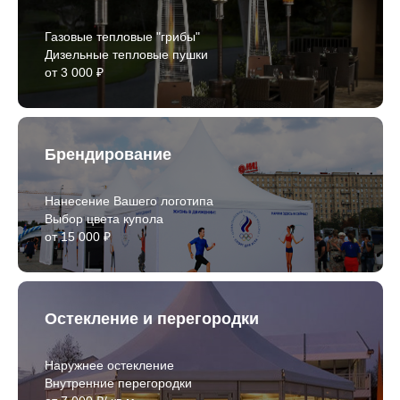
Газовые тепловые "грибы"
Дизельные тепловые пушки
от 3 000 ₽
Брендирование
Нанесение Вашего логотипа
Выбор цвета купола
от 15 000 ₽
Остекление и перегородки
Наружнее остекление
Внутренние перегородки