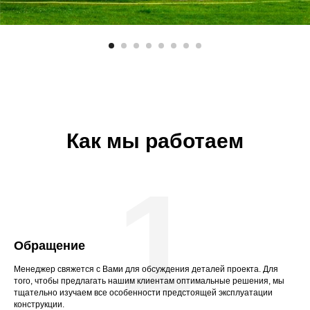
Как мы работаем
1
Обращение
Менеджер свяжется с Вами для обсуждения деталей проекта. Для
того, чтобы предлагать нашим клиентам оптимальные решения, мы
тщательно изучаем все особенности предстоящей эксплуатации
конструкции.