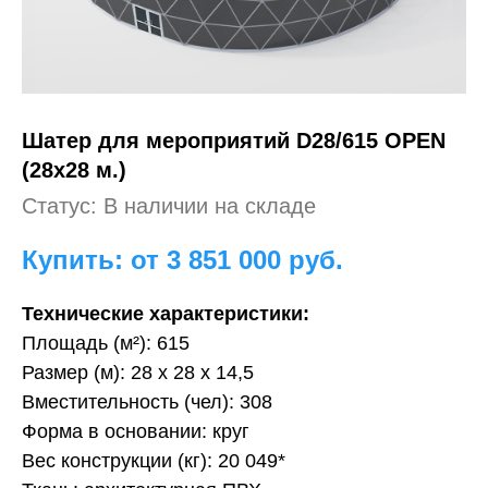
Шатер для мероприятий
D28/615 OPEN
(28х28 м.)
Статус: В наличии на складе
Купить: от 3 851 000
руб.
Технические характеристики:
Площадь (м²): 615
Размер (м): 28 х 28 х 14,5
Вместительность (чел): 308
Форма в основании: круг
Вес конструкции (кг): 20 049*