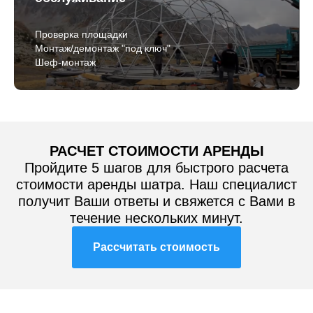
Проверка площадки
Монтаж/демонтаж "под ключ"
Шеф-монтаж
РАСЧЕТ СТОИМОСТИ АРЕНДЫ
Пройдите 5 шагов для быстрого расчета
стоимости аренды шатра. Наш специалист
получит Ваши ответы и свяжется с Вами в
течение нескольких минут.
Рассчитать стоимость