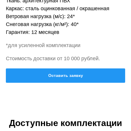
Ткань: архитектурная ПВХ
Каркас: сталь оцинкованная / окрашенная
Ветровая нагрузка (м/с): 24*
Снеговая нагрузка (кг/м²): 40*
Гарантия: 12 месяцев
*для усиленной комплектации
Стоимость доставки от 10 000 рублей.
Оставить заявку
Доступные комплектации