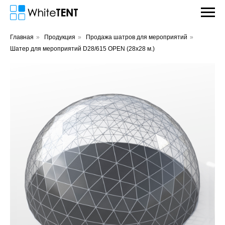
Главная
»
Продукция
»
Продажа шатров для мероприятий
»
Шатер для мероприятий D28/615 OPEN (28х28 м.)