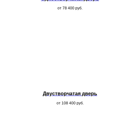
от 78 400
руб.
Двустворчатая дверь
от 108 400
руб.