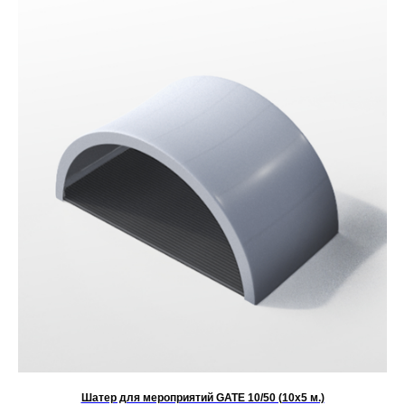
Шатер для мероприятий GATE 10/50 (10х5 м.)