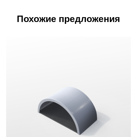
Похожие предложения