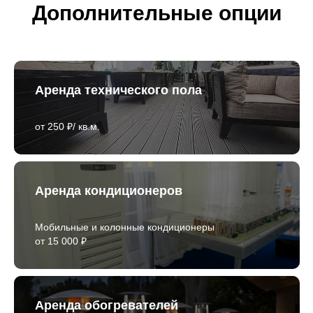
Дополнительные опции
Аренда технического пола
от 250 ₽/ кв.м.
Аренда кондиционеров
Мобильные и колонные кондиционеры
от 15 000 ₽
Аренда обогревателей