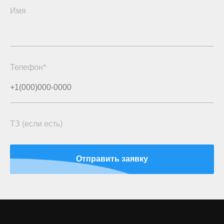
Имя
Телефон*
ТЗ (если есть)
Отправить заявку