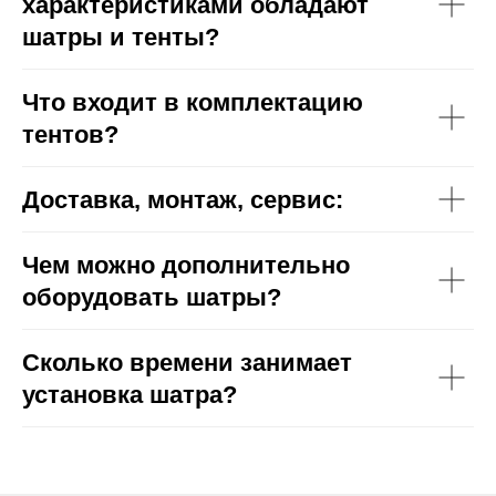
характеристиками обладают
шатры и тенты?
Что входит в комплектацию
тентов?
Доставка, монтаж, сервис:
Чем можно дополнительно
оборудовать шатры?
Сколько времени занимает
установка шатра?