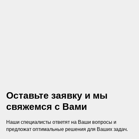
Оставьте заявку и мы
свяжемся с Вами
Наши специалисты ответят на Ваши вопросы и
предложат оптимальные решения для Ваших задач.