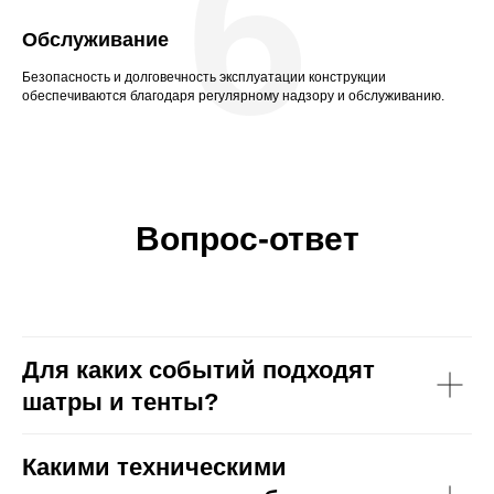
6
Обслуживание
Безопасность и долговечность эксплуатации конструкции
обеспечиваются благодаря регулярному надзору и обслуживанию.
Вопрос-ответ
Для каких событий подходят
шатры и тенты?
Какими техническими