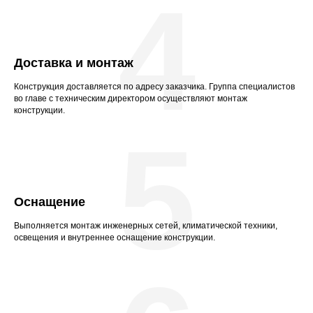
4
Доставка и монтаж
Конструкция доставляется по адресу заказчика. Группа специалистов
во главе с техническим директором осуществляют монтаж
конструкции.
5
Оснащение
Выполняется монтаж инженерных сетей, климатической техники,
освещения и внутреннее оснащение конструкции.