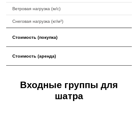
Ветровая нагрузка (м/с)
Снеговая нагрузка (кг/м²)
Стоимость (покупка)
Стоимость (аренда)
Входные группы для
шатра