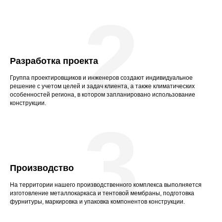
2
Разработка проекта
Группа проектировщиков и инженеров создают индивидуальное
решение с учетом целей и задач клиента, а также климатических
особенностей региона, в котором запланировано использование
конструкции.
3
Производство
На территории нашего производственного комплекса выполняется
изготовление металлокаркаса и тентовой мембраны, подготовка
фурнитуры, маркировка и упаковка компонентов конструкции.