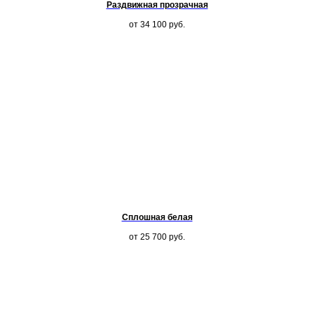
Раздвижная прозрачная
от 34 100
руб.
Сплошная белая
от 25 700
руб.