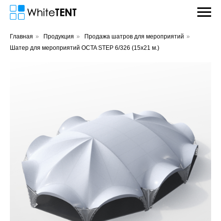
Главная
»
Продукция
»
Продажа шатров для мероприятий
»
Шатер для мероприятий OCTA STEP 6/326 (15х21 м.)