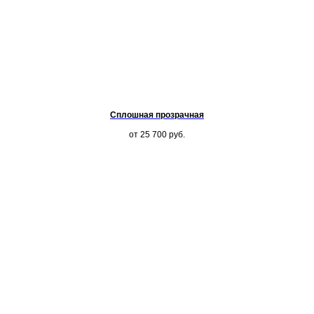
Сплошная прозрачная
от 25 700
руб.