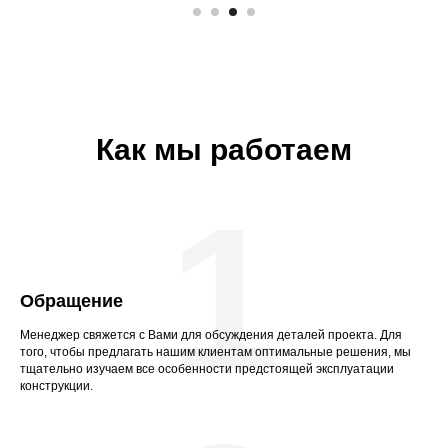
Как мы работаем
1
Обращение
Менеджер свяжется с Вами для обсуждения деталей проекта. Для
того, чтобы предлагать нашим клиентам оптимальные решения, мы
тщательно изучаем все особенности предстоящей эксплуатации
конструкции.