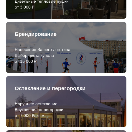
Дизельные тепловые пушки
от 3 000 ₽
Брендирование
Нанесение Вашего логотипа
Выбор цвета купола
от 15 000 ₽
Остекление и перегородки
Наружнее остекление
Внутренние перегородки
от 7 000 ₽/ кв.м.