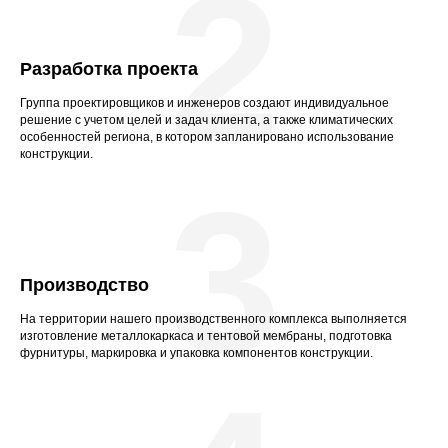
2
Разработка проекта
Группа проектировщиков и инженеров создают индивидуальное
решение с учетом целей и задач клиента, а также климатических
особенностей региона, в котором запланировано использование
конструкции.
3
Производство
На территории нашего производственного комплекса выполняется
изготовление металлокаркаса и тентовой мембраны, подготовка
фурнитуры, маркировка и упаковка компонентов конструкции.