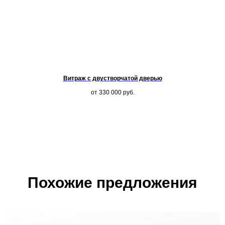
Витраж с двустворчатой дверью
от 330 000
руб.
Похожие предложения