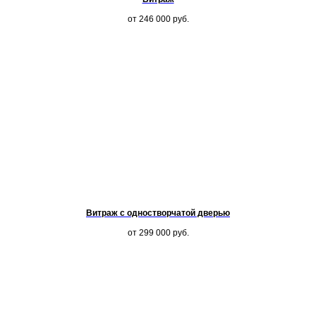
от 246 000
руб.
Витраж с одностворчатой дверью
от 299 000
руб.