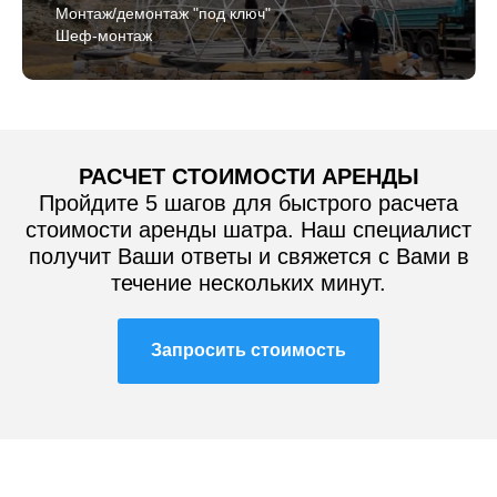
Монтаж/демонтаж "под ключ"
Шеф-монтаж
РАСЧЕТ СТОИМОСТИ АРЕНДЫ
Пройдите 5 шагов для быстрого расчета
стоимости аренды шатра. Наш специалист
получит Ваши ответы и свяжется с Вами в
течение нескольких минут.
Запросить стоимость