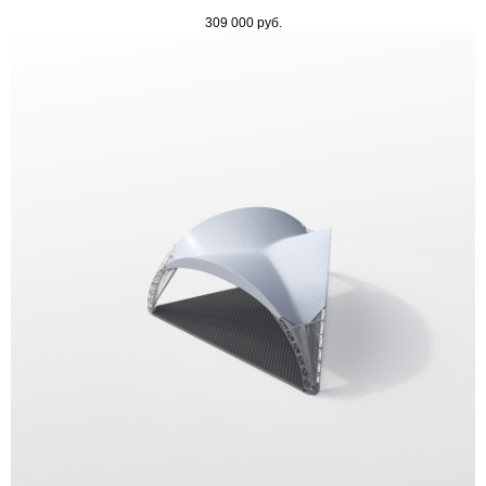
309 000
руб.