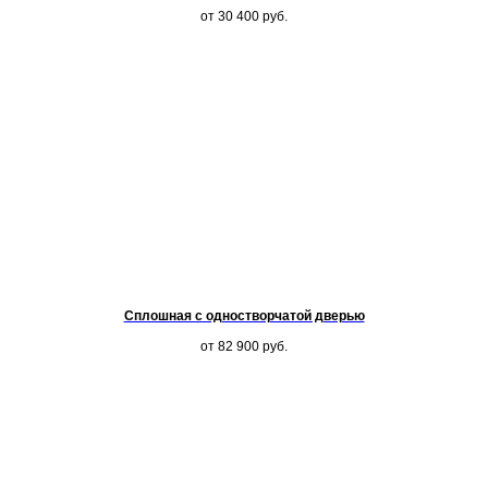
от 30 400
руб.
Сплошная с одностворчатой дверью
от 82 900
руб.