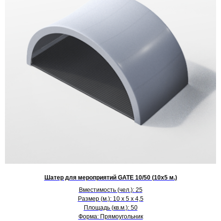
Шатер для мероприятий GATE 10/50 (10х5 м.)
Вместимость (чел.): 25
Размер (м.): 10 х 5 х 4,5
Площадь (кв.м.): 50
Форма: Прямоугольник