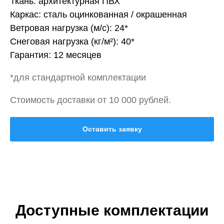
Ткань: архитектурная ПВХ
Каркас: сталь оцинкованная / окрашенная
Ветровая нагрузка (м/с): 24*
Снеговая нагрузка (кг/м²): 40*
Гарантия: 12 месяцев
*для стандартной комплектации
Стоимость доставки от 10 000 рублей.
Оставить заявку
Доступные комплектации