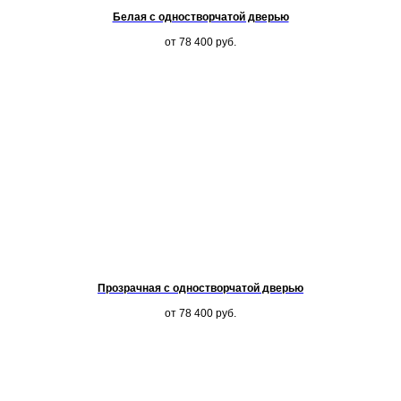
Белая с одностворчатой дверью
от 78 400
руб.
Прозрачная с одностворчатой дверью
от 78 400
руб.