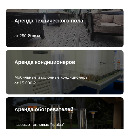
Аренда технического пола
от 250 ₽/ кв.м.
Аренда кондиционеров
Мобильные и колонные кондиционеры
от 15 000 ₽
Аренда обогревателей
Газовые тепловые "грибы"