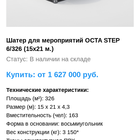
Шатер для мероприятий
OCTA STEP
6/326 (15х21 м.)
Статус: В наличии на складе
Купить: от 1 627 000
руб.
Технические характеристики:
Площадь (м²): 326
Размер (м): 15 х 21 х 4,3
Вместительность (чел): 163
Форма в основании: восьмиугольник
Вес конструкции (кг): 3 150*