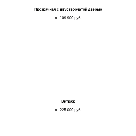
Прозрачная с двустворчатой дверью
от 109 900
руб.
Витраж
от 225 000
руб.