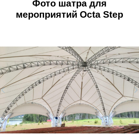
Фото шатра
для
мероприятий
Octa Step