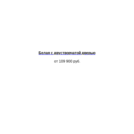
Белая с двустворчатой дверью
от 109 900
руб.