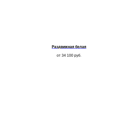
Раздвижная белая
от 34 100
руб.