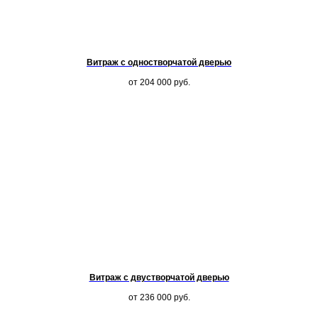
Витраж с одностворчатой дверью
от 204 000
руб.
Витраж с двустворчатой дверью
от 236 000
руб.