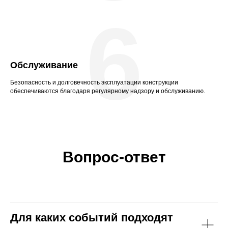
6
Обслуживание
Безопасность и долговечность эксплуатации конструкции
обеспечиваются благодаря регулярному надзору и обслуживанию.
Вопрос-ответ
Для каких событий подходят