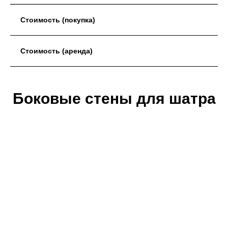
Стоимость (покупка)
Стоимость (аренда)
Боковые стены для шатра