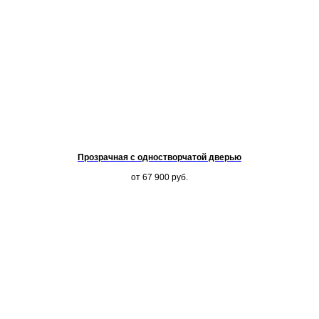
Прозрачная с одностворчатой дверью
от 67 900
руб.