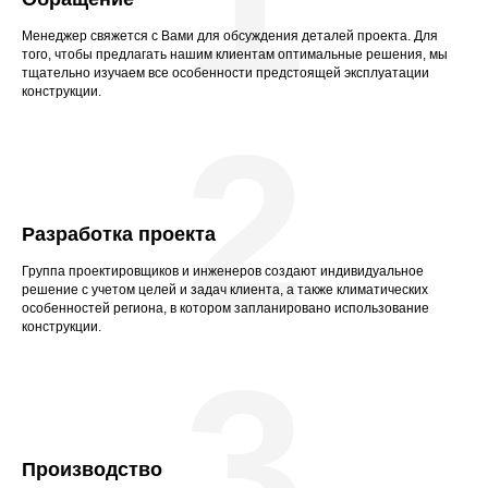
Менеджер свяжется с Вами для обсуждения деталей проекта. Для
того, чтобы предлагать нашим клиентам оптимальные решения, мы
тщательно изучаем все особенности предстоящей эксплуатации
конструкции.
2
Разработка проекта
Группа проектировщиков и инженеров создают индивидуальное
решение с учетом целей и задач клиента, а также климатических
особенностей региона, в котором запланировано использование
конструкции.
3
Производство