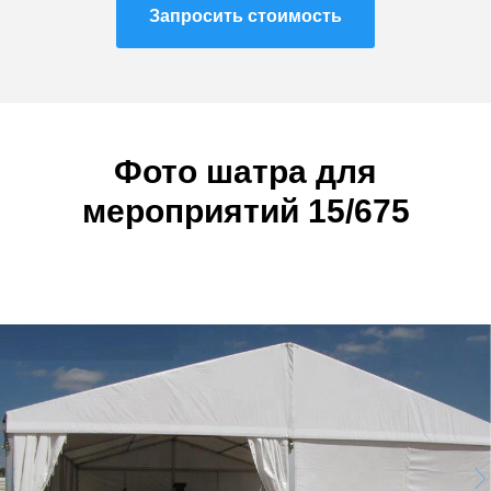
Запросить стоимость
Фото шатра
для
мероприятий
15/675