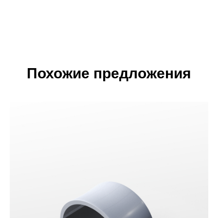
Похожие предложения