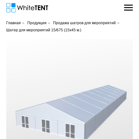
Главная
»
Продукция
»
Продажа шатров для мероприятий
»
Шатер для мероприятий 15/675 (15х45 м.)