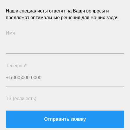
Наши специалисты ответят на Ваши вопросы и
предложат оптимальные решения для Ваших задач.
Имя
Телефон*
ТЗ (если есть)
Отправить заявку