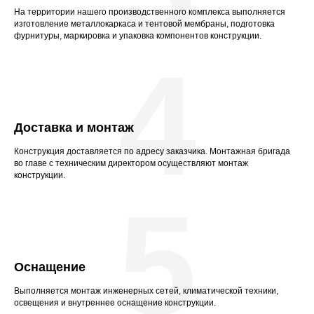
На территории нашего производственного комплекса выполняется
изготовление металлокаркаса и тентовой мембраны, подготовка
фурнитуры, маркировка и упаковка компонентов конструкции.
4
Доставка и монтаж
Конструкция доставляется по адресу заказчика. Монтажная бригада
во главе с техническим директором осуществляют монтаж
конструкции.
5
Оснащение
Выполняется монтаж инженерных сетей, климатической техники,
освещения и внутреннее оснащение конструкции.