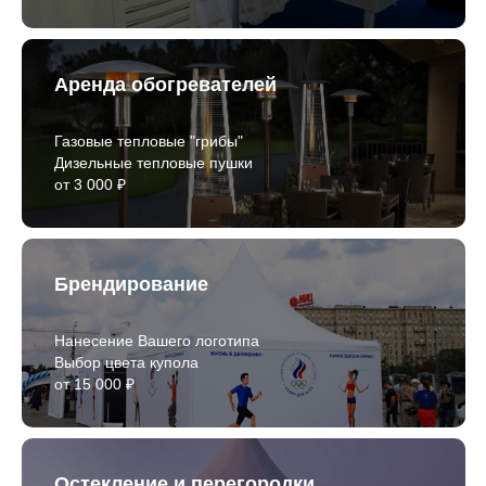
Аренда обогревателей
Газовые тепловые "грибы"
Дизельные тепловые пушки
от 3 000 ₽
Брендирование
Нанесение Вашего логотипа
Выбор цвета купола
от 15 000 ₽
Остекление и перегородки