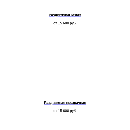
Раздвижная белая
от 15 600
руб.
Раздвижная прозрачная
от 15 600
руб.