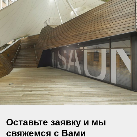
Оставьте заявку и мы
свяжемся с Вами