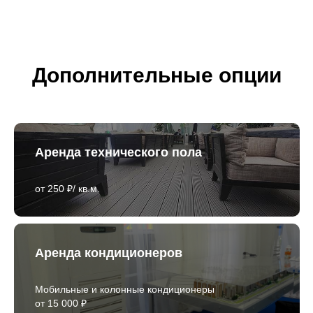
Дополнительные опции
Аренда технического пола
от 250 ₽/ кв.м.
Аренда кондиционеров
Мобильные и колонные кондиционеры
от 15 000 ₽