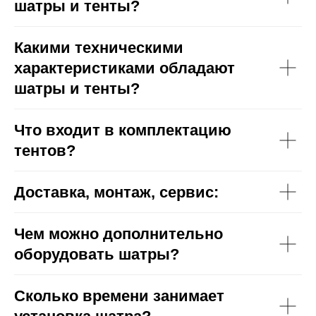
шатры и тенты?
Какими техническими
характеристиками обладают
шатры и тенты?
Что входит в комплектацию
тентов?
Доставка, монтаж, сервис:
Чем можно дополнительно
оборудовать шатры?
Сколько времени занимает