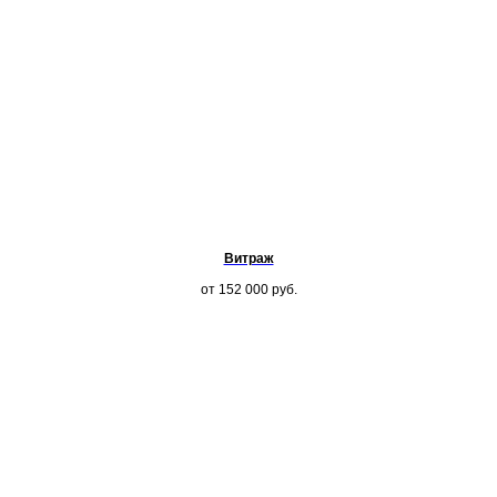
Витраж
от 152 000
руб.