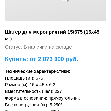
Шатер для мероприятий
15/675 (15х45
м.)
Статус: В наличии на складе
Купить: от 2 873 000
руб.
Технические характеристики:
Площадь (м²): 675
Размер (м): 15 х 45 х 6,3
Вместительность (чел): 337
Форма в основании: прямоугольник
Вес конструкции (кг): 5 250*