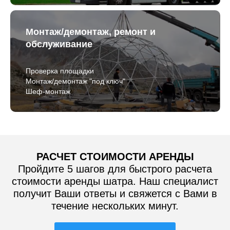
Монтаж/демонтаж, ремонт и
обслуживание
Проверка площадки
Монтаж/демонтаж "под ключ"
Шеф-монтаж
РАСЧЕТ СТОИМОСТИ АРЕНДЫ
Пройдите 5 шагов для быстрого расчета
стоимости аренды шатра. Наш специалист
получит Ваши ответы и свяжется с Вами в
течение нескольких минут.