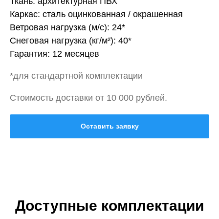
Ткань: архитектурная ПВХ
Каркас: сталь оцинкованная / окрашенная
Ветровая нагрузка (м/с): 24*
Снеговая нагрузка (кг/м²): 40*
Гарантия: 12 месяцев
*для стандартной комплектации
Стоимость доставки от 10 000 рублей.
Оставить заявку
Доступные комплектации