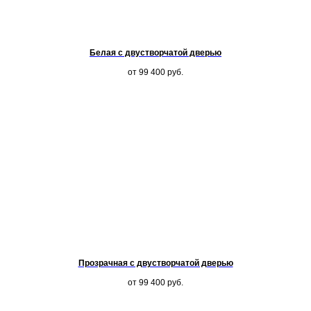
Белая с двустворчатой дверью
от 99 400
руб.
Прозрачная с двустворчатой дверью
от 99 400
руб.