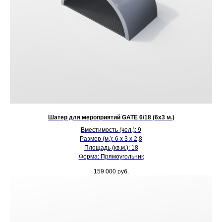
Шатер для мероприятий GATE 6/18 (6х3 м.)
Вместимость (чел.): 9
Размер (м.): 6 х 3 х 2,8
Площадь (кв.м.): 18
Форма: Прямоугольник
159 000
руб.