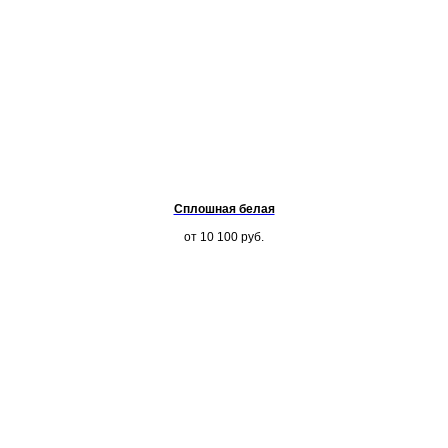
Сплошная белая
от 10 100
руб.