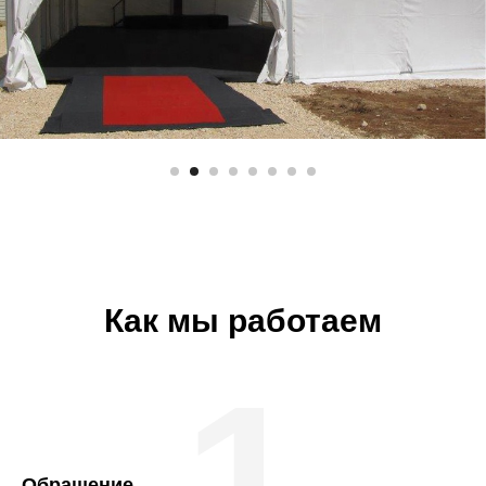
Как мы работаем
1
Обращение