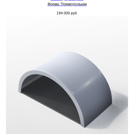
Форма: Прямоугольник
194 000
руб.