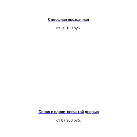
Сплошная прозрачная
от 10 100
руб.
Белая с одностворчатой дверью
от 67 900
руб.