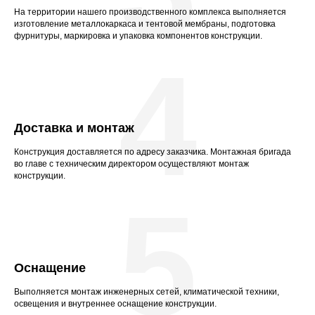
На территории нашего производственного комплекса выполняется
изготовление металлокаркаса и тентовой мембраны, подготовка
фурнитуры, маркировка и упаковка компонентов конструкции.
4
Доставка и монтаж
Конструкция доставляется по адресу заказчика. Монтажная бригада
во главе с техническим директором осуществляют монтаж
конструкции.
5
Оснащение
Выполняется монтаж инженерных сетей, климатической техники,
освещения и внутреннее оснащение конструкции.