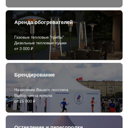
Аренда обогревателей
Газовые тепловые "грибы"
Дизельные тепловые пушки
от 3 000 ₽
Брендирование
Нанесение Вашего логотипа
Выбор цвета купола
от 15 000 ₽
Остекление и перегородки