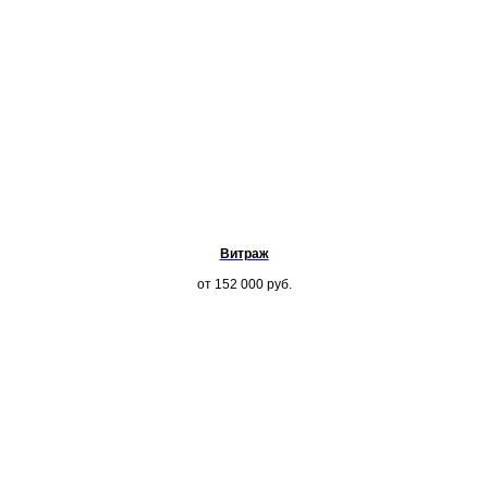
Витраж
от 152 000
руб.