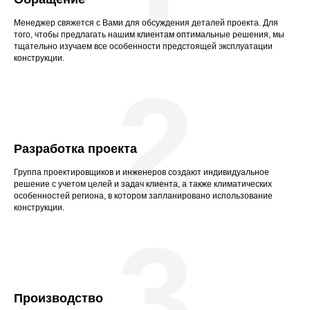
Менеджер свяжется с Вами для обсуждения деталей проекта. Для
того, чтобы предлагать нашим клиентам оптимальные решения, мы
тщательно изучаем все особенности предстоящей эксплуатации
конструкции.
2
Разработка проекта
Группа проектировщиков и инженеров создают индивидуальное
решение с учетом целей и задач клиента, а также климатических
особенностей региона, в котором запланировано использование
конструкции.
3
Производство