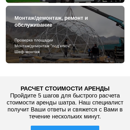
Монтаж/демонтаж, ремонт и
обслуживание
Проверка площадки
Монтаж/демонтаж "под ключ"
Шеф-монтаж
РАСЧЕТ СТОИМОСТИ АРЕНДЫ
Пройдите 5 шагов для быстрого расчета
стоимости аренды шатра. Наш специалист
получит Ваши ответы и свяжется с Вами в
течение нескольких минут.