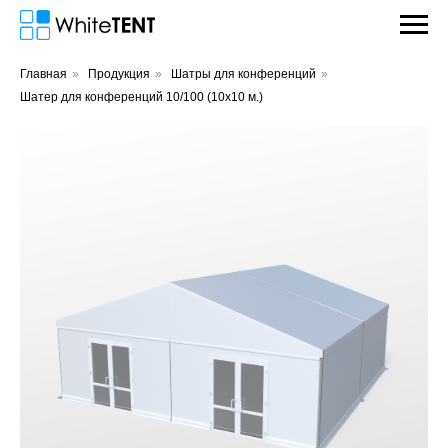
Главная
»
Продукция
»
Шатры для конференций
»
Шатер для конференций 10/100 (10х10 м.)