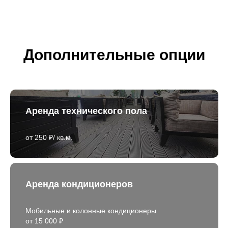
Дополнительные опции
Аренда технического пола
от 250 ₽/ кв.м.
Аренда кондиционеров
Мобильные и колонные кондиционеры
от 15 000 ₽