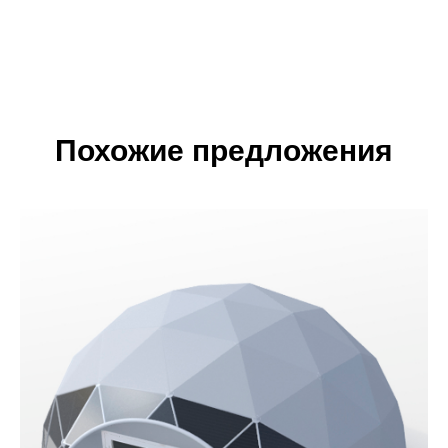
Похожие предложения