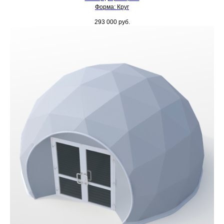
Форма: Круг
293 000
руб.