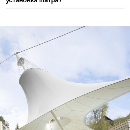
установка шатра?