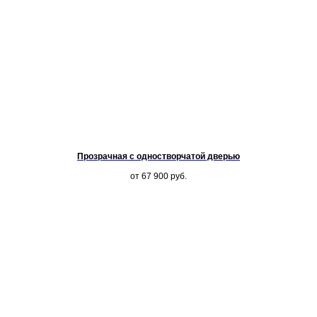
Прозрачная с одностворчатой дверью
от 67 900
руб.