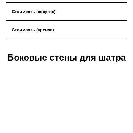
Стоимость (покупка)
Стоимость (аренда)
Боковые стены для шатра