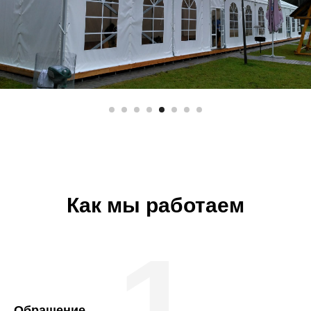
Как мы работаем
1
Обращение