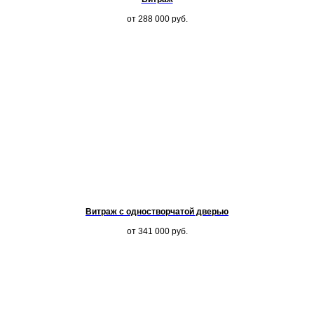
от 288 000
руб.
Витраж с одностворчатой дверью
от 341 000
руб.