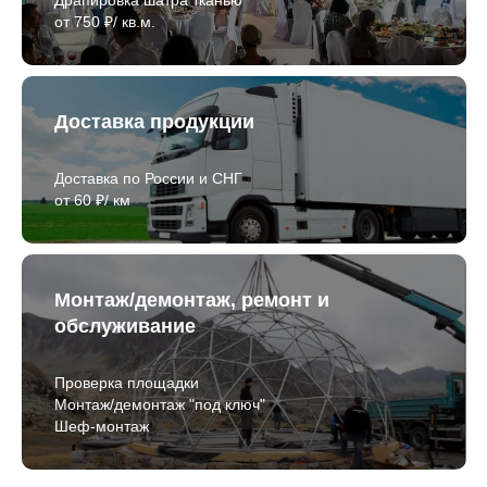
от 750 ₽/ кв.м.
Доставка продукции
Доставка по России и СНГ
от 60 ₽/ км
Монтаж/демонтаж, ремонт и
обслуживание
Проверка площадки
Монтаж/демонтаж "под ключ"
Шеф-монтаж