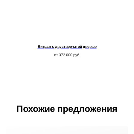
Витраж с двустворчатой дверью
от 372 000
руб.
Похожие предложения