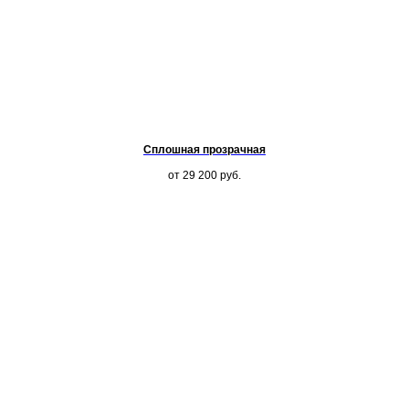
Сплошная прозрачная
от 29 200
руб.