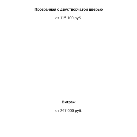
Прозрачная с двустворчатой дверью
от 115 100
руб.
Витраж
от 267 000
руб.