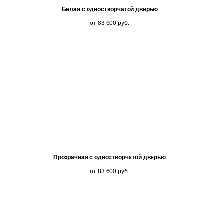
Белая с одностворчатой дверью
от 83 600
руб.
Прозрачная с одностворчатой дверью
от 83 600
руб.