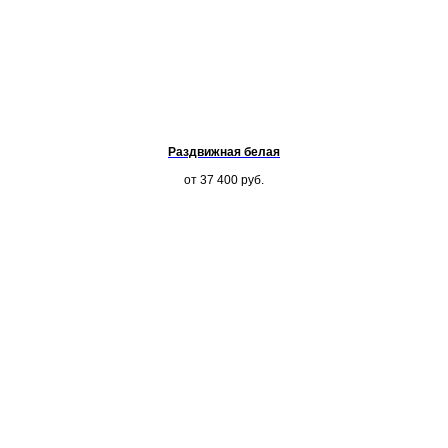
Раздвижная белая
от 37 400
руб.