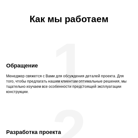
Как мы работаем
1
Обращение
Менеджер свяжется с Вами для обсуждения деталей проекта. Для
того, чтобы предлагать нашим клиентам оптимальные решения, мы
тщательно изучаем все особенности предстоящей эксплуатации
конструкции.
2
Разработка проекта