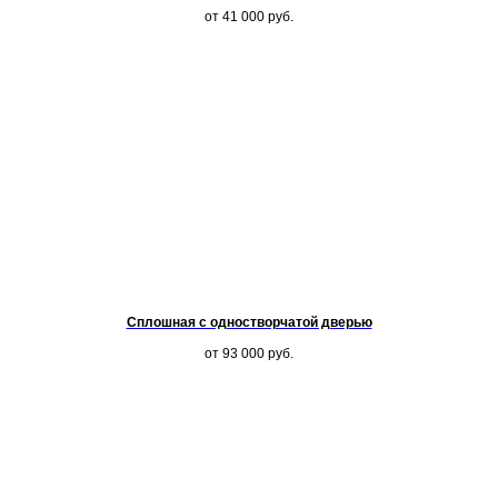
от 41 000
руб.
Сплошная с одностворчатой дверью
от 93 000
руб.