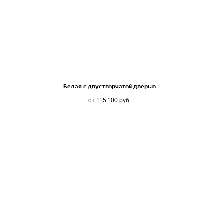
Белая с двустворчатой дверью
от 115 100
руб.