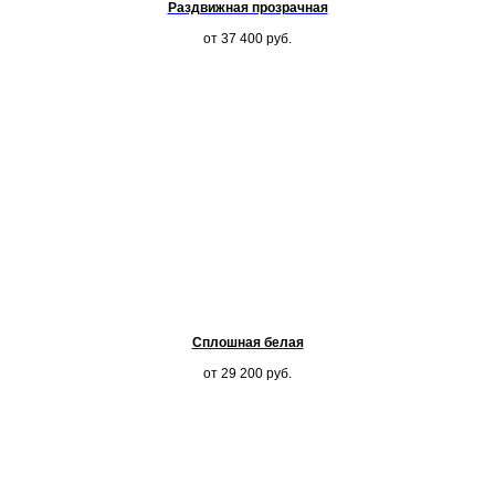
Раздвижная прозрачная
от 37 400
руб.
Сплошная белая
от 29 200
руб.