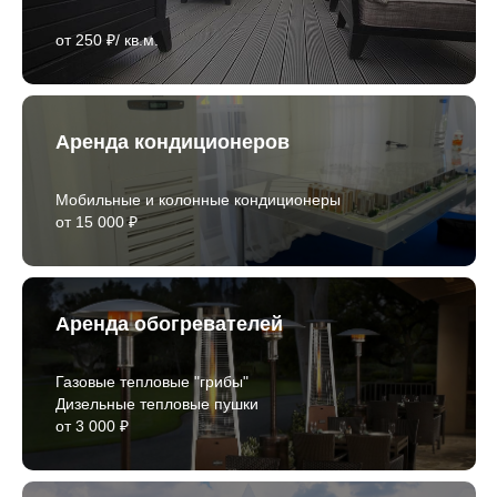
от 250 ₽/ кв.м.
Аренда кондиционеров
Мобильные и колонные кондиционеры
от 15 000 ₽
Аренда обогревателей
Газовые тепловые "грибы"
Дизельные тепловые пушки
от 3 000 ₽