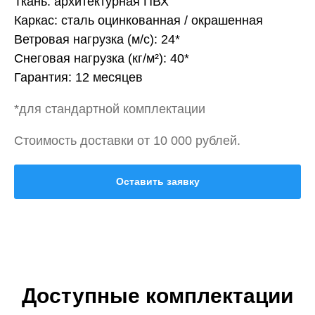
Ткань: архитектурная ПВХ
Каркас: сталь оцинкованная / окрашенная
Ветровая нагрузка (м/с): 24*
Снеговая нагрузка (кг/м²): 40*
Гарантия: 12 месяцев
*для стандартной комплектации
Стоимость доставки от 10 000 рублей.
Оставить заявку
Доступные комплектации