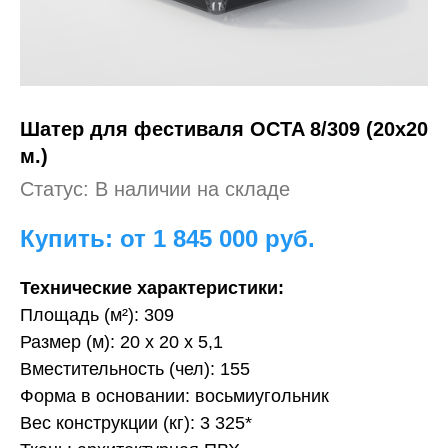
Шатер для фестиваля
OCTA 8/309 (20х20
м.)
Статус: В наличии на складе
Купить: от 1 845 000
руб.
Технические характеристики:
Площадь (м²): 309
Размер (м): 20 х 20 х 5,1
Вместительность (чел): 155
Форма в основании: восьмиугольник
Вес конструкции (кг): 3 325*