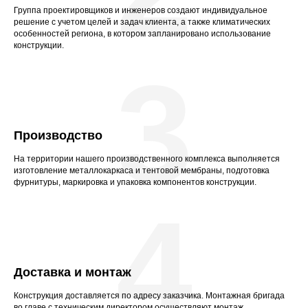
Группа проектировщиков и инженеров создают индивидуальное
решение с учетом целей и задач клиента, а также климатических
особенностей региона, в котором запланировано использование
конструкции.
3
Производство
На территории нашего производственного комплекса выполняется
изготовление металлокаркаса и тентовой мембраны, подготовка
фурнитуры, маркировка и упаковка компонентов конструкции.
4
Доставка и монтаж
Конструкция доставляется по адресу заказчика. Монтажная бригада
во главе с техническим директором осуществляют монтаж