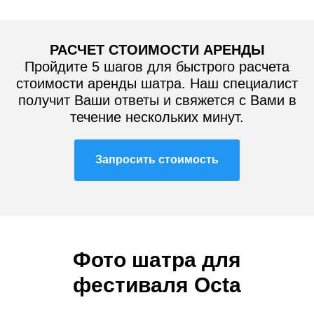
РАСЧЕТ СТОИМОСТИ АРЕНДЫ
Пройдите 5 шагов для быстрого расчета
стоимости аренды шатра. Наш специалист
получит Ваши ответы и свяжется с Вами в
течение нескольких минут.
Запросить стоимость
Фото шатра
для
фестиваля
Octa