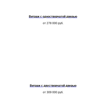
Витраж с одностворчатой дверью
от 278 000
руб.
Витраж с двустворчатой дверью
от 309 000
руб.