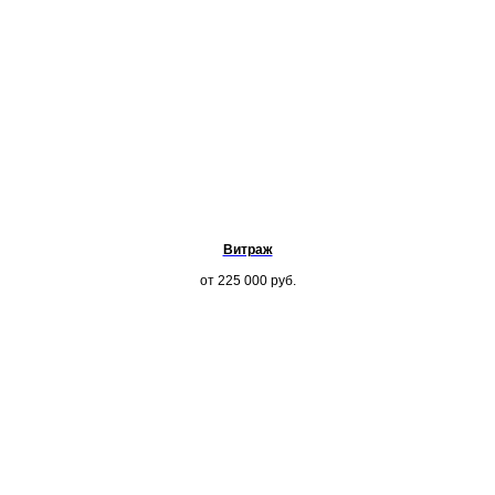
Витраж
от 225 000
руб.