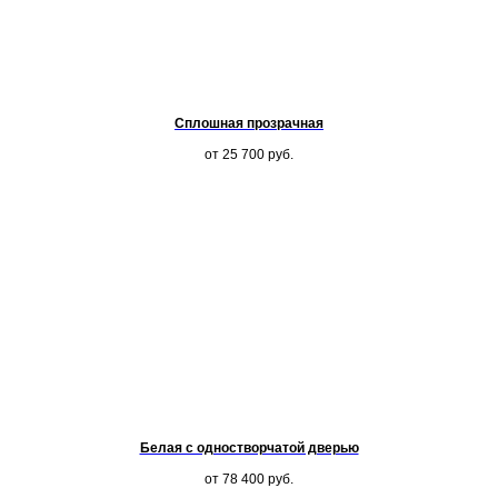
Сплошная прозрачная
от 25 700
руб.
Белая с одностворчатой дверью
от 78 400
руб.