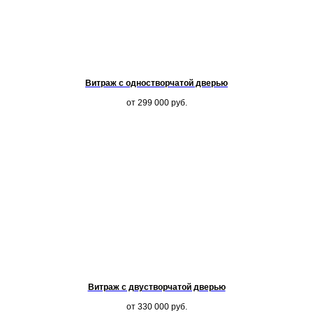
Витраж с одностворчатой дверью
от 299 000
руб.
Витраж с двустворчатой дверью
от 330 000
руб.