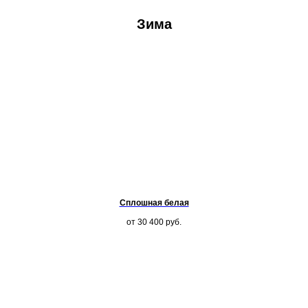
Зима
Сплошная белая
от 30 400
руб.