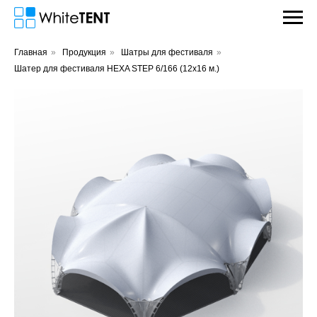
Главная
»
Продукция
»
Шатры для фестиваля
»
Шатер для фестиваля HEXA STEP 6/166 (12х16 м.)