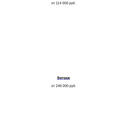
от 114 000
руб.
Витраж
от 246 000
руб.