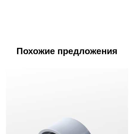
Похожие предложения