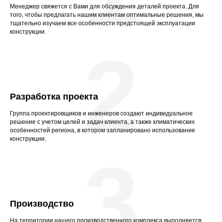
Менеджер свяжется с Вами для обсуждения деталей проекта. Для
того, чтобы предлагать нашим клиентам оптимальные решения, мы
тщательно изучаем все особенности предстоящей эксплуатации
конструкции.
2
Разработка проекта
Группа проектировщиков и инженеров создают индивидуальное
решение с учетом целей и задач клиента, а также климатических
особенностей региона, в котором запланировано использование
конструкции.
3
Производство
На территории нашего производственного комплекса выполняется