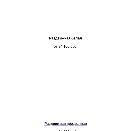
Раздвижная белая
от 34 100
руб.
Раздвижная прозрачная