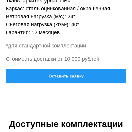
Ткань: архитектурная ПВХ
Каркас: сталь оцинкованная / окрашенная
Ветровая нагрузка (м/с): 24*
Снеговая нагрузка (кг/м²): 40*
Гарантия: 12 месяцев
*для стандартной комплектации
Стоимость доставки от 10 000 рублей.
Оставить заявку
Доступные комплектации