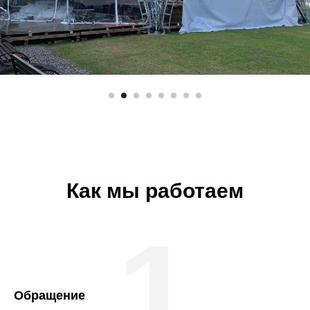
Как мы работаем
1
Обращение