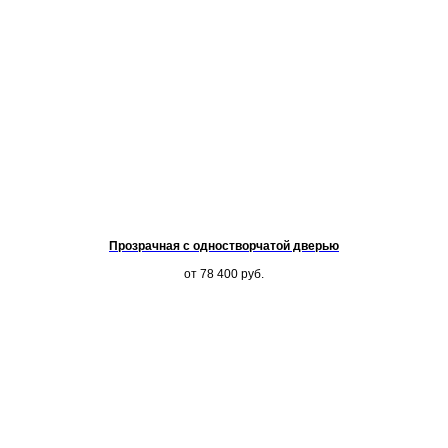
Прозрачная с одностворчатой дверью
от 78 400
руб.