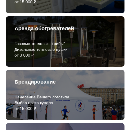
от 15 000 ₽
Аренда обогревателей
Газовые тепловые "грибы"
Дизельные тепловые пушки
от 3 000 ₽
Брендирование
Нанесение Вашего логотипа
Выбор цвета купола
от 15 000 ₽