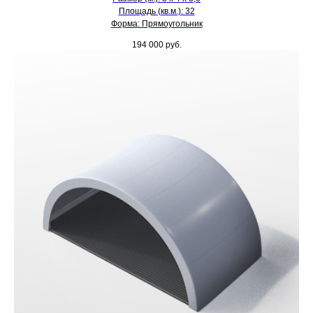
Площадь (кв.м.): 32
Форма: Прямоугольник
194 000
руб.