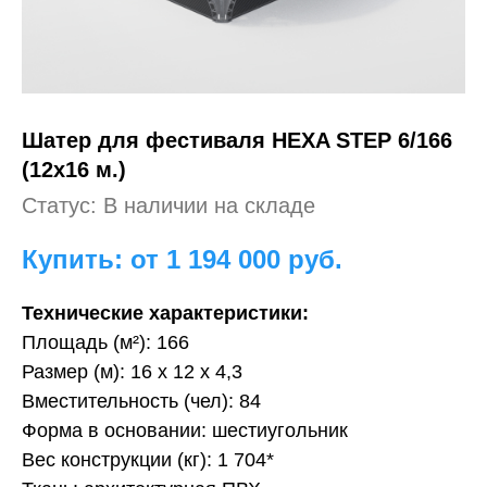
Шатер для фестиваля
HEXA STEP 6/166
(12х16 м.)
Статус: В наличии на складе
Купить: от 1 194 000
руб.
Технические характеристики:
Площадь (м²): 166
Размер (м): 16 х 12 х 4,3
Вместительность (чел): 84
Форма в основании: шестиугольник
Вес конструкции (кг): 1 704*