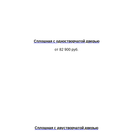
Сплошная с одностворчатой дверью
от 82 900
руб.
Сплошная с двустворчатой дверью