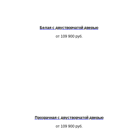
Белая с двустворчатой дверью
от 109 900
руб.
Прозрачная с двустворчатой дверью
от 109 900
руб.