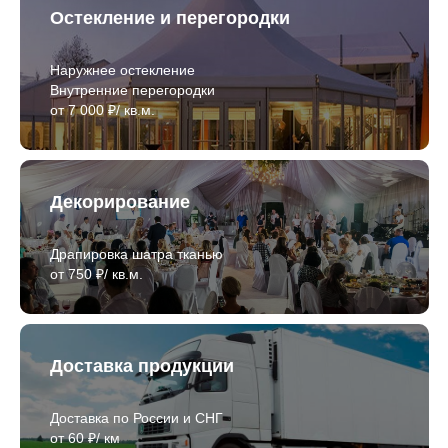
Остекление и перегородки
Наружнее остекление
Внутренние перегородки
от 7 000 ₽/ кв.м.
Декорирование
Драпировка шатра тканью
от 750 ₽/ кв.м.
Доставка продукции
Доставка по России и СНГ
от 60 ₽/ км