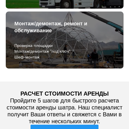
Монтаж/демонтаж, ремонт и
обслуживание
Проверка площадки
Монтаж/демонтаж "под ключ"
Шеф-монтаж
РАСЧЕТ СТОИМОСТИ АРЕНДЫ
Пройдите 5 шагов для быстрого расчета
стоимости аренды шатра. Наш специалист
получит Ваши ответы и свяжется с Вами в
течение нескольких минут.