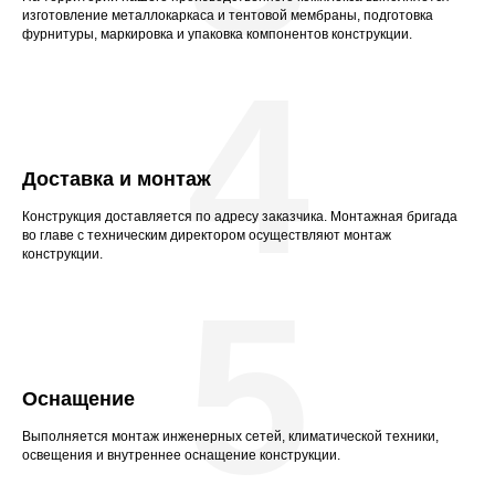
изготовление металлокаркаса и тентовой мембраны, подготовка
фурнитуры, маркировка и упаковка компонентов конструкции.
4
Доставка и монтаж
Конструкция доставляется по адресу заказчика. Монтажная бригада
во главе с техническим директором осуществляют монтаж
конструкции.
5
Оснащение
Выполняется монтаж инженерных сетей, климатической техники,
освещения и внутреннее оснащение конструкции.