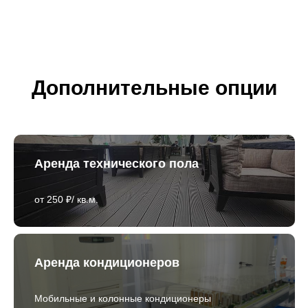
Дополнительные опции
Аренда технического пола
от 250 ₽/ кв.м.
Аренда кондиционеров
Мобильные и колонные кондиционеры