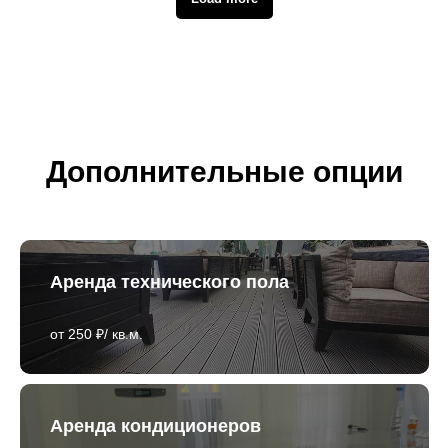
Дополнительные опции
Аренда технического пола
от 250 ₽/ кв.м.
Аренда кондиционеров