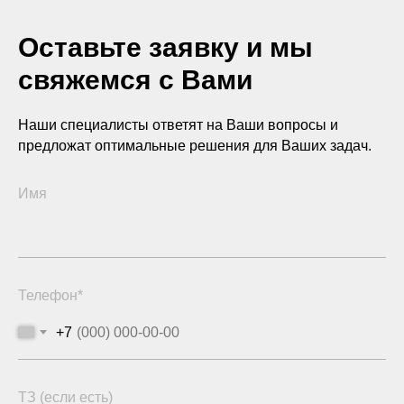
Оставьте заявку и мы
свяжемся с Вами
Наши специалисты ответят на Ваши вопросы и
предложат оптимальные решения для Ваших задач.
Имя
Телефон*
+7
ТЗ (если есть)