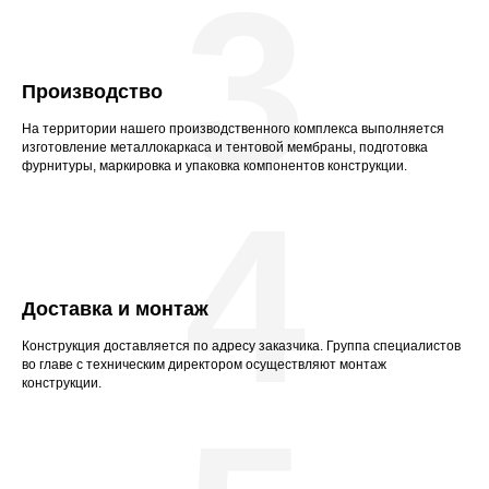
3
Производство
На территории нашего производственного комплекса выполняется
изготовление металлокаркаса и тентовой мембраны, подготовка
фурнитуры, маркировка и упаковка компонентов конструкции.
4
Доставка и монтаж
Конструкция доставляется по адресу заказчика. Группа специалистов
во главе с техническим директором осуществляют монтаж
конструкции.