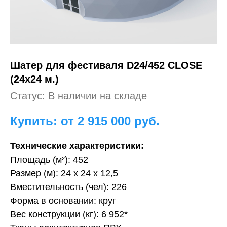
Шатер для фестиваля
D24/452 CLOSE
(24х24 м.)
Статус: В наличии на складе
Купить: от 2 915 000
руб.
Технические характеристики:
Площадь (м²): 452
Размер (м): 24 х 24 х 12,5
Вместительность (чел): 226
Форма в основании: круг
Вес конструкции (кг): 6 952*