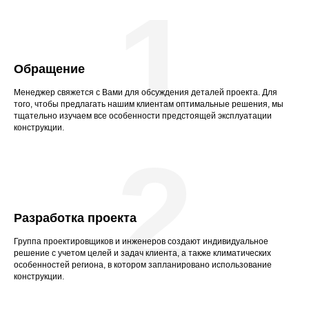
1
Обращение
Менеджер свяжется с Вами для обсуждения деталей проекта. Для
того, чтобы предлагать нашим клиентам оптимальные решения, мы
тщательно изучаем все особенности предстоящей эксплуатации
конструкции.
2
Разработка проекта
Группа проектировщиков и инженеров создают индивидуальное
решение с учетом целей и задач клиента, а также климатических
особенностей региона, в котором запланировано использование
конструкции.