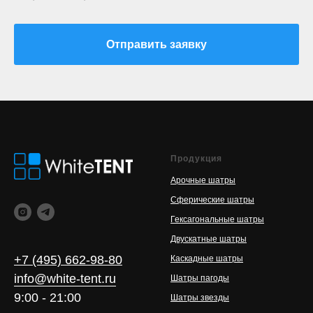
Отправить заявку
Продукция
Арочные шатры
Сферические шатры
Гексагональные шатры
Двускатные шатры
+7 (495) 662-98-80
Каскадные шатры
info@white-tent.ru
Шатры пагоды
9:00 - 21:00
Шатры звезды