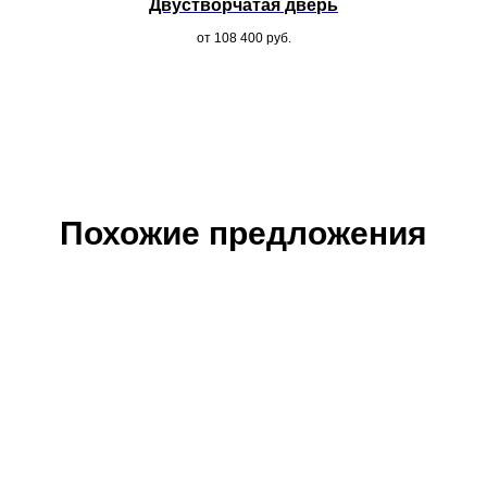
Двустворчатая дверь
от 108 400
руб.
Похожие предложения