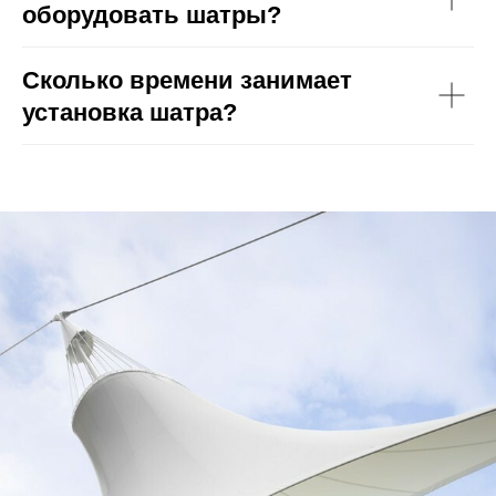
оборудовать шатры?
Сколько времени занимает
установка шатра?