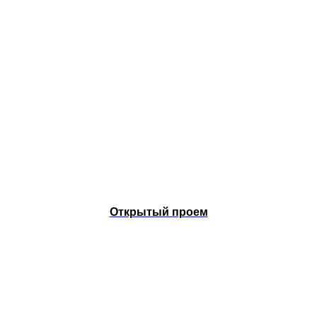
Открытый проем