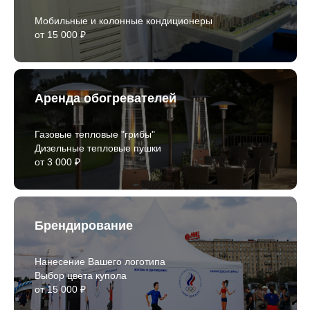
Мобильные и колонные кондиционеры
от 15 000 ₽
Аренда обогревателей
Газовые тепловые "грибы"
Дизельные тепловые пушки
от 3 000 ₽
Брендирование
Нанесение Вашего логотипа
Выбор цвета купола
от 15 000 ₽