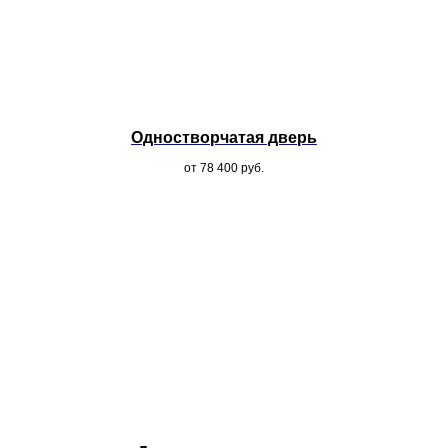
Одностворчатая дверь
от 78 400
руб.