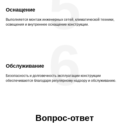
5
Оснащение
Выполняется монтаж инженерных сетей, климатической техники,
освещения и внутреннее оснащение конструкции.
6
Обслуживание
Безопасность и долговечность эксплуатации конструкции
обеспечиваются благодаря регулярному надзору и обслуживанию.
Вопрос-ответ