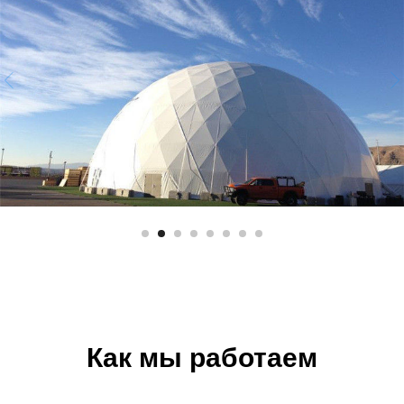
Как мы работаем