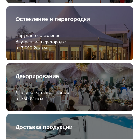
Остекление и перегородки
Наружнее остекление
Внутренние перегородки
от 7 000 ₽/ кв.м.
Декорирование
Драпировка шатра тканью
от 750 ₽/ кв.м.
Доставка продукции