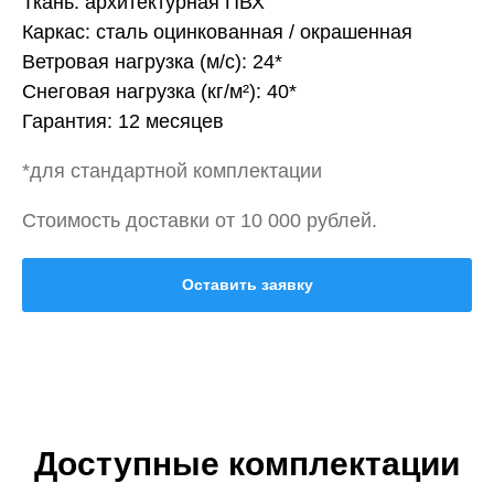
Ткань: архитектурная ПВХ
Каркас: сталь оцинкованная / окрашенная
Ветровая нагрузка (м/с): 24*
Снеговая нагрузка (кг/м²): 40*
Гарантия: 12 месяцев
*для стандартной комплектации
Стоимость доставки от 10 000 рублей.
Оставить заявку
Доступные комплектации