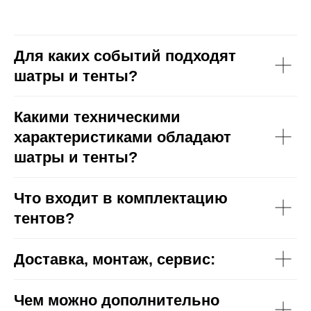
Для каких событий подходят
шатры и тенты?
Какими техническими
характеристиками обладают
шатры и тенты?
Что входит в комплектацию
тентов?
Доставка, монтаж, сервис:
Чем можно дополнительно