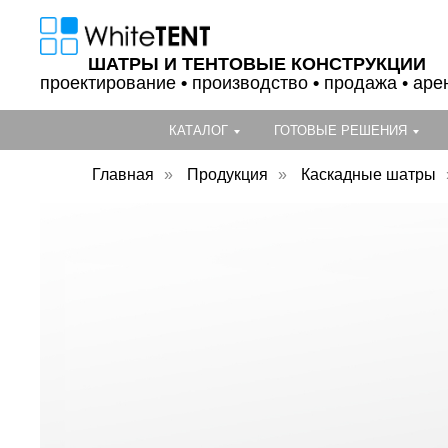
ШАТРЫ И ТЕНТОВЫЕ КОНСТРУКЦИИ
проектирование
•
производство
•
продажа • аре
КАТАЛОГ
ГОТОВЫЕ РЕШЕНИЯ
Главная
»
Продукция
»
Каскадные шатры