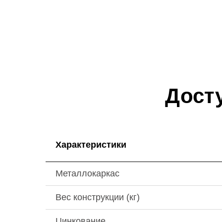
Дост
Характеристики
Металлокаркас
Вес конструкции (кг)
Цинкование