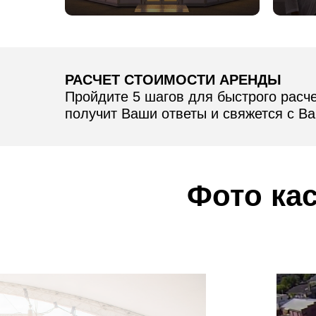
РАСЧЕТ СТОИМОСТИ АРЕНДЫ
Пройдите 5 шагов для быстрого расч
получит Ваши ответы и свяжется с Ва
Фото ка