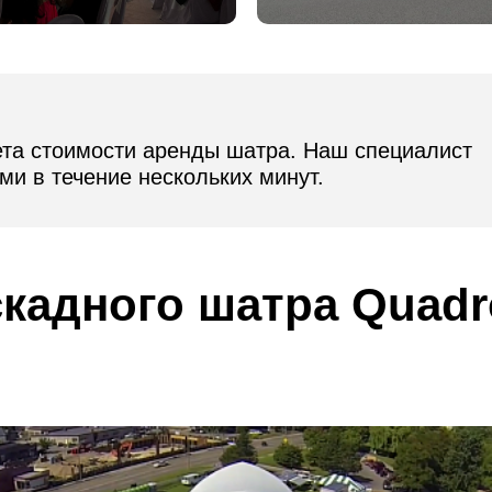
ета стоимости аренды шатра. Наш специалист
ми в течение нескольких минут.
скадного шатра Quadr