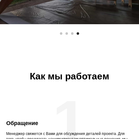
Как мы работаем
1
Обращение
Менеджер свяжется с Вами для обсуждения деталей проекта. Для