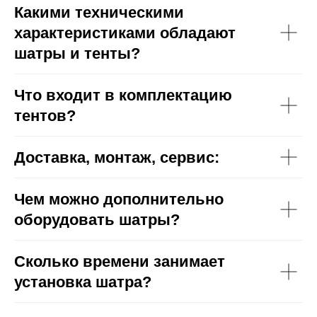
Какими техническими
характеристиками обладают
шатры и тенты?
Что входит в комплектацию
тентов?
Доставка, монтаж, сервис:
Чем можно дополнительно
оборудовать шатры?
Сколько времени занимает
установка шатра?