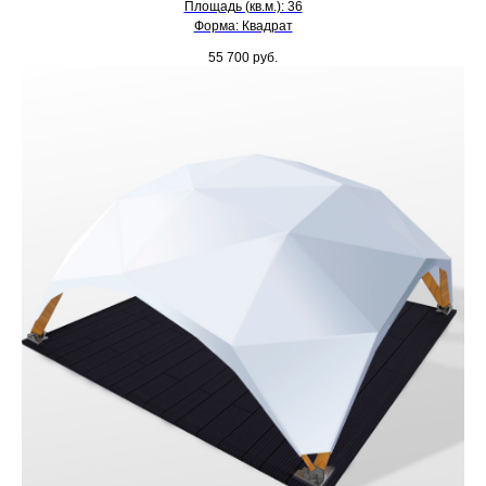
Площадь (кв.м.): 36
Форма: Квадрат
55 700
руб.