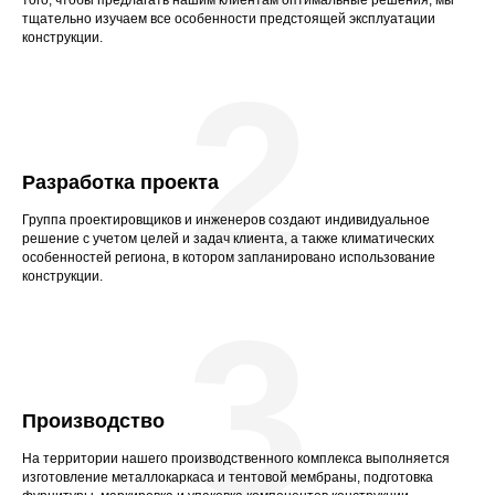
того, чтобы предлагать нашим клиентам оптимальные решения, мы
тщательно изучаем все особенности предстоящей эксплуатации
конструкции.
2
Разработка проекта
Группа проектировщиков и инженеров создают индивидуальное
решение с учетом целей и задач клиента, а также климатических
особенностей региона, в котором запланировано использование
конструкции.
3
Производство
На территории нашего производственного комплекса выполняется
изготовление металлокаркаса и тентовой мембраны, подготовка