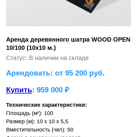
Аренда деревянного шатра WOOD OPEN
10/100 (10х10 м.)
Статус: В наличии на складе
Арендовать: от 95 200
руб.
Купить
: 959 000 ₽
Технические характеристики:
Площадь (м²): 100
Размер (м): 10 х 10 х 5,5
Вместительность (чел): 50