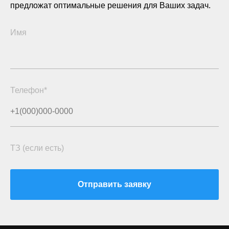
предложат оптимальные решения для Ваших задач.
Имя
Телефон*
ТЗ (если есть)
Отправить заявку