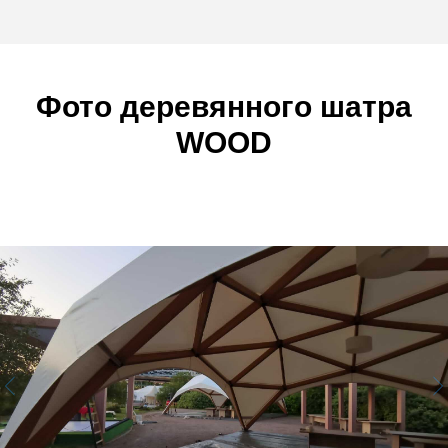
Фото деревянного шатра
WOOD