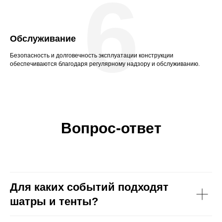
6
Обслуживание
Безопасность и долговечность эксплуатации конструкции
обеспечиваются благодаря регулярному надзору и обслуживанию.
Вопрос-ответ
Для каких событий подходят
шатры и тенты?