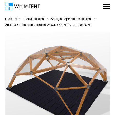
Главная
»
Аренда шатров
»
Аренда деревянных шатров
»
Аренда деревянного шатра WOOD OPEN 10/100 (10х10 м.)