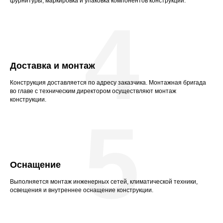
фурнитуры, маркировка и упаковка компонентов конструкции.
4
Доставка и монтаж
Конструкция доставляется по адресу заказчика. Монтажная бригада
во главе с техническим директором осуществляют монтаж
конструкции.
5
Оснащение
Выполняется монтаж инженерных сетей, климатической техники,
освещения и внутреннее оснащение конструкции.