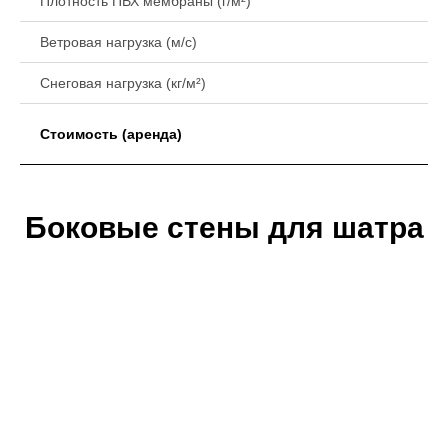
Плотность ПВХ мембраны (г/м²)
Ветровая нагрузка (м/с)
Снеговая нагрузка (кг/м²)
Стоимость (аренда)
Боковые стены для шатра