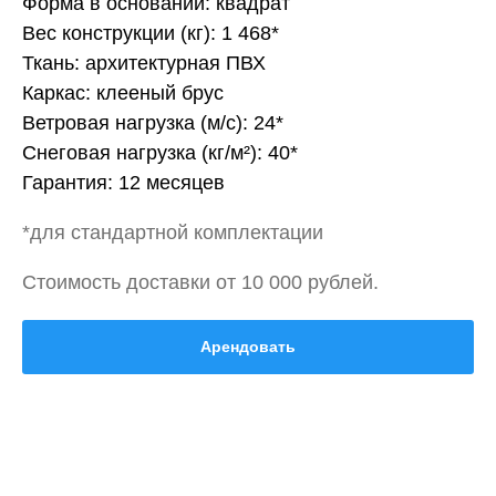
Форма в основании: квадрат
Вес конструкции (кг): 1 468*
Ткань: архитектурная ПВХ
Каркас: клееный брус
Ветровая нагрузка (м/с): 24*
Снеговая нагрузка (кг/м²): 40*
Гарантия: 12 месяцев
*для стандартной комплектации
Стоимость доставки от 10 000 рублей.
Арендовать