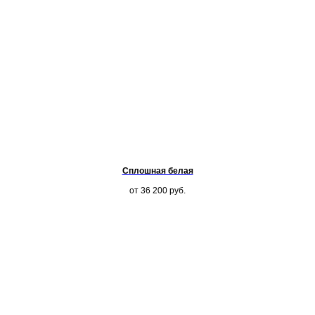
Сплошная белая
от 36 200
руб.