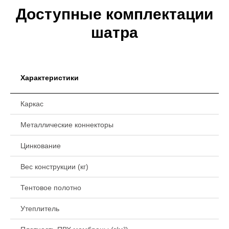
Доступные комплектации
шатра
Характеристики
Каркас
Металлические коннекторы
Цинкование
Вес конструкции (кг)
Тентовое полотно
Утеплитель