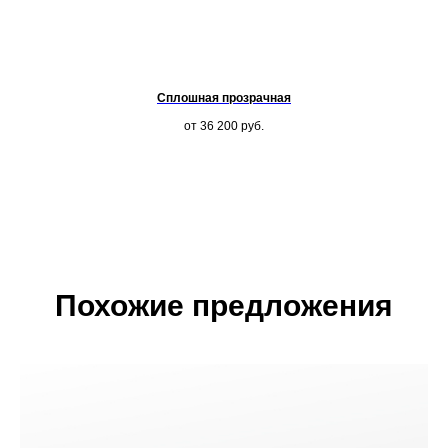
Сплошная прозрачная
от 36 200
руб.
Похожие предложения