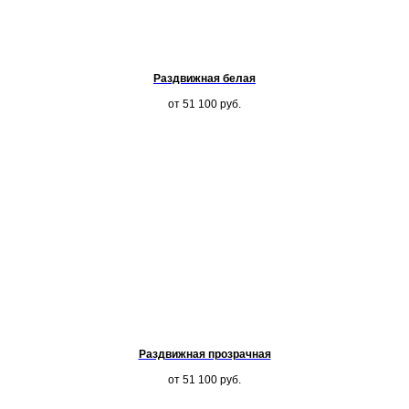
Раздвижная белая
от 51 100
руб.
Раздвижная прозрачная
от 51 100
руб.