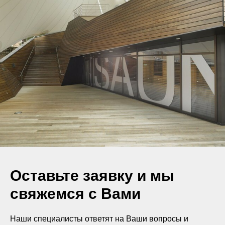
Оставьте заявку и мы
свяжемся с Вами
Наши специалисты ответят на Ваши вопросы и