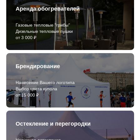
Аренда обогревателей
Газовые тепловые "грибы"
Дизельные тепловые пушки
от 3 000 ₽
Брендирование
Нанесение Вашего логотипа
Выбор цвета купола
от 15 000 ₽
Остекление и перегородки
Наружнее остекление