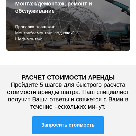
Монтаж/демонтаж, ремонт и
обслуживание
Проверка площадки
Монтаж/демонтаж "под ключ"
Шеф-монтаж
РАСЧЕТ СТОИМОСТИ АРЕНДЫ
Пройдите 5 шагов для быстрого расчета
стоимости аренды шатра. Наш специалист
получит Ваши ответы и свяжется с Вами в
течение нескольких минут.
Запросить стоимость