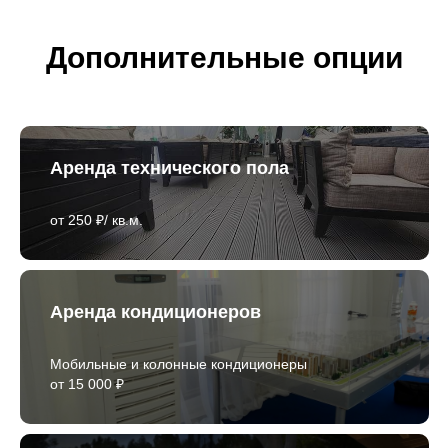
Дополнительные опции
Аренда технического пола
от 250 ₽/ кв.м.
Аренда кондиционеров
Мобильные и колонные кондиционеры
от 15 000 ₽