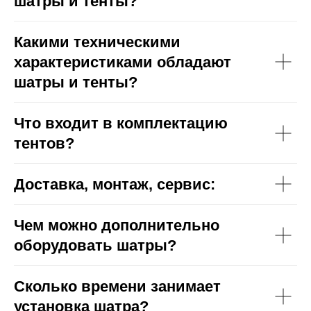
шатры и тенты?
Какими техническими
характеристиками обладают
шатры и тенты?
Что входит в комплектацию
тентов?
Доставка, монтаж, сервис:
Чем можно дополнительно
оборудовать шатры?
Сколько времени занимает
установка шатра?