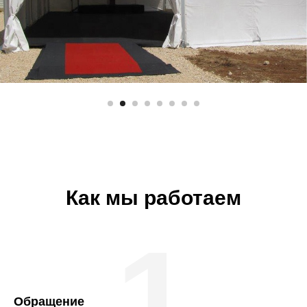
Как мы работаем
1
Обращение