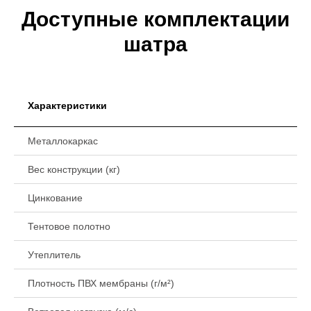
Доступные комплектации
шатра
Характеристики
Металлокаркас
Вес конструкции (кг)
Цинкование
Тентовое полотно
Утеплитель
Плотность ПВХ мембраны (г/м²)