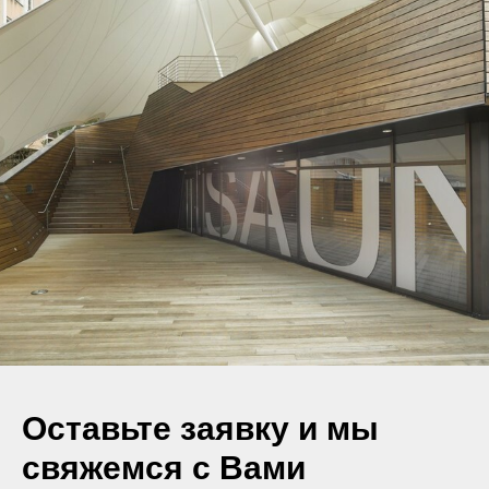
Оставьте заявку и мы
свяжемся с Вами