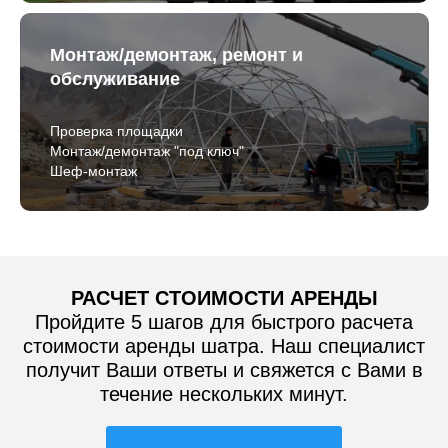
Монтаж/демонтаж, ремонт и
обслуживание
Проверка площадки
Монтаж/демонтаж "под ключ"
Шеф-монтаж
РАСЧЕТ СТОИМОСТИ АРЕНДЫ
Пройдите 5 шагов для быстрого расчета
стоимости аренды шатра. Наш специалист
получит Ваши ответы и свяжется с Вами в
течение нескольких минут.