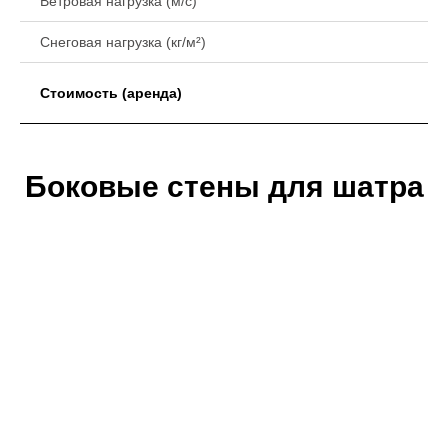
Ветровая нагрузка (м/с)
Снеговая нагрузка (кг/м²)
Стоимость (аренда)
Боковые стены для шатра