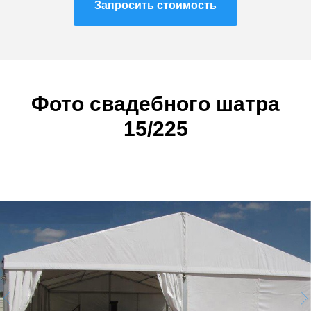
Запросить стоимость
Фото свадебного шатра
15/225