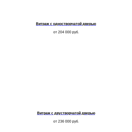
Витраж с одностворчатой дверью
от 204 000
руб.
Витраж с двустворчатой дверью
от 236 000
руб.