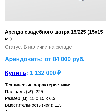
Аренда свадебного шатра 15/225 (15х15
м.)
Статус: В наличии на складе
Арендовать: от 84 000
руб.
Купить
: 1 132 000 ₽
Технические характеристики:
Площадь (м²): 225
Размер (м): 15 х 15 х 6,3
Вместительность (чел): 113