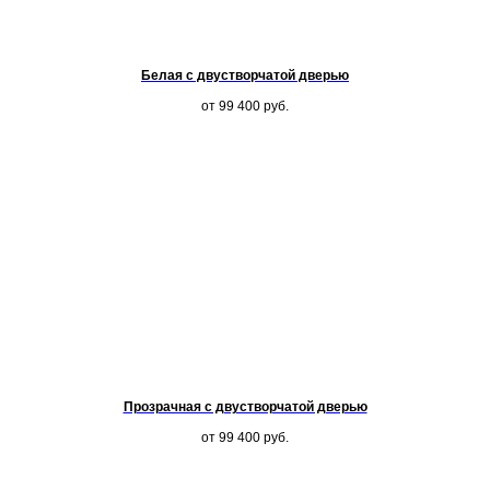
Белая с двустворчатой дверью
от 99 400
руб.
Прозрачная с двустворчатой дверью
от 99 400
руб.