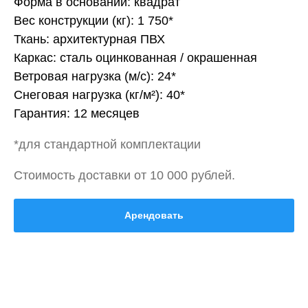
Форма в основании: квадрат
Вес конструкции (кг): 1 750*
Ткань: архитектурная ПВХ
Каркас: сталь оцинкованная / окрашенная
Ветровая нагрузка (м/с): 24*
Снеговая нагрузка (кг/м²): 40*
Гарантия: 12 месяцев
*для стандартной комплектации
Стоимость доставки от 10 000 рублей.
Арендовать