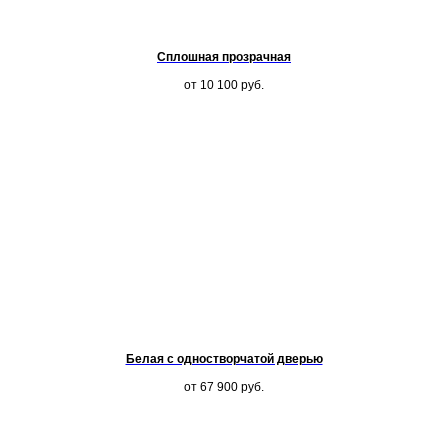
Сплошная прозрачная
от 10 100
руб.
Белая с одностворчатой дверью
от 67 900
руб.