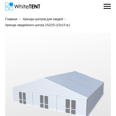
Главная
»
Аренда шатров для свадеб
»
Аренда свадебного шатра 15/225 (15х15 м.)