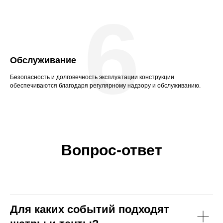
6
Обслуживание
Безопасность и долговечность эксплуатации конструкции
обеспечиваются благодаря регулярному надзору и обслуживанию.
Вопрос-ответ
Для каких событий подходят