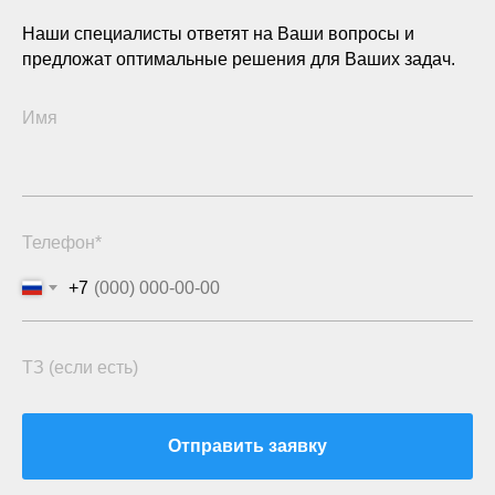
Наши специалисты ответят на Ваши вопросы и
предложат оптимальные решения для Ваших задач.
Имя
Телефон*
+7
ТЗ (если есть)
Отправить заявку