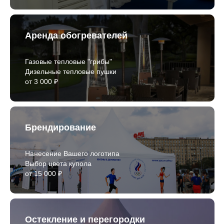
Аренда обогревателей
Газовые тепловые "грибы"
Дизельные тепловые пушки
от 3 000 ₽
Брендирование
Нанесение Вашего логотипа
Выбор цвета купола
от 15 000 ₽
Остекление и перегородки