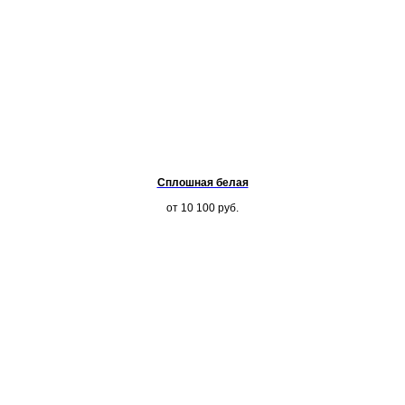
Сплошная белая
от 10 100
руб.