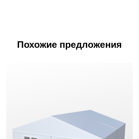
Похожие предложения