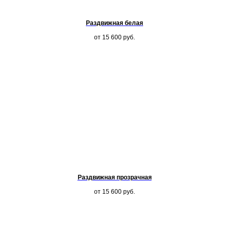
Раздвижная белая
от 15 600
руб.
Раздвижная прозрачная
от 15 600
руб.