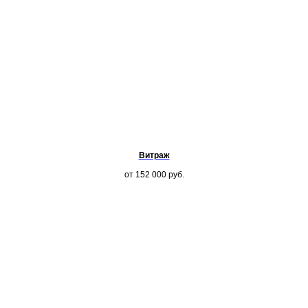
Витраж
от 152 000
руб.