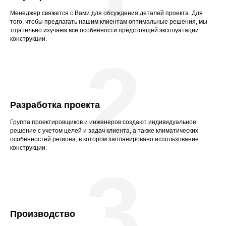
Менеджер свяжется с Вами для обсуждения деталей проекта. Для
того, чтобы предлагать нашим клиентам оптимальные решения, мы
тщательно изучаем все особенности предстоящей эксплуатации
конструкции.
2
Разработка проекта
Группа проектировщиков и инженеров создают индивидуальное
решение с учетом целей и задач клиента, а также климатических
особенностей региона, в котором запланировано использование
конструкции.
3
Производство