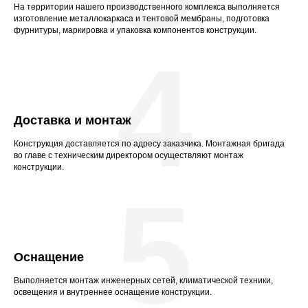
На территории нашего производственного комплекса выполняется
изготовление металлокаркаса и тентовой мембраны, подготовка
фурнитуры, маркировка и упаковка компонентов конструкции.
4
Доставка и монтаж
Конструкция доставляется по адресу заказчика. Монтажная бригада
во главе с техническим директором осуществляют монтаж
конструкции.
5
Оснащение
Выполняется монтаж инженерных сетей, климатической техники,
освещения и внутреннее оснащение конструкции.