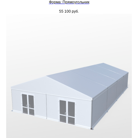
Форма: Прямоугольник
55 100
руб.