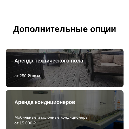
Дополнительные опции
Аренда технического пола
от 250 ₽/ кв.м.
Аренда кондиционеров
Мобильные и колонные кондиционеры
от 15 000 ₽