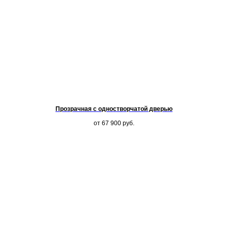
Прозрачная с одностворчатой дверью
от 67 900
руб.