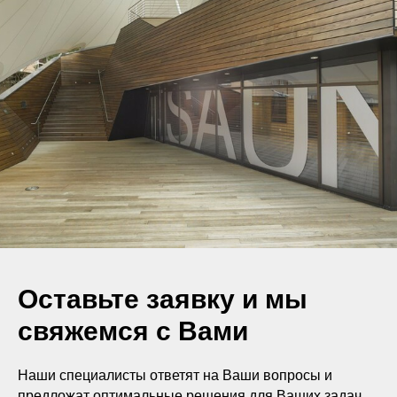
Оставьте заявку и мы
свяжемся с Вами
Наши специалисты ответят на Ваши вопросы и
предложат оптимальные решения для Ваших задач.