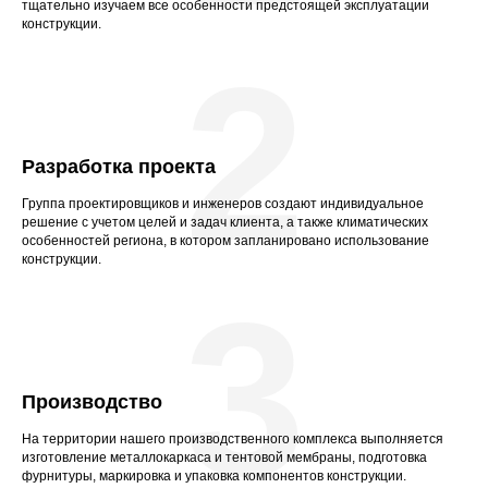
тщательно изучаем все особенности предстоящей эксплуатации
конструкции.
2
Разработка проекта
Группа проектировщиков и инженеров создают индивидуальное
решение с учетом целей и задач клиента, а также климатических
особенностей региона, в котором запланировано использование
конструкции.
3
Производство
На территории нашего производственного комплекса выполняется
изготовление металлокаркаса и тентовой мембраны, подготовка
фурнитуры, маркировка и упаковка компонентов конструкции.