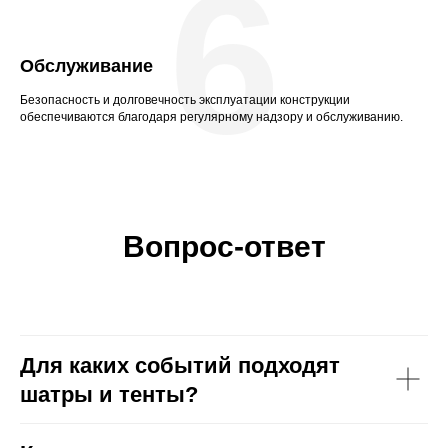
6
Обслуживание
Безопасность и долговечность эксплуатации конструкции
обеспечиваются благодаря регулярному надзору и обслуживанию.
Вопрос-ответ
Для каких событий подходят
шатры и тенты?