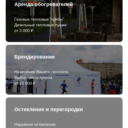
Аренда обогревателей
Газовые тепловые "грибы"
Дизельные тепловые пушки
от 3 000 ₽
Брендирование
Нанесение Вашего логотипа
Выбор цвета купола
от 15 000 ₽
Остекление и перегородки
Наружнее остекление