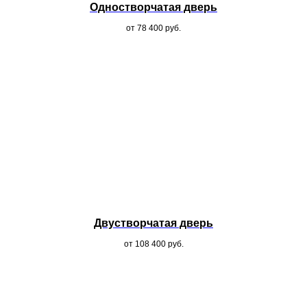
Одностворчатая дверь
от 78 400
руб.
Двустворчатая дверь
от 108 400
руб.