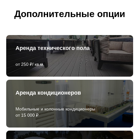
Дополнительные опции
Аренда технического пола
от 250 ₽/ кв.м.
Аренда кондиционеров
Мобильные и колонные кондиционеры
от 15 000 ₽