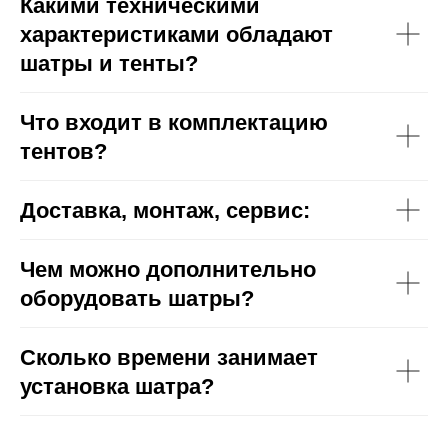
Какими техническими
характеристиками обладают
шатры и тенты?
Что входит в комплектацию
тентов?
Доставка, монтаж, сервис:
Чем можно дополнительно
оборудовать шатры?
Сколько времени занимает
установка шатра?