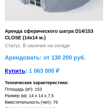
Аренда сферического шатра D14/153
CLOSE (14х14 м.)
Статус: В наличии на складе
Арендовать: от 130 200
руб.
Купить
: 1 063 000 ₽
Технические характеристики:
Площадь (м²): 153
Размер (м): 14 х 14 х 7,5
Вместительность (чел): 76