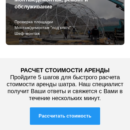
обслуживание
Проверка площадки
Монтаж/демонтаж "под ключ"
Шеф-монтаж
РАСЧЕТ СТОИМОСТИ АРЕНДЫ
Пройдите 5 шагов для быстрого расчета
стоимости аренды шатра. Наш специалист
получит Ваши ответы и свяжется с Вами в
течение нескольких минут.
Рассчитать стоимость