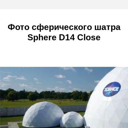
Фото сферического шатра
Sphere D14 Close