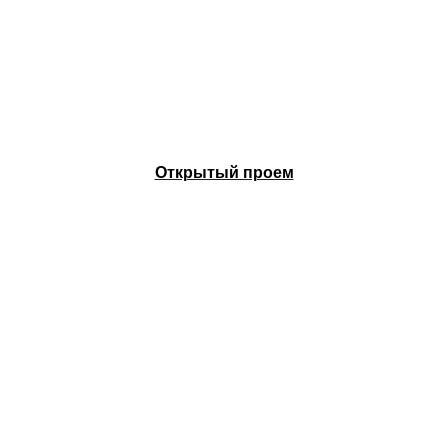
Открытый проем