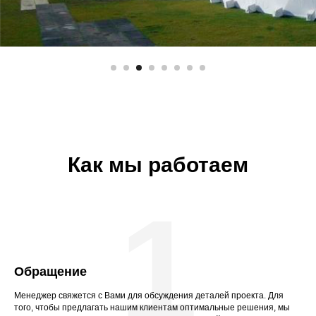
Как мы работаем
1
Обращение
Менеджер свяжется с Вами для обсуждения деталей проекта. Для
того, чтобы предлагать нашим клиентам оптимальные решения, мы