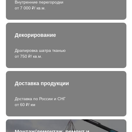
Внутренние перегородки
от 7 000 ₽/ кв.м.
Декорирование
Драпировка шатра тканью
от 750 ₽/ кв.м.
Доставка продукции
Доставка по России и СНГ
от 60 ₽/ км
Монтаж/демонтаж, ремонт и