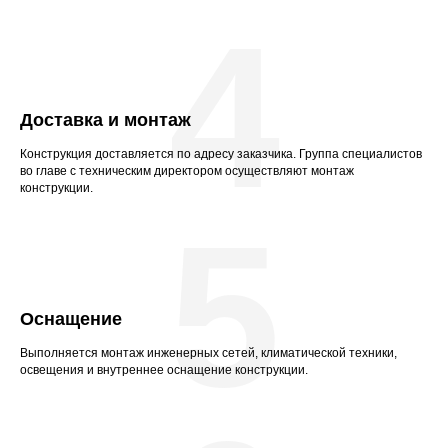
4
Доставка и монтаж
Конструкция доставляется по адресу заказчика. Группа специалистов
во главе с техническим директором осуществляют монтаж
конструкции.
5
Оснащение
Выполняется монтаж инженерных сетей, климатической техники,
освещения и внутреннее оснащение конструкции.