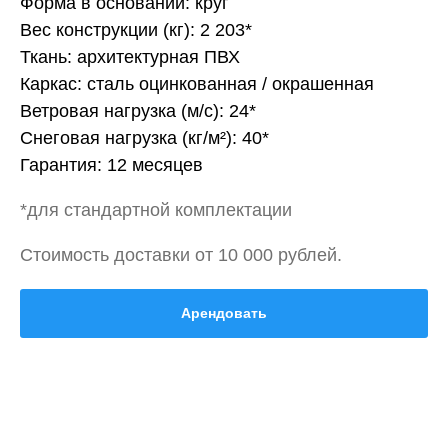
Форма в основании: круг
Вес конструкции (кг): 2 203*
Ткань: архитектурная ПВХ
Каркас: сталь оцинкованная / окрашенная
Ветровая нагрузка (м/с): 24*
Снеговая нагрузка (кг/м²): 40*
Гарантия: 12 месяцев
*для стандартной комплектации
Стоимость доставки от 10 000 рублей.
Арендовать