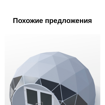
Похожие предложения