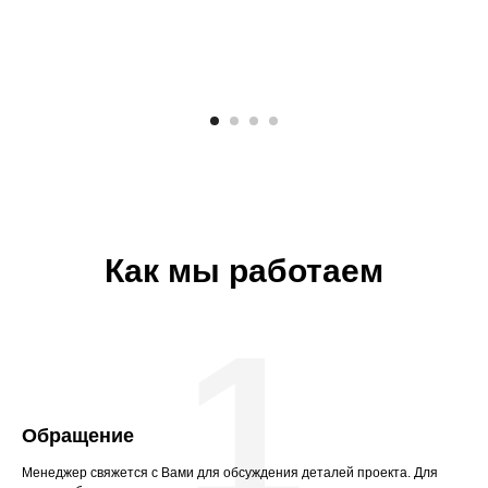
Как мы работаем
1
Обращение
Менеджер свяжется с Вами для обсуждения деталей проекта. Для