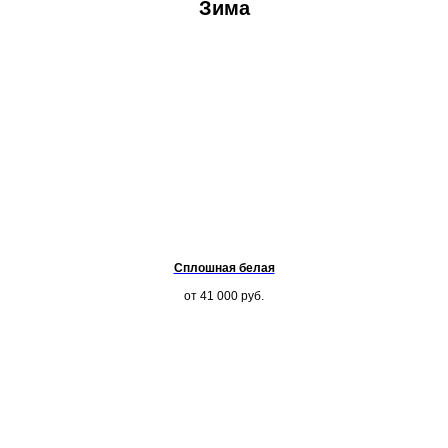
Зима
Сплошная белая
от 41 000
руб.