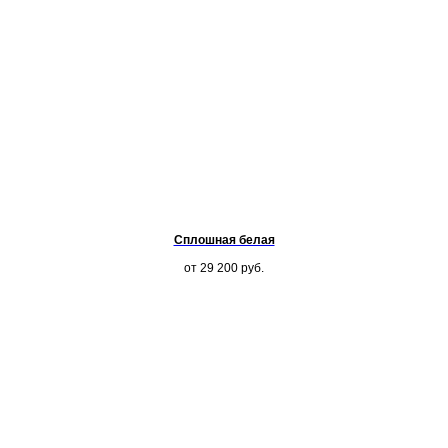
Сплошная белая
от 29 200
руб.