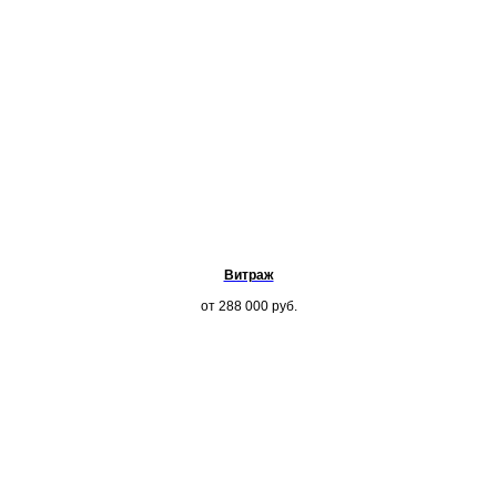
Витраж
от 288 000
руб.