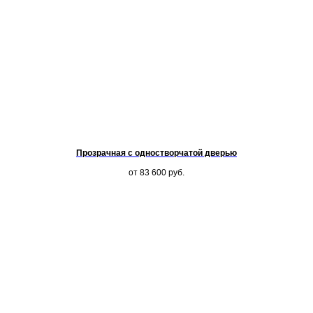
Прозрачная с одностворчатой дверью
от 83 600
руб.