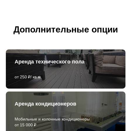
Дополнительные опции
Аренда технического пола
от 250 ₽/ кв.м.
Аренда кондиционеров
Мобильные и колонные кондиционеры
от 15 000 ₽