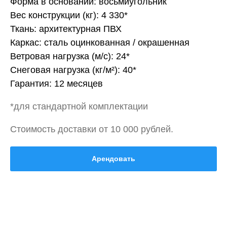
Форма в основании: восьмиугольник
Вес конструкции (кг): 4 330*
Ткань: архитектурная ПВХ
Каркас: сталь оцинкованная / окрашенная
Ветровая нагрузка (м/с): 24*
Снеговая нагрузка (кг/м²): 40*
Гарантия: 12 месяцев
*для стандартной комплектации
Стоимость доставки от 10 000 рублей.
Арендовать