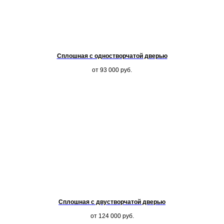
Сплошная с одностворчатой дверью
от 93 000
руб.
Сплошная с двустворчатой дверью
от 124 000
руб.