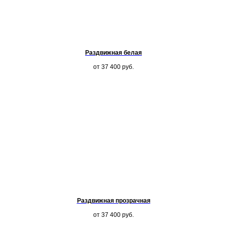
Раздвижная белая
от 37 400
руб.
Раздвижная прозрачная
от 37 400
руб.