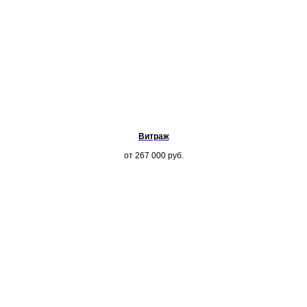
Витраж
от 267 000
руб.