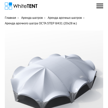
Главная
»
Аренда шатров
»
Аренда арочных шатров
»
Аренда арочного шатра OCTA STEP 8/431 (20х28 м.)