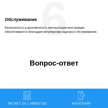
6
Обслуживание
Безопасность и долговечность эксплуатации конструкции
обеспечиваются благодаря регулярному надзору и обслуживанию.
Вопрос-ответ
Для каких событий подходят
шатры и тенты?
РАСЧЕТ ЗА 2 МИНУТЫ
WHATSAPP