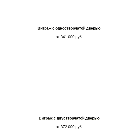
Витраж с одностворчатой дверью
от 341 000
руб.
Витраж с двустворчатой дверью
от 372 000
руб.