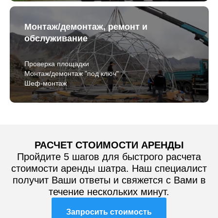
Монтаж/демонтаж, ремонт и
обслуживание
Проверка площадки
Монтаж/демонтаж "под ключ"
Шеф-монтаж
РАСЧЕТ СТОИМОСТИ АРЕНДЫ
Пройдите 5 шагов для быстрого расчета
стоимости аренды шатра. Наш специалист
получит Ваши ответы и свяжется с Вами в
течение нескольких минут.
Запросить стоимость