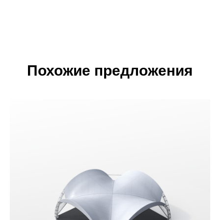
Похожие предложения