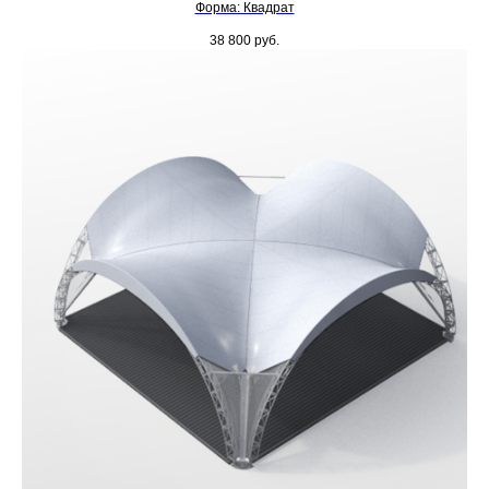
Форма: Квадрат
38 800
руб.