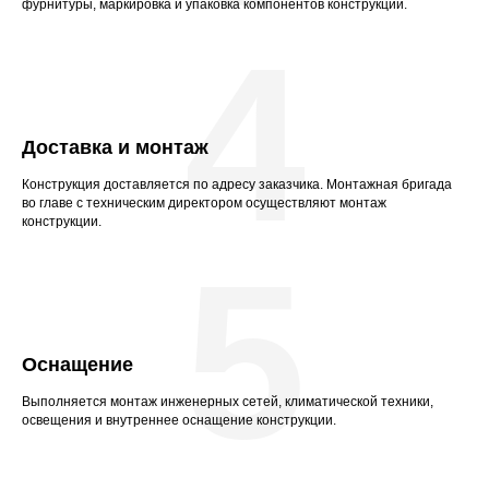
фурнитуры, маркировка и упаковка компонентов конструкции.
4
Доставка и монтаж
Конструкция доставляется по адресу заказчика. Монтажная бригада
во главе с техническим директором осуществляют монтаж
конструкции.
5
Оснащение
Выполняется монтаж инженерных сетей, климатической техники,
освещения и внутреннее оснащение конструкции.