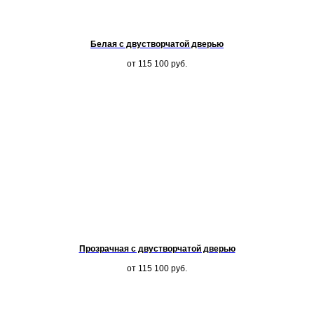
Белая с двустворчатой дверью
от 115 100
руб.
Прозрачная с двустворчатой дверью
от 115 100
руб.