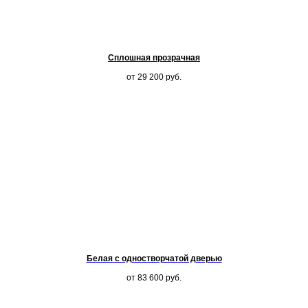
Сплошная прозрачная
от 29 200
руб.
Белая с одностворчатой дверью
от 83 600
руб.