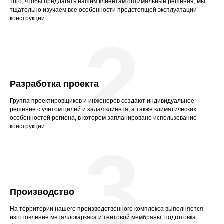
того, чтобы предлагать нашим клиентам оптимальные решения, мы
тщательно изучаем все особенности предстоящей эксплуатации
конструкции.
2
Разработка проекта
Группа проектировщиков и инженеров создают индивидуальное
решение с учетом целей и задач клиента, а также климатических
особенностей региона, в котором запланировано использование
конструкции.
3
Производство
На территории нашего производственного комплекса выполняется
изготовление металлокаркаса и тентовой мембраны, подготовка