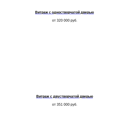
Витраж с одностворчатой дверью
от 320 000
руб.
Витраж с двустворчатой дверью
от 351 000
руб.