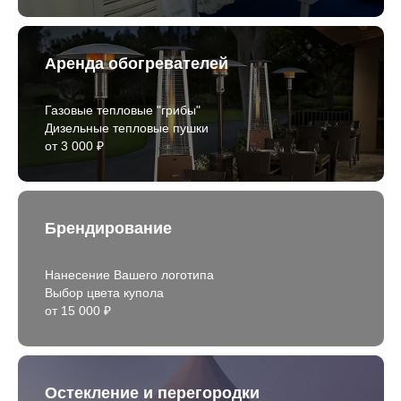
Аренда обогревателей
Газовые тепловые "грибы"
Дизельные тепловые пушки
от 3 000 ₽
Брендирование
Нанесение Вашего логотипа
Выбор цвета купола
от 15 000 ₽
Остекление и перегородки