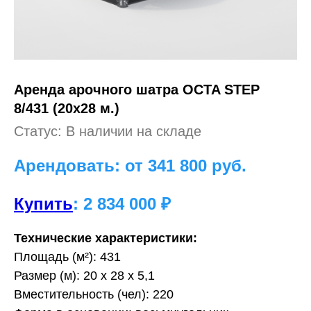
Аренда арочного шатра OCTA STEP
8/431 (20х28 м.)
Статус: В наличии на складе
Арендовать: от 341 800
руб.
Купить
: 2 834 000 ₽
Технические характеристики:
Площадь (м²): 431
Размер (м): 20 х 28 х 5,1
Вместительность (чел): 220