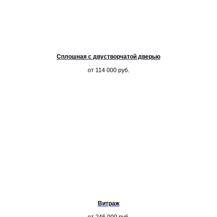
Сплошная с двустворчатой дверью
от 114 000
руб.
Витраж