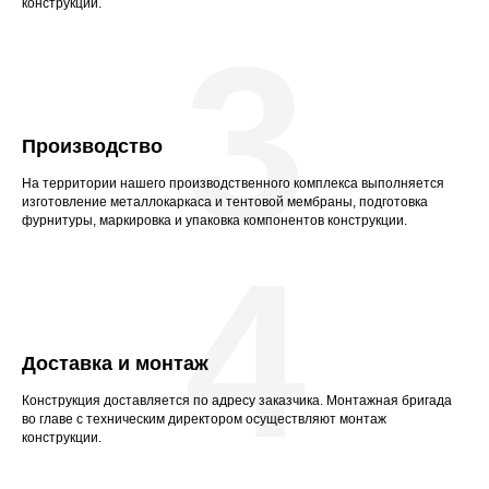
конструкции.
3
Производство
На территории нашего производственного комплекса выполняется
изготовление металлокаркаса и тентовой мембраны, подготовка
фурнитуры, маркировка и упаковка компонентов конструкции.
4
Доставка и монтаж
Конструкция доставляется по адресу заказчика. Монтажная бригада
во главе с техническим директором осуществляют монтаж
конструкции.