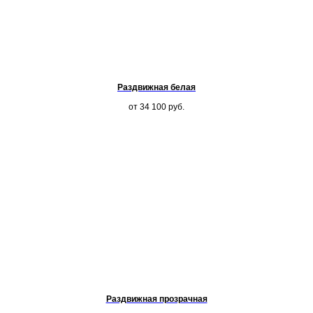
Раздвижная белая
от 34 100
руб.
Раздвижная прозрачная