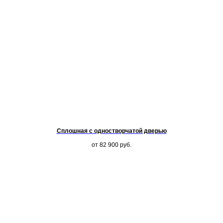
Сплошная с одностворчатой дверью
от 82 900
руб.