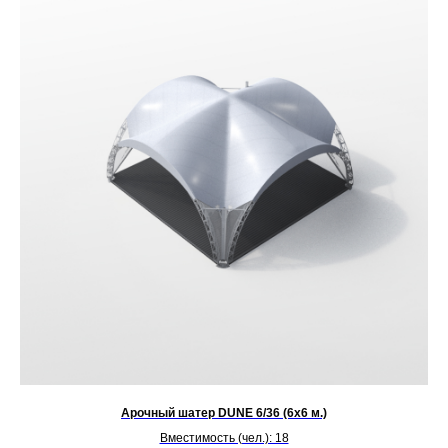
Арочный шатер DUNE 6/36 (6х6 м.)
Вместимость (чел.): 18