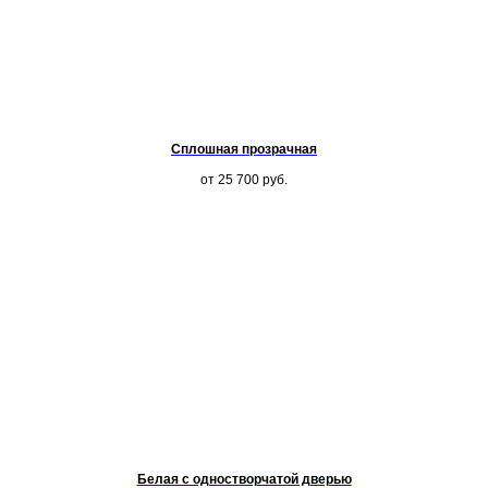
Сплошная прозрачная
от 25 700
руб.
Белая с одностворчатой дверью