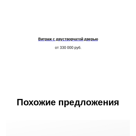
Витраж с двустворчатой дверью
от 330 000
руб.
Похожие предложения