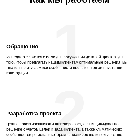
1
Обращение
Менеджер свяжется с Вами для обсуждения деталей проекта. Для
того, чтобы предлагать нашим клиентам оптимальные решения, мы
тщательно изучаем все особенности предстоящей эксплуатации
конструкции.
2
Разработка проекта
Группа проектировщиков и инженеров создают индивидуальное
решение с учетом целей и задач клиента, а также климатических
особенностей региона, в котором запланировано использование