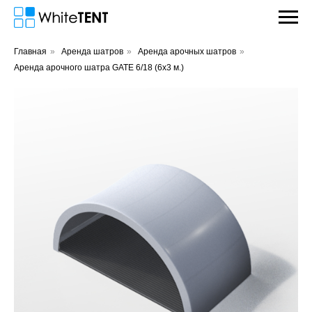
Главная
»
Аренда шатров
»
Аренда арочных шатров
»
Аренда арочного шатра GATE 6/18 (6х3 м.)