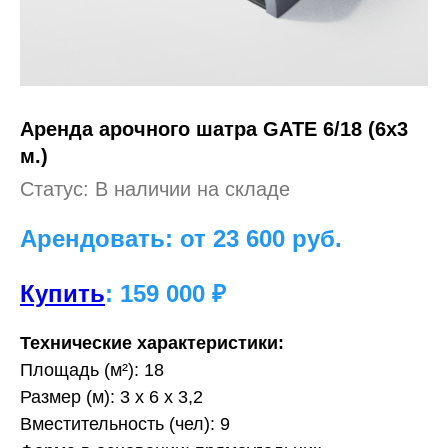
Аренда арочного шатра GATE 6/18 (6х3
м.)
Статус: В наличии на складе
Арендовать: от 23 600
руб.
Купить
: 159 000 ₽
Технические характеристики:
Площадь (м²): 18
Размер (м): 3 х 6 х 3,2
Вместительность (чел): 9