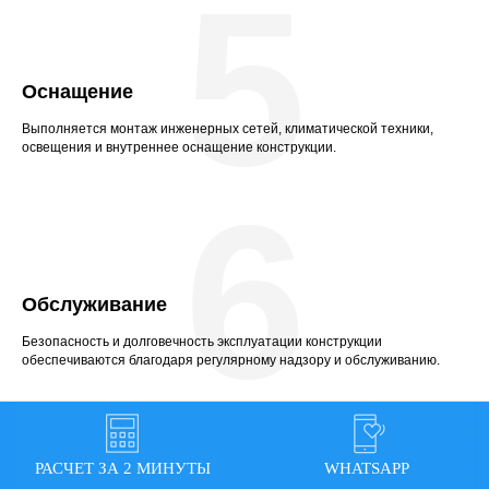
5
Оснащение
Выполняется монтаж инженерных сетей, климатической техники,
освещения и внутреннее оснащение конструкции.
6
Обслуживание
Безопасность и долговечность эксплуатации конструкции
обеспечиваются благодаря регулярному надзору и обслуживанию.
РАСЧЕТ ЗА 2 МИНУТЫ
WHATSAPP