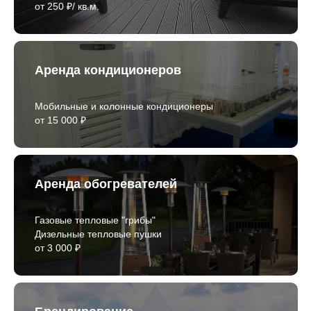
от 250 ₽/ кв.м.
Аренда кондиционеров
Мобильные и колонные кондиционеры
от 15 000 ₽
Аренда обогревателей
Газовые тепловые "грибы"
Дизельные тепловые пушки
от 3 000 ₽