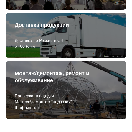
Доставка продукции
Доставка по России и СНГ
от 60 ₽/ км
Монтаж/демонтаж, ремонт и
обслуживание
Проверка площадки
Монтаж/демонтаж "под ключ"
Шеф-монтаж