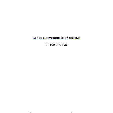
Белая с двустворчатой дверью
от 109 900
руб.