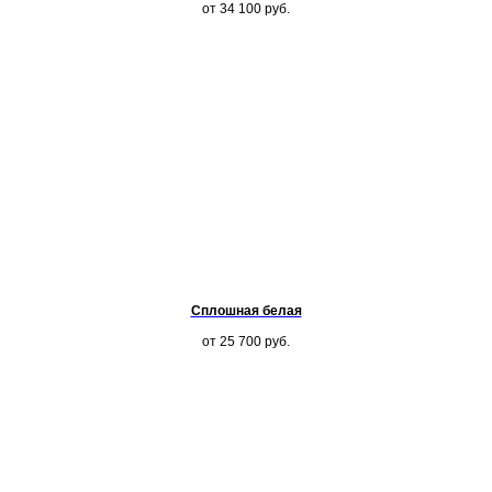
от 34 100
руб.
Сплошная белая
от 25 700
руб.