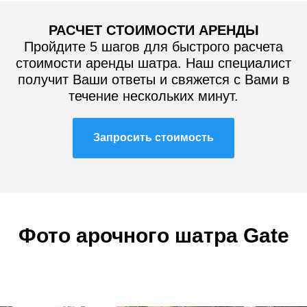
РАСЧЕТ СТОИМОСТИ АРЕНДЫ
Пройдите 5 шагов для быстрого расчета
стоимости аренды шатра. Наш специалист
получит Ваши ответы и свяжется с Вами в
течение нескольких минут.
Запросить стоимость
Фото арочного шатра Gate