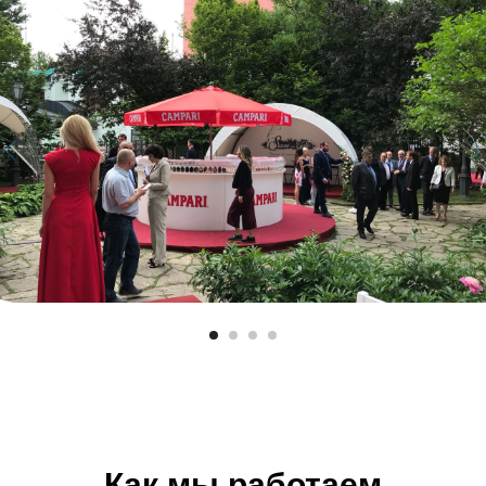
Как мы работаем