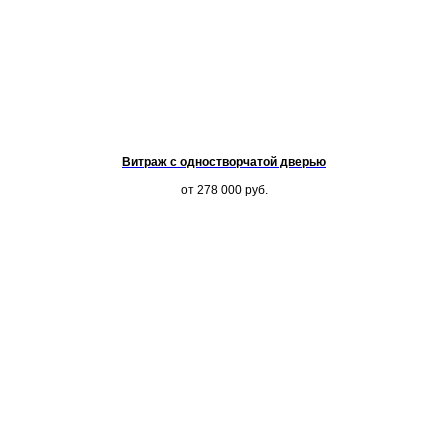
Витраж с одностворчатой дверью
от 278 000
руб.