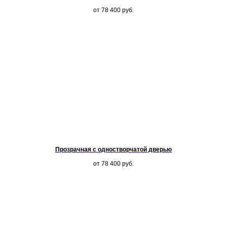
от 78 400
руб.
Прозрачная с одностворчатой дверью
от 78 400
руб.