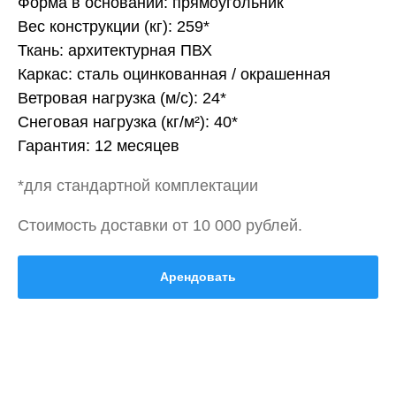
Форма в основании: прямоугольник
Вес конструкции (кг): 259*
Ткань: архитектурная ПВХ
Каркас: сталь оцинкованная / окрашенная
Ветровая нагрузка (м/с): 24*
Снеговая нагрузка (кг/м²): 40*
Гарантия: 12 месяцев
*для стандартной комплектации
Стоимость доставки от 10 000 рублей.
Арендовать