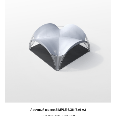
Арочный шатер SIMPLE 6/36 (6х6 м.)