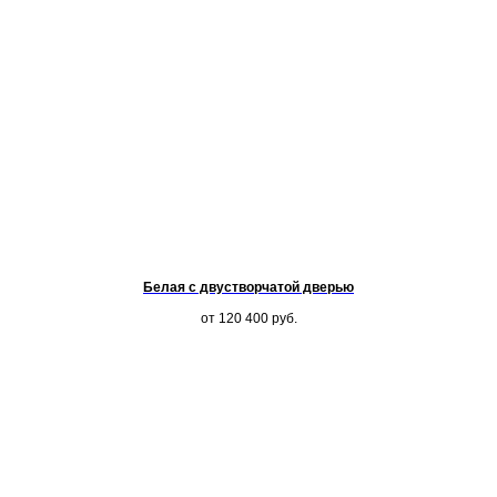
Белая с двустворчатой дверью
от 120 400
руб.