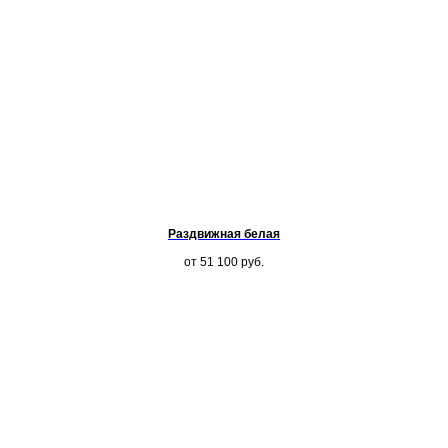
Раздвижная белая
от 51 100
руб.