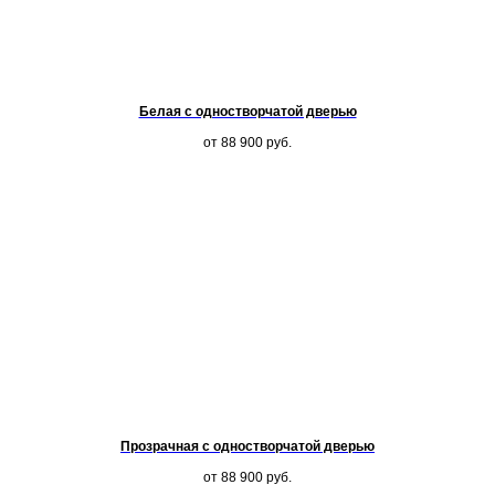
Белая с одностворчатой дверью
от 88 900
руб.
Прозрачная с одностворчатой дверью
от 88 900
руб.