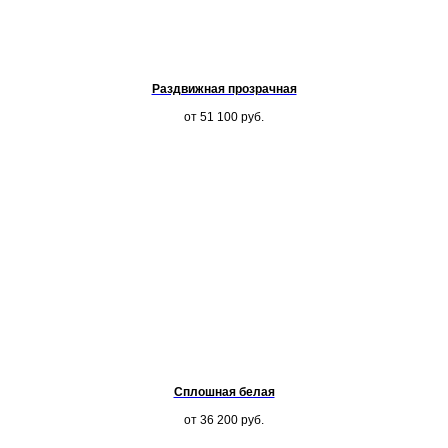
Раздвижная прозрачная
от 51 100
руб.
Сплошная белая
от 36 200
руб.