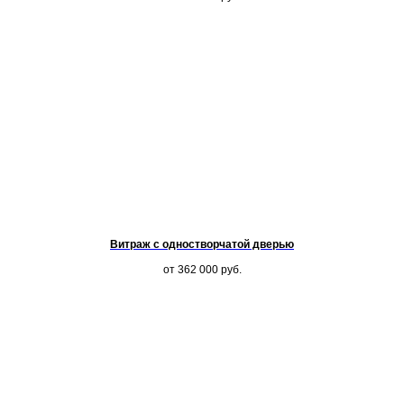
Витраж с одностворчатой дверью
от 362 000
руб.