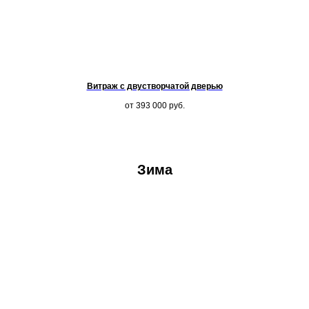
Витраж с двустворчатой дверью
от 393 000
руб.
Зима