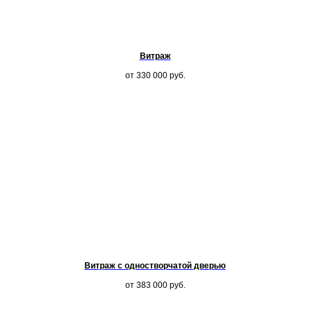
Витраж
от 330 000
руб.
Витраж с одностворчатой дверью
от 383 000
руб.