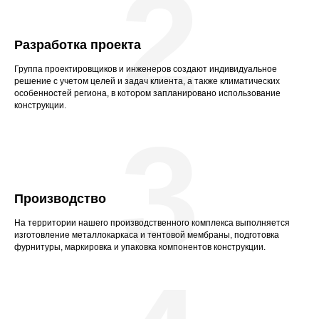
2
Разработка проекта
Группа проектировщиков и инженеров создают индивидуальное
решение с учетом целей и задач клиента, а также климатических
особенностей региона, в котором запланировано использование
конструкции.
3
Производство
На территории нашего производственного комплекса выполняется
изготовление металлокаркаса и тентовой мембраны, подготовка
фурнитуры, маркировка и упаковка компонентов конструкции.