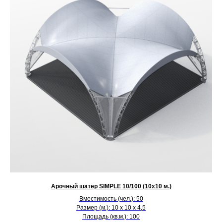
Арочный шатер SIMPLE 10/100 (10х10 м.)
Вместимость (чел.): 50
Размер (м.): 10 х 10 х 4,5
Площадь (кв.м.): 100