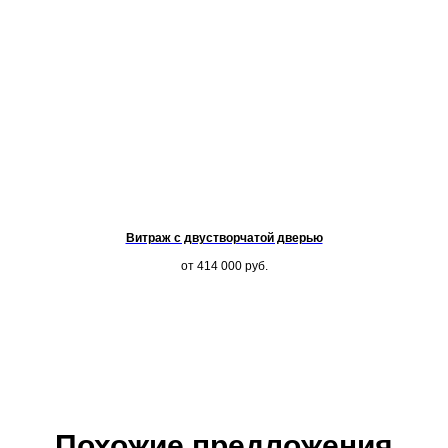
Витраж с двустворчатой дверью
от 414 000
руб.
Похожие предложения