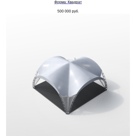
Форма: Квадрат
500 000
руб.