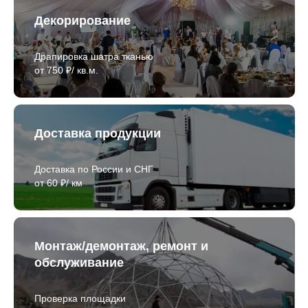
Декорирование
Драпировка шатра тканью
от 750 ₽/ кв.м.
Доставка продукции
Доставка по России и СНГ
от 60 ₽/ км
Монтаж/демонтаж, ремонт и
обслуживание
Проверка площадки