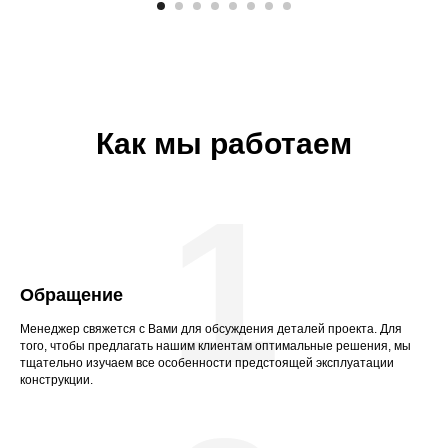
Как мы работаем
1
Обращение
Менеджер свяжется с Вами для обсуждения деталей проекта. Для
того, чтобы предлагать нашим клиентам оптимальные решения, мы
тщательно изучаем все особенности предстоящей эксплуатации
конструкции.