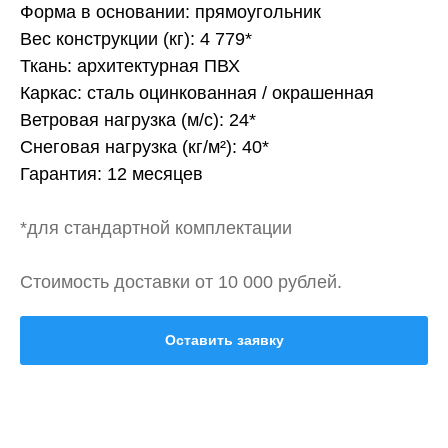
Форма в основании: прямоугольник
Вес конструкции (кг): 4 779*
Ткань: архитектурная ПВХ
Каркас: сталь оцинкованная / окрашенная
Ветровая нагрузка (м/с): 24*
Снеговая нагрузка (кг/м²): 40*
Гарантия: 12 месяцев
*для стандартной комплектации
Стоимость доставки от 10 000 рублей.
Оставить заявку