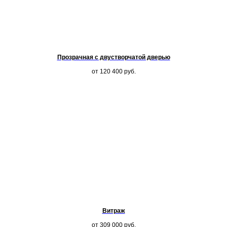
Прозрачная с двустворчатой дверью
от 120 400
руб.
Витраж
от 309 000
руб.