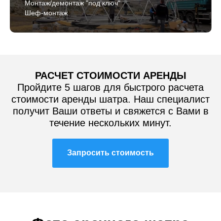
Монтаж/демонтаж "под ключ"
Шеф-монтаж
РАСЧЕТ СТОИМОСТИ АРЕНДЫ
Пройдите 5 шагов для быстрого расчета
стоимости аренды шатра. Наш специалист
получит Ваши ответы и свяжется с Вами в
течение нескольких минут.
Запросить стоимость