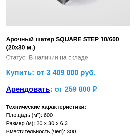
Арочный шатер SQUARE STEP 10/600
(20х30 м.)
Статус: В наличии на складе
Купить: от 3 409 000
руб.
Арендовать
: от 259 800 ₽
Технические характеристики:
Площадь (м²): 600
Размер (м): 20 х 30 х 6,3
Вместительность (чел): 300