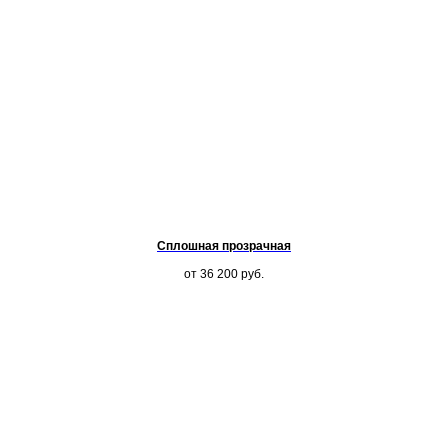
Сплошная прозрачная
от 36 200
руб.