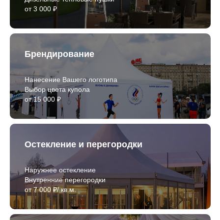
от 3 000 ₽
Брендирование
Нанесение Вашего логотипа
Выбор цвета купола
от 15 000 ₽
Остекление и перегородки
Наружнее остекление
Внутренние перегородки
от 7 000 ₽/ кв.м.