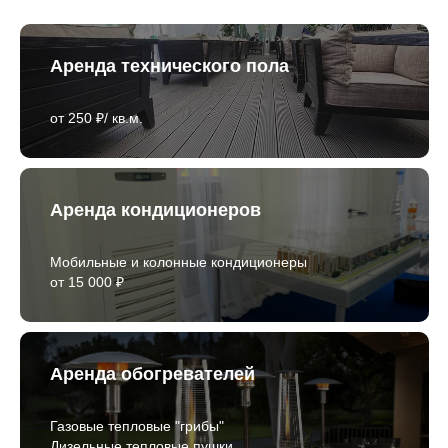
Аренда технического пола
от 250 ₽/ кв.м.
Аренда кондиционеров
Мобильные и колонные кондиционеры
от 15 000 ₽
Аренда обогревателей
Газовые тепловые "грибы"
Дизельные тепловые пушки