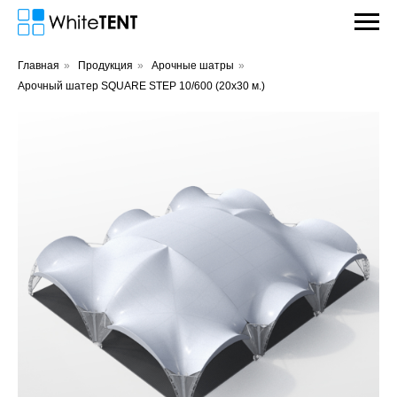
Главная
»
Продукция
»
Арочные шатры
»
Арочный шатер SQUARE STEP 10/600 (20х30 м.)