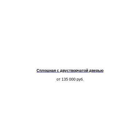
Сплошная с двустворчатой дверью
от 135 000
руб.